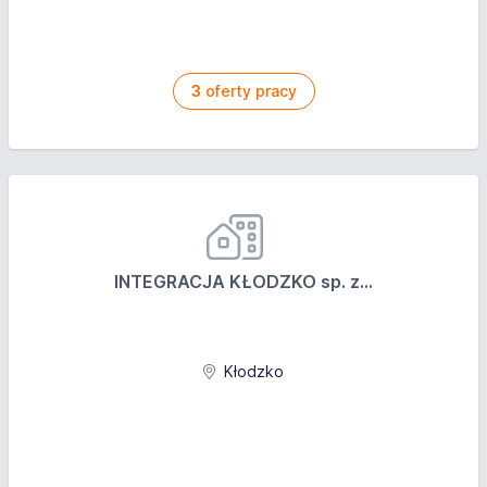
3
oferty pracy
INTEGRACJA KŁODZKO sp. z...
Kłodzko