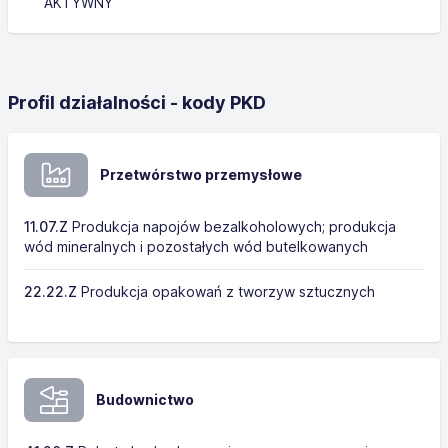
AKTYWNY
Profil działalności - kody PKD
Przetwórstwo przemysłowe
11.07.Z
Produkcja napojów bezalkoholowych; produkcja
wód mineralnych i pozostałych wód butelkowanych
22.22.Z
Produkcja opakowań z tworzyw sztucznych
Budownictwo