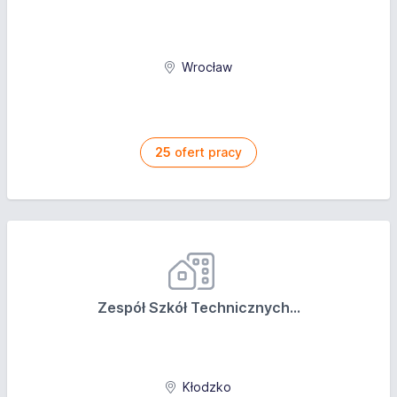
Wrocław
25
ofert pracy
Zespół Szkół Technicznych...
Kłodzko