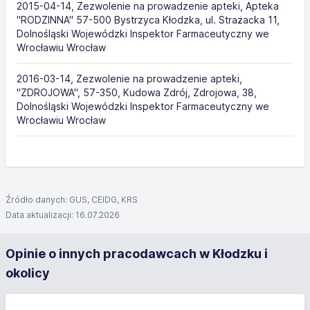
2015-04-14, Zezwolenie na prowadzenie apteki, Apteka
"RODZINNA" 57-500 Bystrzyca Kłodzka, ul. Strażacka 11,
Dolnośląski Wojewódzki Inspektor Farmaceutyczny we
Wrocławiu Wrocław
2016-03-14, Zezwolenie na prowadzenie apteki,
"ZDROJOWA", 57-350, Kudowa Zdrój, Zdrojowa, 38,
Dolnośląski Wojewódzki Inspektor Farmaceutyczny we
Wrocławiu Wrocław
Źródło danych: GUS, CEIDG, KRS
Data aktualizacji: 16.07.2026
Opinie o innych pracodawcach w Kłodzku i
okolicy