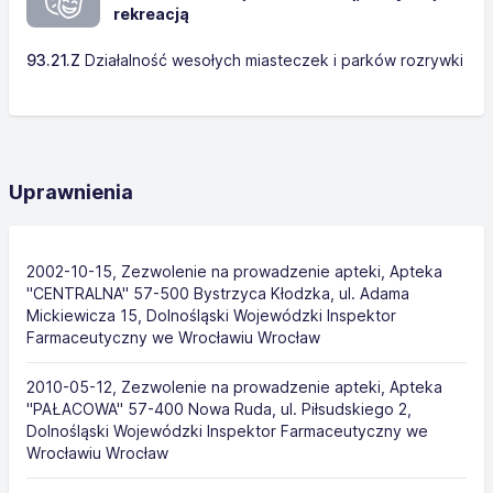
rekreacją
93.21.Z
Działalność wesołych miasteczek i parków rozrywki
Uprawnienia
2002-10-15, Zezwolenie na prowadzenie apteki, Apteka
"CENTRALNA" 57-500 Bystrzyca Kłodzka, ul. Adama
Mickiewicza 15, Dolnośląski Wojewódzki Inspektor
Farmaceutyczny we Wrocławiu Wrocław
2010-05-12, Zezwolenie na prowadzenie apteki, Apteka
"PAŁACOWA" 57-400 Nowa Ruda, ul. Piłsudskiego 2,
Dolnośląski Wojewódzki Inspektor Farmaceutyczny we
Wrocławiu Wrocław