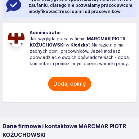
zaufaniu, dlatego nie pozwalamy pracodawcom
modyfikować treści opinii od pracowników.
Administrator
Jak wygląda praca w firmie
MARCMAR PIOTR
KOŻUCHOWSKI
w
Kłodzko
? Na razie nie ma
żadnych opinii pracowników. Jeżeli możesz
opowiedzieć o swoich doświadczeniach - dodaj
komentarz i pomóż innym ocenić warunki pracy.
Dodaj opinię
Dane firmowe i kontaktowe MARCMAR PIOTR
KOŻUCHOWSKI