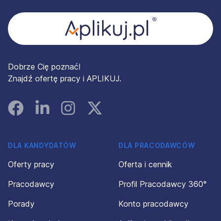
Dobrze Cię poznać!
Znajdź ofertę pracy i APLIKUJ.
Facebook
Linked In
Instagram
Instagram
DLA KANDYDATÓW
DLA PRACODAWCÓW
Oferty pracy
Oferta i cennik
Pracodawcy
Profil Pracodawcy 360°
Porady
Konto pracodawcy