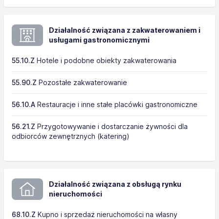
Działalność związana z zakwaterowaniem i
usługami gastronomicznymi
55.10.Z
Hotele i podobne obiekty zakwaterowania
55.90.Z
Pozostałe zakwaterowanie
56.10.A
Restauracje i inne stałe placówki gastronomiczne
56.21.Z
Przygotowywanie i dostarczanie żywności dla
odbiorców zewnętrznych (katering)
Działalność związana z obsługą rynku
nieruchomości
68.10.Z
Kupno i sprzedaż nieruchomości na własny