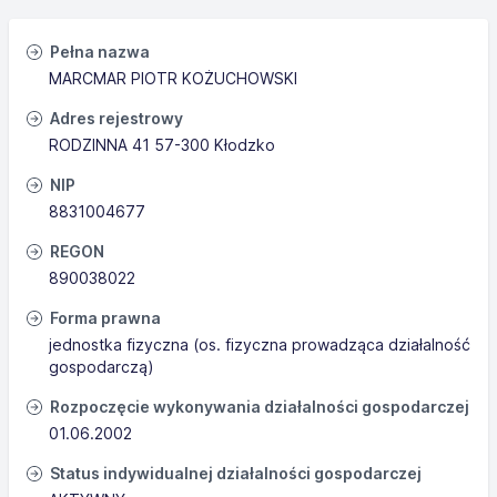
Pełna nazwa
MARCMAR PIOTR KOŻUCHOWSKI
Adres rejestrowy
RODZINNA 41 57-300 Kłodzko
NIP
8831004677
REGON
890038022
Forma prawna
jednostka fizyczna (os. fizyczna prowadząca działalność
gospodarczą)
Rozpoczęcie wykonywania działalności gospodarczej
01.06.2002
Status indywidualnej działalności gospodarczej