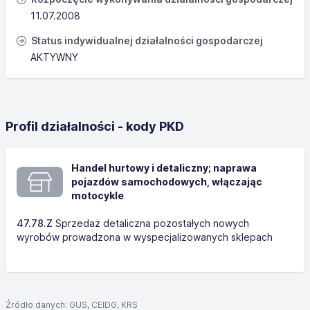
11.07.2008
Status indywidualnej działalności gospodarczej
AKTYWNY
Profil działalności - kody PKD
Handel hurtowy i detaliczny; naprawa
pojazdów samochodowych, włączając
motocykle
47.78.Z
Sprzedaż detaliczna pozostałych nowych
wyrobów prowadzona w wyspecjalizowanych sklepach
Źródło danych: GUS, CEIDG, KRS