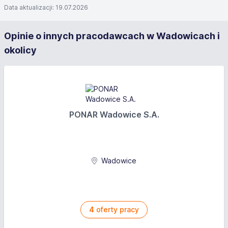
Data aktualizacji: 19.07.2026
Opinie o innych pracodawcach w Wadowicach i
okolicy
PONAR Wadowice S.A.
Wadowice
4
oferty pracy