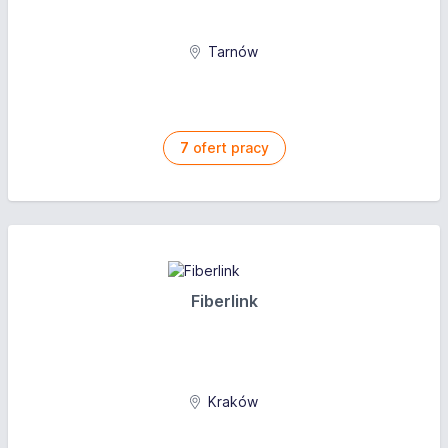
Tarnów
7
ofert pracy
Fiberlink
Kraków