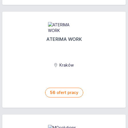
ATERIMA WORK
Kraków
56
ofert pracy