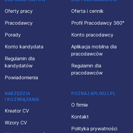
Oferty pracy
Oferta i cennik
Pracodawcy
Profil Pracodawcy 360°
Porady
Konto pracodawcy
Konto kandydata
Aplikacja mobilna dla
pracodawców
Regulamin dla
kandydatów
Regulamin dla
pracodawców
Powiadomienia
NARZĘDZIA
POZNAJ APLIKUJ.PL
I ROZWIĄZANIA
O firmie
Kreator CV
Kontakt
Wzory CV
Polityka prywatności