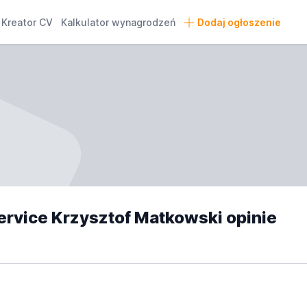
Kreator CV
Kalkulator wynagrodzeń
Dodaj ogłoszenie
ervice Krzysztof Matkowski opinie