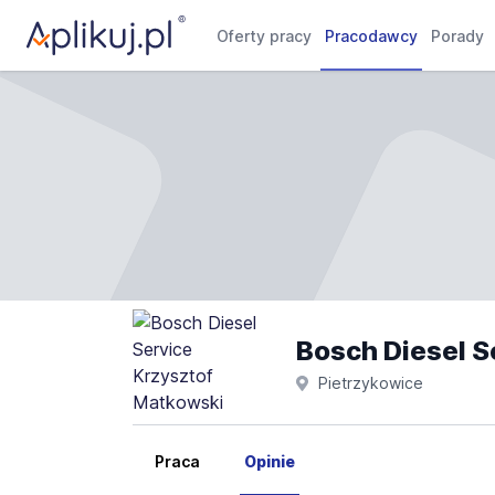
Oferty pracy
Pracodawcy
Porady
Bosch Diesel S
Pietrzykowice
Praca
Opinie