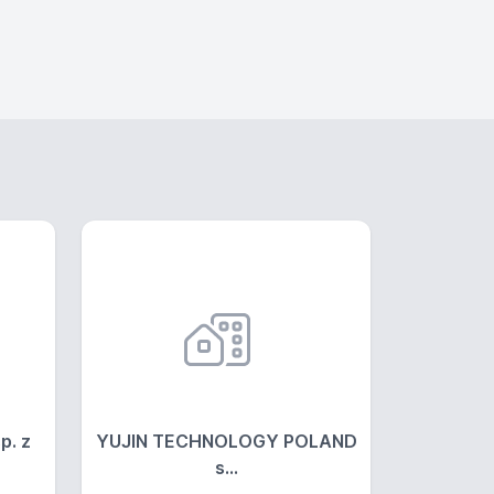
. z
YUJIN TECHNOLOGY POLAND
s...