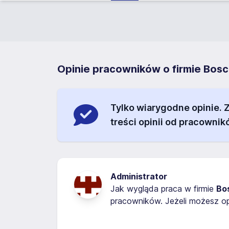
Opinie pracowników o firmie Bosc
Tylko wiarygodne opinie.
treści opinii od pracownik
Administrator
Jak wygląda praca w firmie
Bo
pracowników. Jeżeli możesz op