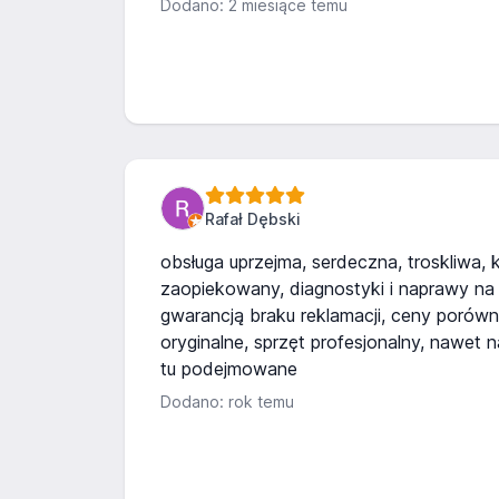
Dodano: 2 miesiące temu
Rafał Dębski
obsługa uprzejma, serdeczna, troskliwa, 
zaopiekowany, diagnostyki i naprawy na
gwarancją braku reklamacji, ceny porówn
oryginalne, sprzęt profesjonalny, nawet 
tu podejmowane
Dodano: rok temu