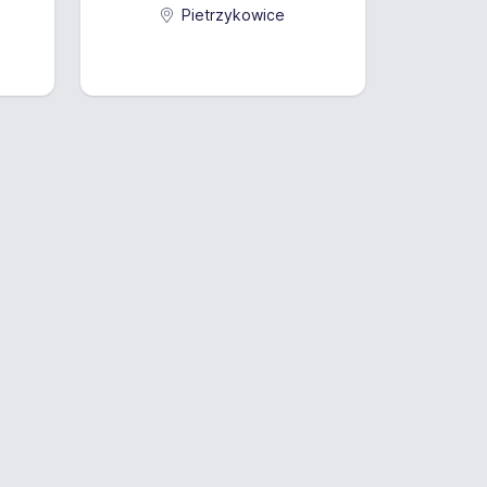
Pietrzykowice