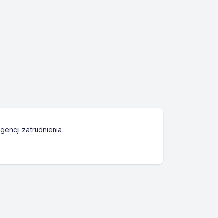
gencji zatrudnienia