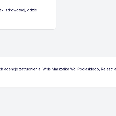
eki zdrowotnej, gdzie
agencje zatrudnienia, Wpis Marszałka Woj.Podlaskiego, Rejestr a