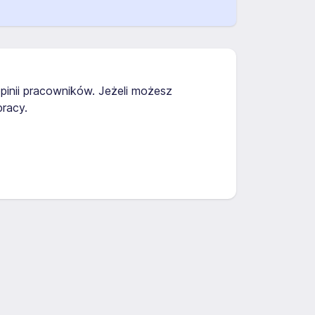
pinii pracowników. Jeżeli możesz
racy.