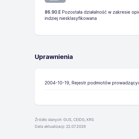
86.90.E
Pozostała działalność w zakresie opi
indziej niesklasyfikowana
Uprawnienia
2004-10-19, Rejestr podmiotów prowadzących 
Źródło danych: GUS, CEIDG, KRS
Data aktualizacji: 22.07.2026