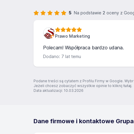
5
Na podstawie
2
oceny z Goog
Prawo Marketing
Polecam! Współpraca bardzo udana.
Dodano: 7 lat temu
Podane treści są cytatem z Profilu Firmy w Google. Wybr
Jeżeli chcesz zobaczyć wszystkie opinie to kliknij
tutaj
.
Data aktualizacji: 10.03.2026
Dane firmowe i kontaktowe Grupa