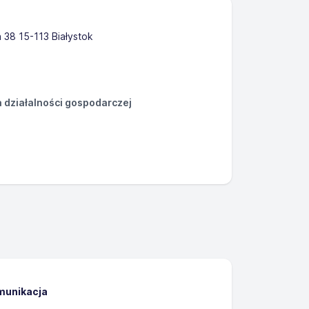
 38 15-113 Białystok
działalności gospodarczej
omunikacja