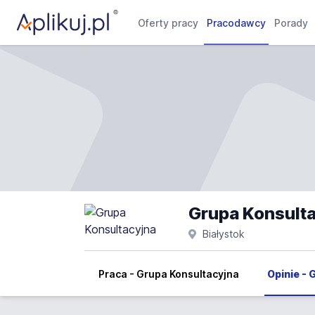
Oferty pracy
Pracodawcy
Porady
Grupa Konsulta
Białystok
Praca - Grupa Konsultacyjna
Opinie - 