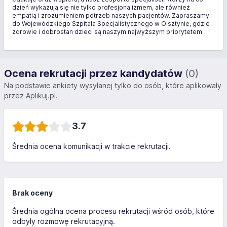
dzień wykazują się nie tylko profesjonalizmem, ale również
empatią i zrozumieniem potrzeb naszych pacjentów. Zapraszamy
do Wojewódzkiego Szpitala Specjalistycznego w Olsztynie, gdzie
zdrowie i dobrostan dzieci są naszym najwyższym priorytetem.
Ocena rekrutacji przez kandydatów
(0)
Na podstawie ankiety wysyłanej tylko do osób, które aplikowały
przez Aplikuj.pl.
3.7
Średnia ocena komunikacji w trakcie rekrutacji.
Brak oceny
Średnia ogólna ocena procesu rekrutacji wśród osób, które
odbyły rozmowę rekrutacyjną.