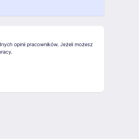
dnych opinii pracowników. Jeżeli możesz
racy.