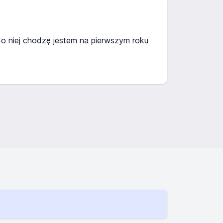
do niej chodzę jestem na pierwszym roku