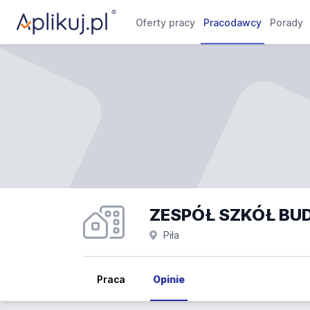
Oferty pracy
Pracodawcy
Porady
ZESPÓŁ SZKÓŁ BUD
Piła
Praca
Opinie