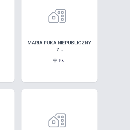
MARIA PUKA NIEPUBLICZNY
Z...
Piła