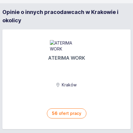
Opinie o innych pracodawcach w Krakowie i
okolicy
ATERIMA WORK
Kraków
56
ofert pracy