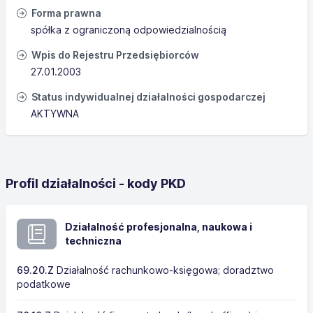
Forma prawna
spółka z ograniczoną odpowiedzialnością
Wpis do Rejestru Przedsiębiorców
27.01.2003
Status indywidualnej działalności gospodarczej
AKTYWNA
Profil działalności - kody PKD
Działalność profesjonalna, naukowa i
techniczna
69.20.Z
Działalność rachunkowo-księgowa; doradztwo
podatkowe