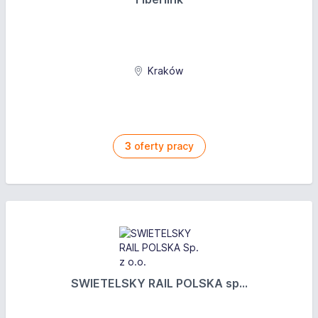
Kraków
3
oferty pracy
SWIETELSKY RAIL POLSKA sp...