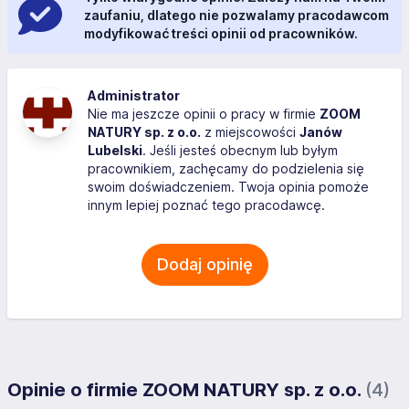
zaufaniu, dlatego nie pozwalamy pracodawcom
modyfikować treści opinii od pracowników.
Administrator
Nie ma jeszcze opinii o pracy w firmie
ZOOM
NATURY sp. z o.o.
z miejscowości
Janów
Lubelski
. Jeśli jesteś obecnym lub byłym
pracownikiem, zachęcamy do podzielenia się
swoim doświadczeniem. Twoja opinia pomoże
innym lepiej poznać tego pracodawcę.
Dodaj opinię
Opinie o firmie ZOOM NATURY sp. z o.o.
(4)