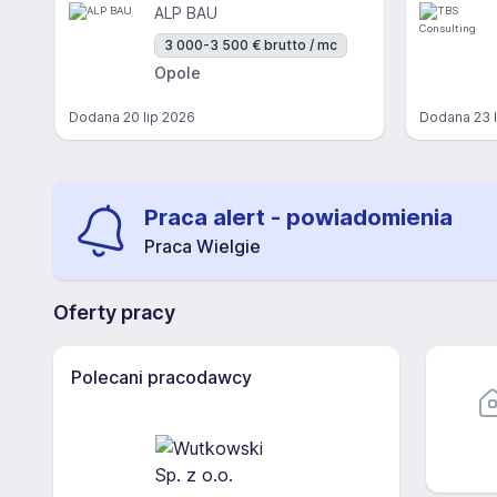
ALP BAU
3 000-3 500 € brutto / mc
Opole
Dodana
20 lip 2026
Dodana
23 
Praca alert - powiadomienia
Praca Wielgie
Oferty pracy
Polecani pracodawcy