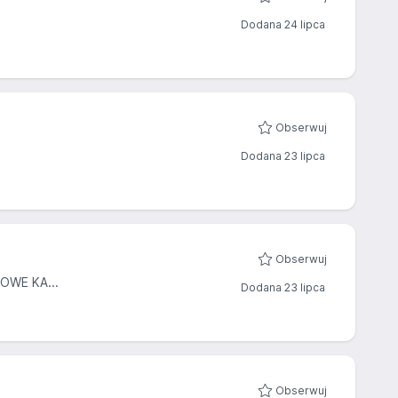
Dodana 24 lipca
Obserwuj
Dodana 23 lipca
Obserwuj
WE KA...
Dodana 23 lipca
Obserwuj