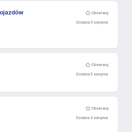
pojazdów
Obserwuj
Dodana 5 sierpnia
Obserwuj
Dodana 5 sierpnia
Obserwuj
Dodana 4 sierpnia