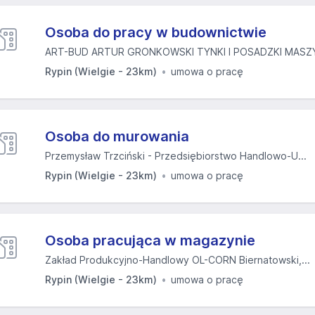
Osoba do pracy w budownictwie
ART-BUD ARTUR GRONKOWSKI TYNKI I POSADZKI MASZ
Rypin (Wielgie - 23km)
umowa o pracę
Osoba do murowania
Przemysław Trzciński - Przedsiębiorstwo Handlowo-U...
Rypin (Wielgie - 23km)
umowa o pracę
Osoba pracująca w magazynie
Zakład Produkcyjno-Handlowy OL-CORN Biernatowski,...
Rypin (Wielgie - 23km)
umowa o pracę