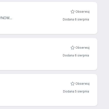
Obserwuj
YNOW...
Dodana 6 sierpnia
Obserwuj
Dodana 6 sierpnia
Obserwuj
Dodana 5 sierpnia