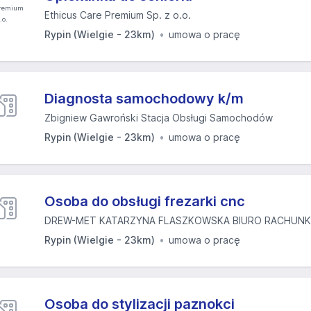
Ethicus Care Premium Sp. z o.o.
Rypin (Wielgie - 23km)
umowa o pracę
Diagnosta samochodowy k/m
Zbigniew Gawroński Stacja Obsługi Samochodów
Rypin (Wielgie - 23km)
umowa o pracę
Osoba do obsługi frezarki cnc
DREW-MET KATARZYNA FLASZKOWSKA BIURO RACHUNKO
Rypin (Wielgie - 23km)
umowa o pracę
Osoba do stylizacji paznokci