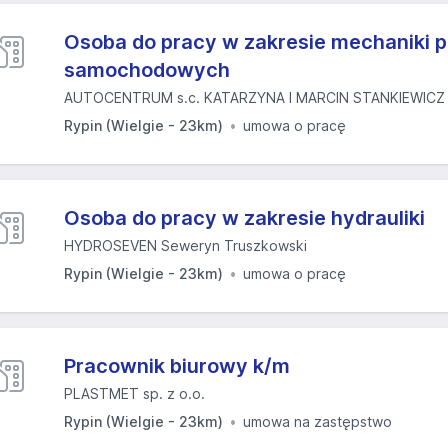
Osoba do pracy w zakresie mechaniki 
samochodowych
AUTOCENTRUM s.c. KATARZYNA I MARCIN STANKIEWICZ
Rypin (Wielgie - 23km)
umowa o pracę
Osoba do pracy w zakresie hydrauliki
HYDROSEVEN Seweryn Truszkowski
Rypin (Wielgie - 23km)
umowa o pracę
Pracownik biurowy k/m
PLASTMET sp. z o.o.
Rypin (Wielgie - 23km)
umowa na zastępstwo