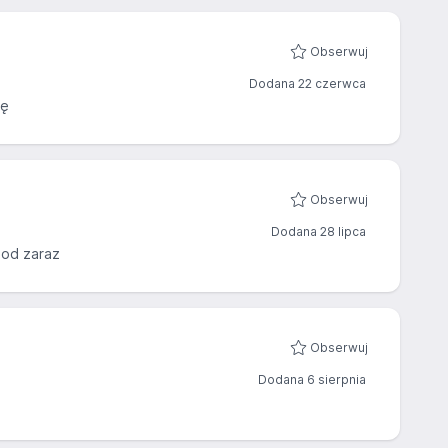
Obserwuj
Dodana 22 czerwca
cę
Obserwuj
Dodana 28 lipca
 od zaraz
Obserwuj
Dodana 6 sierpnia