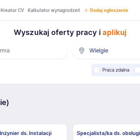
Kreator CV
Kalkulator wynagrodzeń
Dodaj ogłoszenie
Wyszukaj oferty pracy i
aplikuj
Praca zdalna
ie)
nżynier ds. Instalacji