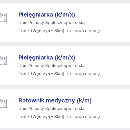
Pielęgniarka (k/m/x)
Dom Pomocy Społecznej w Tursku
Tursk (Wędrzyn - 8km)
umowa o pracę
Pielęgniarka (k/m/x)
Dom Pomocy Społecznej w Tursku
Tursk (Wędrzyn - 8km)
umowa o pracę
Ratownik medyczny (k/m)
Dom Pomocy Społecznej w Tursku
Tursk (Wędrzyn - 8km)
umowa o pracę