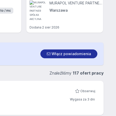
MURAPOL VENTURE PARTNER SPÓŁKA AKCYJNA
Warszawa
to / mc
Dodana
2 sier 2026
Włącz powiadomienia
Znaleźliśmy
117 ofert pracy
Obserwuj
Wygasa za 3 dni