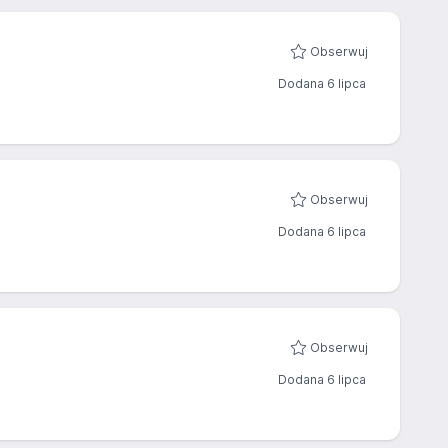
Obserwuj
Dodana 6 lipca
Obserwuj
Dodana 6 lipca
Obserwuj
Dodana 6 lipca