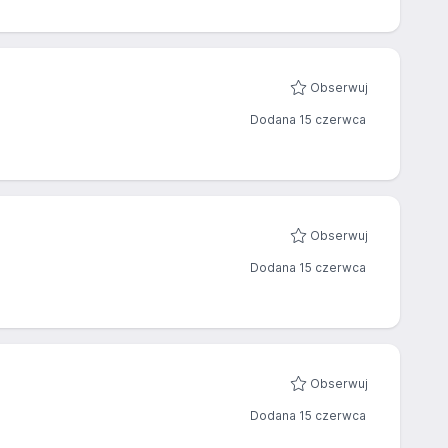
Obserwuj
Dodana 15 czerwca
Obserwuj
Dodana 15 czerwca
Obserwuj
Dodana 15 czerwca