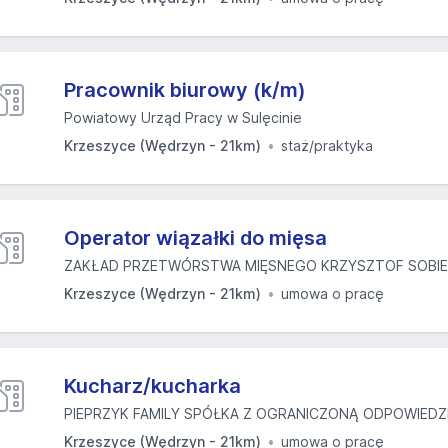
Pracownik biurowy (k/m)
Powiatowy Urząd Pracy w Sulęcinie
Krzeszyce (Wędrzyn - 21km)
staż/praktyka
Operator wiązałki do mięsa
ZAKŁAD PRZETWÓRSTWA MIĘSNEGO KRZYSZTOF SOBIER
Krzeszyce (Wędrzyn - 21km)
umowa o pracę
Kucharz/kucharka
PIEPRZYK FAMILY SPÓŁKA Z OGRANICZONĄ ODPOWIEDZ
Krzeszyce (Wędrzyn - 21km)
umowa o pracę