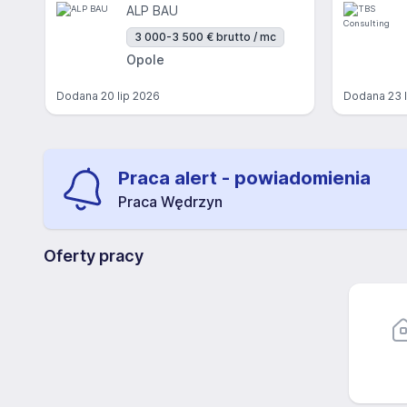
ALP BAU
3 000-3 500 € brutto / mc
Opole
Dodana
20 lip 2026
Dodana
23 
Praca alert - powiadomienia
Praca Wędrzyn
Oferty pracy