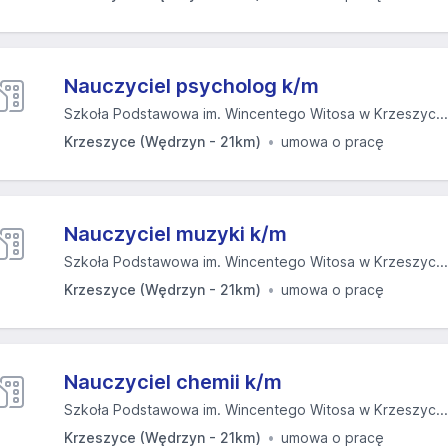
Nauczyciel psycholog k/m
Szkoła Podstawowa im. Wincentego Witosa w Krzeszyc...
Krzeszyce (Wędrzyn - 21km)
umowa o pracę
Nauczyciel muzyki k/m
Szkoła Podstawowa im. Wincentego Witosa w Krzeszyc...
Krzeszyce (Wędrzyn - 21km)
umowa o pracę
Nauczyciel chemii k/m
Szkoła Podstawowa im. Wincentego Witosa w Krzeszyc...
Krzeszyce (Wędrzyn - 21km)
umowa o pracę