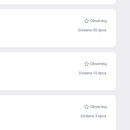
Obserwuj
Dodana 30 lipca
Obserwuj
Dodana 10 lipca
Obserwuj
Dodana 3 lipca