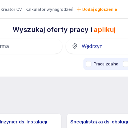
Kreator CV
Kalkulator wynagrodzeń
Dodaj ogłoszenie
Wyszukaj oferty pracy i
aplikuj
Praca zdalna
nżynier ds. Instalacji