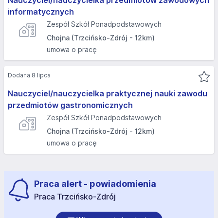
Nauczyciel/nauczycielka przedmiotów zawodowych
informatycznych
Zespół Szkół Ponadpodstawowych
Chojna (Trzcińsko-Zdrój - 12km)
umowa o pracę
Dodana 8 lipca
Nauczyciel/nauczycielka praktycznej nauki zawodu
przedmiotów gastronomicznych
Zespół Szkół Ponadpodstawowych
Chojna (Trzcińsko-Zdrój - 12km)
umowa o pracę
Praca alert - powiadomienia
Praca Trzcińsko-Zdrój