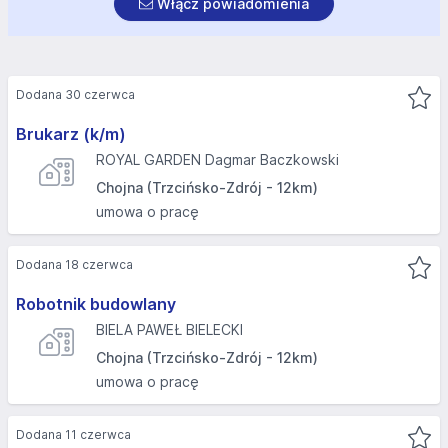
Włącz powiadomienia
Dodana 30 czerwca
Brukarz (k/m)
ROYAL GARDEN Dagmar Baczkowski
Chojna (Trzcińsko-Zdrój - 12km)
umowa o pracę
Dodana 18 czerwca
Robotnik budowlany
BIELA PAWEŁ BIELECKI
Chojna (Trzcińsko-Zdrój - 12km)
umowa o pracę
Dodana 11 czerwca