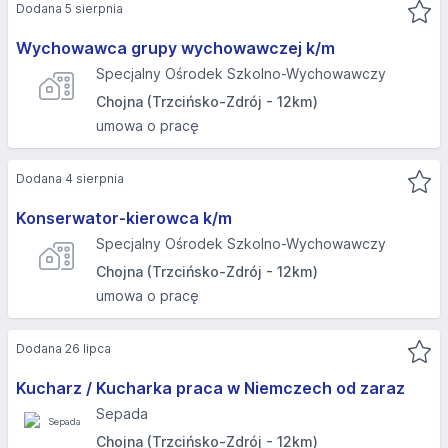
Dodana 5 sierpnia
Wychowawca grupy wychowawczej k/m
Specjalny Ośrodek Szkolno-Wychowawczy
Chojna (Trzcińsko-Zdrój - 12km)
umowa o pracę
Dodana 4 sierpnia
Konserwator-kierowca k/m
Specjalny Ośrodek Szkolno-Wychowawczy
Chojna (Trzcińsko-Zdrój - 12km)
umowa o pracę
Dodana 26 lipca
Kucharz / Kucharka praca w Niemczech od zaraz
Sepada
Chojna (Trzcińsko-Zdrój - 12km)