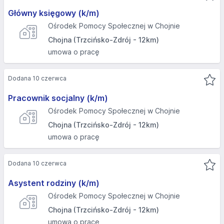
Główny księgowy (k/m)
Ośrodek Pomocy Społecznej w Chojnie
Chojna (Trzcińsko-Zdrój - 12km)
umowa o pracę
Dodana 10 czerwca
Pracownik socjalny (k/m)
Ośrodek Pomocy Społecznej w Chojnie
Chojna (Trzcińsko-Zdrój - 12km)
umowa o pracę
Dodana 10 czerwca
Asystent rodziny (k/m)
Ośrodek Pomocy Społecznej w Chojnie
Chojna (Trzcińsko-Zdrój - 12km)
umowa o pracę