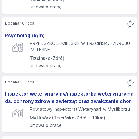
umowa o pracę
Dodana 10 lipca
Psycholog (k/m)
PRZEDSZKOLE MIEJSKIE W TRZCIŃSKU-ZDROJU
IM. LEŚNE...
Trzcińsko-Zdrój
umowa o pracę
Dodana 31 lipca
Inspektor weterynaryjny/inspektorka weterynaryjna
ds. ochrony zdrowia zwierząt oraz zwalczania chor
Powiatowy Inspektorat Weterynarii w Myśliborzu
Myślibórz (Trzcińsko-Zdrój - 19km)
umowa o pracę