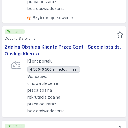
praca od zaraz
bez doświadczenia
Szybkie aplikowanie
Polecana
Dodana 3 sierpnia
Zdalna Obsługa Klienta Przez Czat - Specjalista ds.
Obsługi Klienta
Klient portalu
4 500-6 500 zł
netto / mies.
Warszawa
umowa zlecenie
praca zdalna
rekrutacja zdalna
praca od zaraz
bez doświadczenia
Polecana