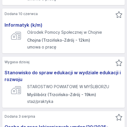
Dodana 10 czerwca
Informatyk (k/m)
Ośrodek Pomocy Społecznej w Chojnie
Chojna (Trzcińsko-Zdrój - 12km)
umowa o pracę
Wygasa dzisiaj
Stanowisko do spraw edukacji w wydziale edukacji i
rozwoju
STAROSTWO POWIATOWE W MYŚLIBORZU
Myślibórz (Trzcińsko-Zdrój - 19km)
staż/praktyka
Dodana 3 sierpnia