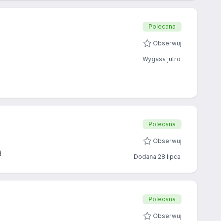
Polecana
Obserwuj
Wygasa jutro
Polecana
Obserwuj
ą
Dodana 28 lipca
Polecana
Obserwuj