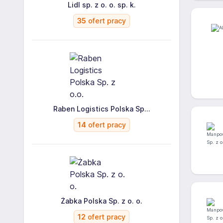
Lidl sp. z o. o. sp. k.
35
ofert pracy
Raben Logistics Polska Sp...
14
ofert pracy
Żabka Polska Sp. z o. o.
12
ofert pracy