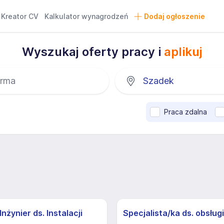
Kreator CV
Kalkulator wynagrodzeń
Dodaj ogłoszenie
Wyszukaj oferty pracy i
aplikuj
Praca zdalna
nżynier ds. Instalacji