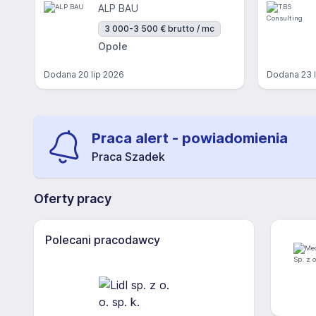
ALP BAU
3 000-3 500 € brutto / mc
Opole
Dodana
20 lip 2026
Dodana
23 
Praca alert - powiadomienia
Praca Szadek
Oferty pracy
Polecani pracodawcy