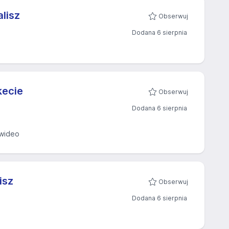
lisz
Obserwuj
Dodana 6 sierpnia
kecie
Obserwuj
Dodana 6 sierpnia
wideo
isz
Obserwuj
Dodana 6 sierpnia