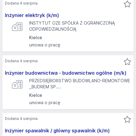
Dodana 4 sierpnia
Inżynier elektryk (k/m)
INSTYTUT OZE SPÓŁKA Z OGRANICZONĄ
ODPOWIEDZIALNOŚCIĄ
Kielce
umowa o pracę
Dodana 4 sierpnia
Inżynier budownictwa - budownictwo ogólne (m/k)
PRZEDSIĘBIORSTWO BUDOWLANO-REMONTOWE
,,BUDREM SP....
Kielce
umowa o pracę
Dodana 4 sierpnia
Inżynier spawalnik / główny spawalnik (k/m)