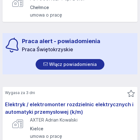
Chełmce
umowa o pracę
Praca alert - powiadomienia
Praca Świętokrzyskie
Włącz powiadomienia
Wygasa za 3 dni
Elektryk / elektromonter rozdzielnic elektrycznych i
automatyki przemysłowej (k/m)
AXTER Adrian Kowalski
Kielce
umowa o pracę