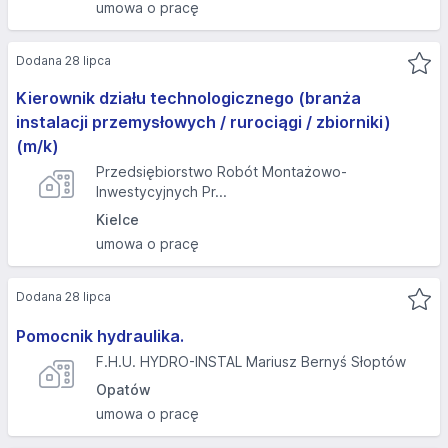
umowa o pracę
Dodana 28 lipca
Kierownik działu technologicznego (branża
instalacji przemysłowych / rurociągi / zbiorniki)
(m/k)
Przedsiębiorstwo Robót Montażowo-
Inwestycyjnych Pr...
Kielce
umowa o pracę
Dodana 28 lipca
Pomocnik hydraulika.
F.H.U. HYDRO-INSTAL Mariusz Bernyś Słoptów
Opatów
umowa o pracę