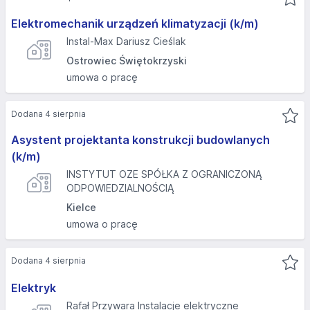
Elektromechanik urządzeń klimatyzacji (k/m)
Instal-Max Dariusz Cieślak
Ostrowiec Świętokrzyski
umowa o pracę
Dodana 4 sierpnia
Asystent projektanta konstrukcji budowlanych
(k/m)
INSTYTUT OZE SPÓŁKA Z OGRANICZONĄ
ODPOWIEDZIALNOŚCIĄ
Kielce
umowa o pracę
Dodana 4 sierpnia
Elektryk
Rafał Przywara Instalacje elektryczne