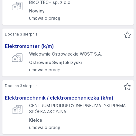
BIKO TECH sp. z o.o.
Nowiny
umowa o pracę
Dodana 3 sierpnia
Elektromonter (k/m)
Walcownie Ostrowieckie WOST S.A.
Ostrowiec Świętokrzyski
umowa o pracę
Dodana 3 sierpnia
Elektromechanik / elektromechaniczka (k/m)
CENTRUM PRODUKCYJNE PNEUMATYKI PREMA
SPÓŁKA AKCYJNA
Kielce
umowa o pracę