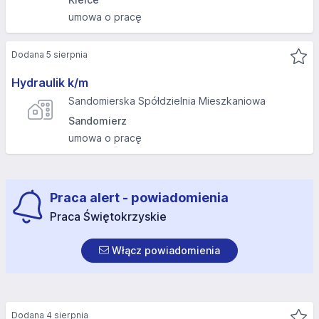
umowa o pracę
Dodana 5 sierpnia
Hydraulik k/m
Sandomierska Spółdzielnia Mieszkaniowa
Sandomierz
umowa o pracę
Praca alert - powiadomienia
Praca Świętokrzyskie
Włącz powiadomienia
Dodana 4 sierpnia