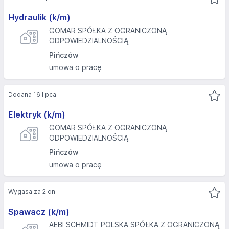
Hydraulik (k/m)
GOMAR SPÓŁKA Z OGRANICZONĄ
ODPOWIEDZIALNOŚCIĄ
Pińczów
umowa o pracę
Dodana 16 lipca
Elektryk (k/m)
GOMAR SPÓŁKA Z OGRANICZONĄ
ODPOWIEDZIALNOŚCIĄ
Pińczów
umowa o pracę
Wygasa za 2 dni
Spawacz (k/m)
AEBI SCHMIDT POLSKA SPÓŁKA Z OGRANICZONĄ