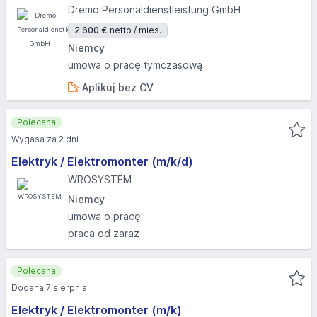
Dremo Personaldienstleistung GmbH
2 600 €
netto / mies.
Niemcy
umowa o pracę tymczasową
Aplikuj bez CV
Polecana
Wygasa za 2 dni
Elektryk / Elektromonter (m/k/d)
WROSYSTEM
Niemcy
umowa o pracę
praca od zaraz
Polecana
Dodana 7 sierpnia
Elektryk / Elektromonter (m/k)