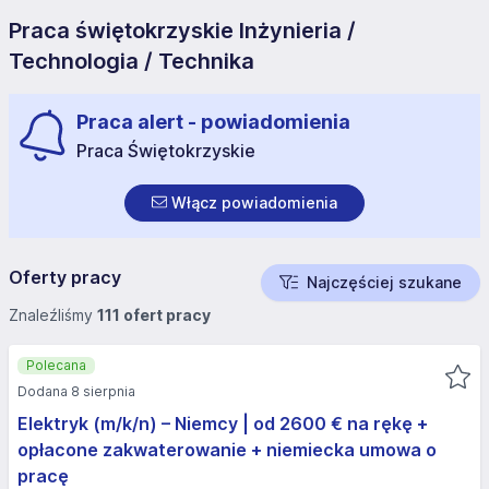
Praca świętokrzyskie Inżynieria /
Technologia / Technika
Praca alert - powiadomienia
Praca Świętokrzyskie
Włącz powiadomienia
Oferty pracy
Najczęściej szukane
Znaleźliśmy
111 ofert pracy
Polecana
Dodana 8 sierpnia
Elektryk (m/k/n) – Niemcy | od 2600 € na rękę +
opłacone zakwaterowanie + niemiecka umowa o
pracę