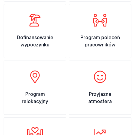
Dofinansowanie
Program poleceń
wypoczynku
pracowników
Program
Przyjazna
relokacyjny
atmosfera