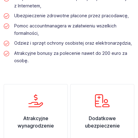
z Internetem,
Ubezpieczenie zdrowotne płacone przez pracodawcę,
Pomoc accountmanagera w załatwieniu wszelkich
formalności,
Odzież i sprzęt ochrony osobistej oraz elektronarzędzia,
Atrakcyjne bonusy za polecenie nawet do 200 euro za
osobę.
Atrakcyjne
Dodatkowe
wynagrodzenie
ubezpieczenie