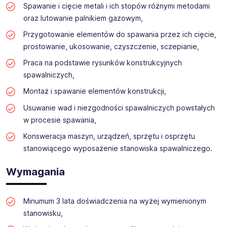
Spawanie i cięcie metali i ich stopów różnymi metodami
profesjonalnego, międzynarodowego zespołu!
oraz lutowanie palnikiem gazowym,
Przygotowanie elementów do spawania przez ich cięcie,
prostowanie, ukosowanie, czyszczenie, sczepianie,
Praca na podstawie rysunków konstrukcyjnych
spawalniczych,
Montaż i spawanie elementów konstrukcji,
Usuwanie wad i niezgodności spawalniczych powstałych
w procesie spawania,
Konsweracja maszyn, urządzeń, sprzętu i osprzętu
stanowiącego wyposażenie stanowiska spawalniczego.
Wymagania
Minumum 3 lata doświadczenia na wyżej wymienionym
stanowisku,