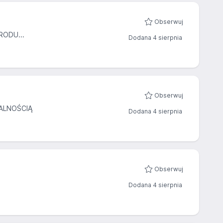
Obserwuj
ODU...
Dodana 4 sierpnia
Obserwuj
ALNOŚCIĄ
Dodana 4 sierpnia
Obserwuj
Dodana 4 sierpnia