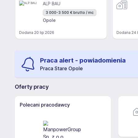
ALP BAU
3 000-3 500 € brutto / mc
Opole
Dodana
20 lip 2026
Dodana
24 
Praca alert - powiadomienia
Praca Stare Opole
Oferty pracy
Polecani pracodawcy