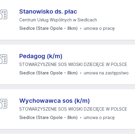
Stanowisko ds. płac
Centrum Usług Wspólnych w Siedlcach
Siedlce (Stare Opole - 8km)
umowa o pracę
Pedagog (k/m)
STOWARZYSZENIE SOS WIOSKI DZIECIĘCE W POLSCE
Siedlce (Stare Opole - 8km)
umowa na zastępstwo
Wychowawca sos (k/m)
STOWARZYSZENIE SOS WIOSKI DZIECIĘCE W POLSCE
Siedlce (Stare Opole - 8km)
umowa o pracę