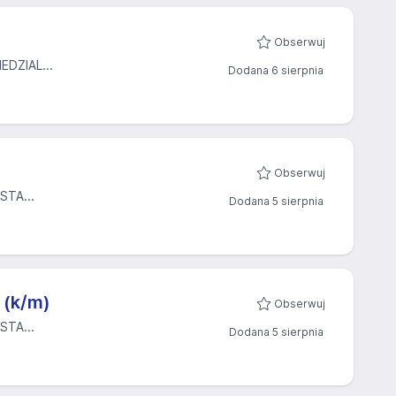
Obserwuj
DZIAL...
Dodana 6 sierpnia
Obserwuj
TA...
Dodana 5 sierpnia
 (k/m)
Obserwuj
TA...
Dodana 5 sierpnia