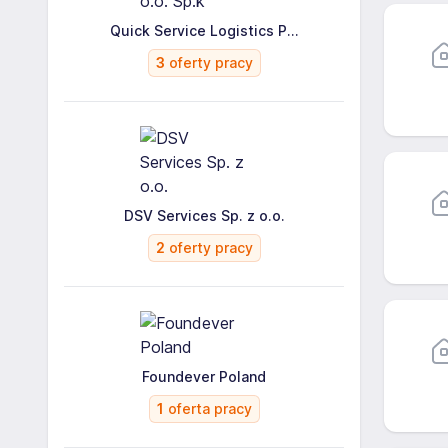
Quick Service Logistics P...
3
oferty pracy
DSV Services Sp. z o.o.
2
oferty pracy
Foundever Poland
1
oferta pracy