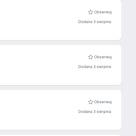
Obserwuj
Dodana 3 sierpnia
Obserwuj
Dodana 3 sierpnia
Obserwuj
Dodana 3 sierpnia