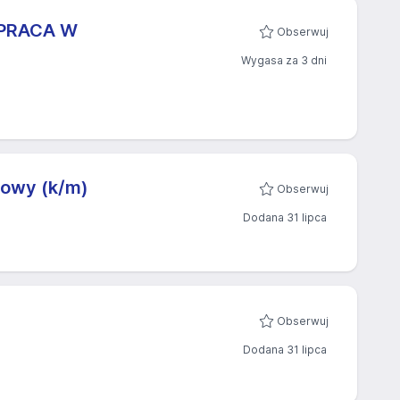
) PRACA W
Obserwuj
Wygasa za 3 dni
iowy (k/m)
Obserwuj
Dodana 31 lipca
Obserwuj
Dodana 31 lipca