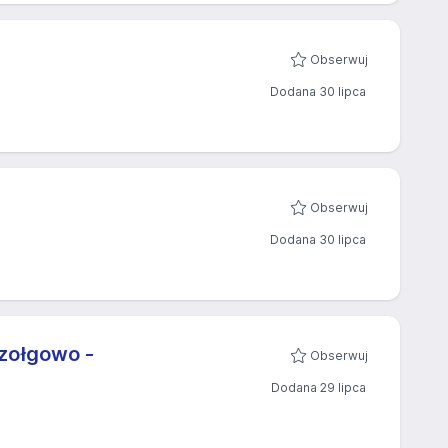
Obserwuj
Dodana 30 lipca
Obserwuj
Dodana 30 lipca
zołgowo -
Obserwuj
Dodana 29 lipca