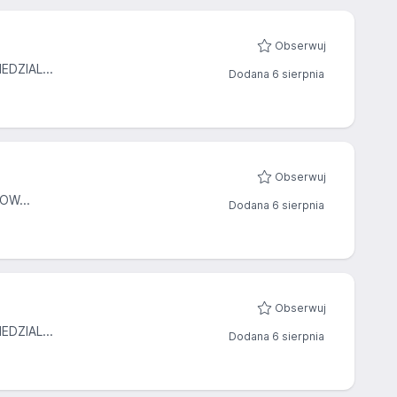
Obserwuj
DZIAL...
Dodana 6 sierpnia
Obserwuj
OW...
Dodana 6 sierpnia
Obserwuj
DZIAL...
Dodana 6 sierpnia