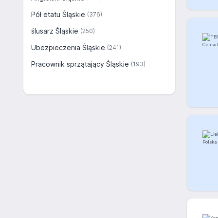
Pół etatu Śląskie
(376)
ślusarz Śląskie
(250)
Ubezpieczenia Śląskie
(241)
Pracownik sprzątający Śląskie
(193)