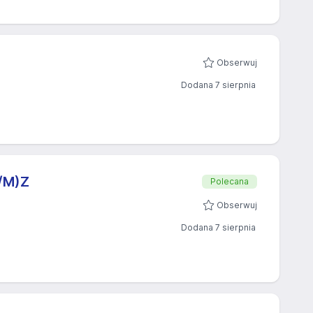
Obserwuj
Dodana 7 sierpnia
K/M)Z
Polecana
Obserwuj
Dodana 7 sierpnia