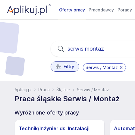
Oferty pracy
Pracodawcy
Porady
Filtry
Serwis / Montaż
Aplikuj.pl
Praca
Śląskie
Serwis / Montaż
Praca śląskie Serwis / Montaż
Wyróżnione oferty pracy
Technik/Inżynier ds. Instalacji
Automat