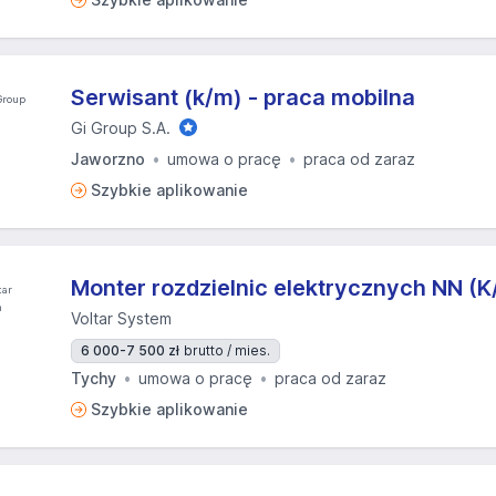
Serwisant (k/m) - praca mobilna
Gi Group S.A.
Jaworzno
umowa o pracę
praca od zaraz
Szybkie aplikowanie
Monter rozdzielnic elektrycznych NN (
Voltar System
6 000-7 500 zł
brutto / mies.
Tychy
umowa o pracę
praca od zaraz
Szybkie aplikowanie