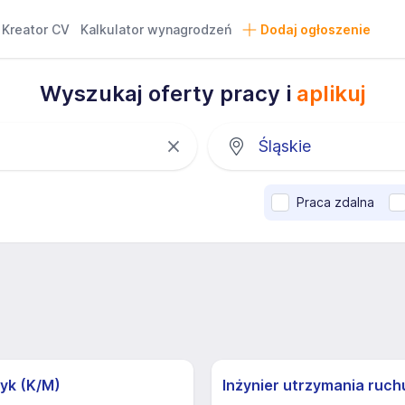
Kreator CV
Kalkulator wynagrodzeń
Dodaj ogłoszenie
Wyszukaj oferty pracy i
aplikuj
Praca zdalna
yk (K/M)
Inżynier utrzymania ruch