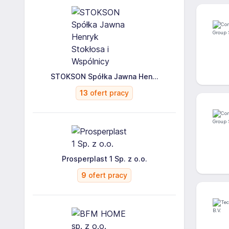
STOKSON Spółka Jawna Hen...
13
ofert pracy
Prosperplast 1 Sp. z o.o.
9
ofert pracy