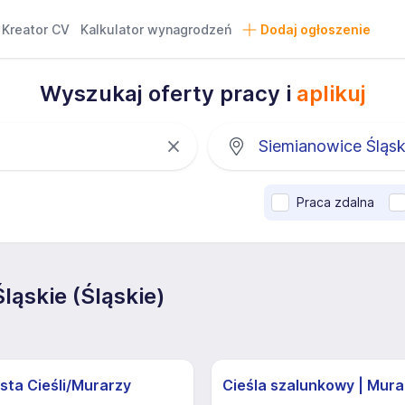
Kreator CV
Kalkulator wynagrodzeń
Dodaj ogłoszenie
Wyszukaj oferty pracy i
aplikuj
Praca zdalna
ąskie (Śląskie)
sta Cieśli/Murarzy
Cieśla szalunkowy | Mura