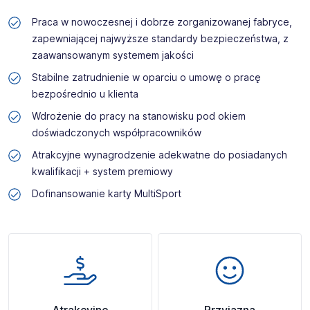
Praca w nowoczesnej i dobrze zorganizowanej fabryce,
zapewniającej najwyższe standardy bezpieczeństwa, z
zaawansowanym systemem jakości
Stabilne zatrudnienie w oparciu o umowę o pracę
bezpośrednio u klienta
Wdrożenie do pracy na stanowisku pod okiem
doświadczonych współpracowników
Atrakcyjne wynagrodzenie adekwatne do posiadanych
kwalifikacji + system premiowy
Dofinansowanie karty MultiSport