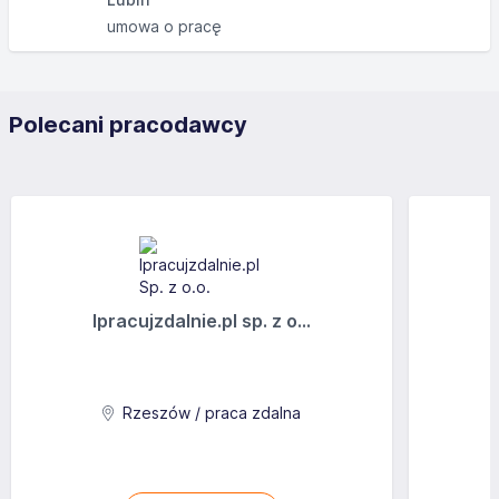
umowa o pracę
Polecani pracodawcy
Ipracujzdalnie.pl sp. z o...
Rzeszów / praca zdalna