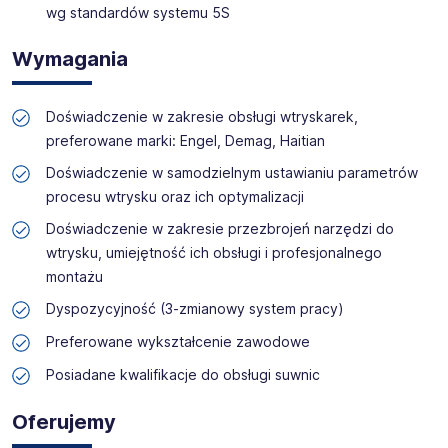
wg standardów systemu 5S
Wymagania
Doświadczenie w zakresie obsługi wtryskarek,
preferowane marki: Engel, Demag, Haitian
Doświadczenie w samodzielnym ustawianiu parametrów
procesu wtrysku oraz ich optymalizacji
Doświadczenie w zakresie przezbrojeń narzędzi do
wtrysku, umiejętność ich obsługi i profesjonalnego
montażu
Dyspozycyjność (3-zmianowy system pracy)
Preferowane wykształcenie zawodowe
Posiadane kwalifikacje do obsługi suwnic
Oferujemy