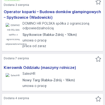
Dodana 3 sierpnia
Operator koparki – Budowa domków glampingowych
– Spytkowice (Wadowicki)
DOMINO HR POLSKA spółka z ograniczoną
odpowiedzialnością
Spytkowice (Rabka-Zdrój - 10km)
umowa o pracę
praca od zaraz
Dodana 7 sierpnia
Kierownik Oddziału (maszyny rolnicze)
SalesHR
Nowy Targ (Rabka-Zdrój - 16km)
umowa o pracę
Dodana 4 sierpnia