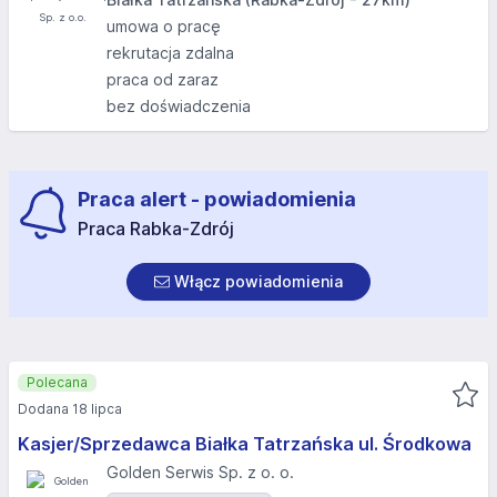
umowa o pracę
rekrutacja zdalna
praca od zaraz
bez doświadczenia
Praca alert - powiadomienia
Praca Rabka-Zdrój
Włącz powiadomienia
Polecana
Dodana 18 lipca
Kasjer/Sprzedawca Białka Tatrzańska ul. Środkowa
Golden Serwis Sp. z o. o.