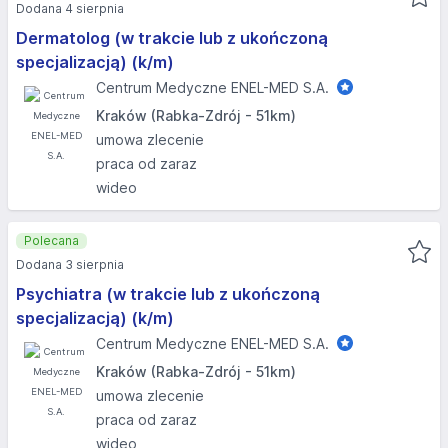
Dodana 4 sierpnia
Dermatolog (w trakcie lub z ukończoną
specjalizacją) (k/m)
Centrum Medyczne ENEL-MED S.A.
Kraków (Rabka-Zdrój - 51km)
umowa zlecenie
praca od zaraz
wideo
Polecana
Dodana 3 sierpnia
Psychiatra (w trakcie lub z ukończoną
specjalizacją) (k/m)
Centrum Medyczne ENEL-MED S.A.
Kraków (Rabka-Zdrój - 51km)
umowa zlecenie
praca od zaraz
wideo