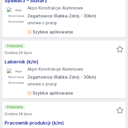
Spawacz – Ślusarz
Akpo Konstrukcje Aluminiowe
Zegartowice (Rabka-Zdrój - 30km)
umowa o pracę
Szybkie aplikowanie
Polecana
Dodana 29 lipca
Lakiernik (k/m)
Akpo Konstrukcje Aluminiowe
Zegartowice (Rabka-Zdrój - 30km)
umowa o pracę
Szybkie aplikowanie
Polecana
Dodana 28 lipca
Pracownik produkcji (k/m)