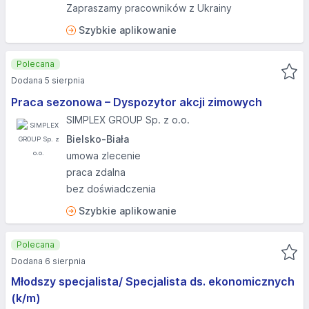
Zapraszamy pracowników z Ukrainy
Szybkie aplikowanie
Polecana
Dodana 5 sierpnia
Praca sezonowa – Dyspozytor akcji zimowych
SIMPLEX GROUP Sp. z o.o.
Bielsko-Biała
umowa zlecenie
praca zdalna
bez doświadczenia
Szybkie aplikowanie
Polecana
Dodana 6 sierpnia
Młodszy specjalista/ Specjalista ds. ekonomicznych
(k/m)