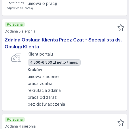
umowa o pracę
Polecana
Dodana 5 sierpnia
Zdalna Obsługa Klienta Przez Czat - Specjalista ds.
Obsługi Klienta
Klient portalu
4 500-6 500 zł
netto / mies.
Kraków
umowa zlecenie
praca zdalna
rekrutacja zdalna
praca od zaraz
bez doświadczenia
Polecana
Dodana 4 sierpnia