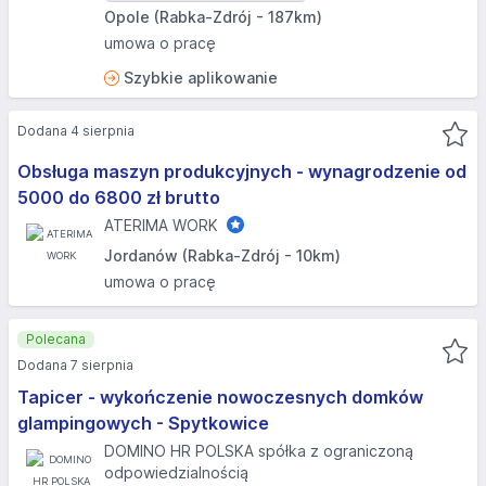
Opole (Rabka-Zdrój - 187km)
umowa o pracę
Szybkie aplikowanie
Dodana 4 sierpnia
Obsługa maszyn produkcyjnych - wynagrodzenie od
5000 do 6800 zł brutto
ATERIMA WORK
Jordanów (Rabka-Zdrój - 10km)
umowa o pracę
Polecana
Dodana 7 sierpnia
Tapicer - wykończenie nowoczesnych domków
glampingowych - Spytkowice
DOMINO HR POLSKA spółka z ograniczoną
odpowiedzialnością