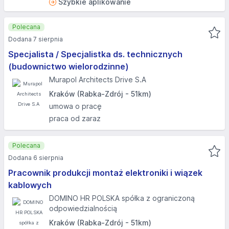
Szybkie aplikowanie
Polecana
Dodana 7 sierpnia
Specjalista / Specjalistka ds. technicznych
(budownictwo wielorodzinne)
Murapol Architects Drive S.A
Kraków (Rabka-Zdrój - 51km)
umowa o pracę
praca od zaraz
Polecana
Dodana 6 sierpnia
Pracownik produkcji montaż elektroniki i wiązek
kablowych
DOMINO HR POLSKA spółka z ograniczoną
odpowiedzialnością
Kraków (Rabka-Zdrój - 51km)