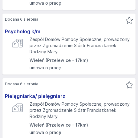
umowa o pracę
Dodana 6 sierpnia
Psycholog k/m
Zespół Domów Pomocy Społecznej prowadzony
przez Zgromadzenie Sióstr Franciszkanek
Rodziny Maryi
Wieleń (Przelewice - 17km)
umowa o pracę
Dodana 6 sierpnia
Pielęgniarka/ pielęgniarz
Zespół Domów Pomocy Społecznej prowadzony
przez Zgromadzenie Sióstr Franciszkanek
Rodziny Maryi
Wieleń (Przelewice - 17km)
umowa o pracę