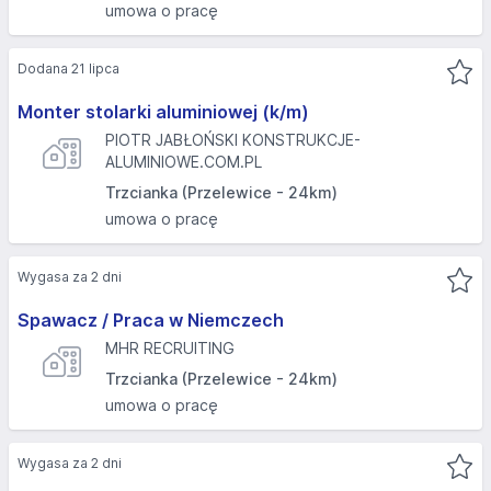
umowa o pracę
Dodana 21 lipca
Monter stolarki aluminiowej (k/m)
PIOTR JABŁOŃSKI KONSTRUKCJE-
ALUMINIOWE.COM.PL
Trzcianka (Przelewice - 24km)
umowa o pracę
Wygasa za 2 dni
Spawacz / Praca w Niemczech
MHR RECRUITING
Trzcianka (Przelewice - 24km)
umowa o pracę
Wygasa za 2 dni