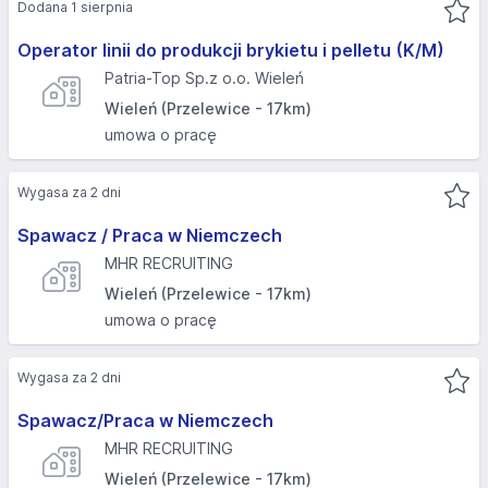
Dodana 1 sierpnia
Operator linii do produkcji brykietu i pelletu (K/M)
Patria-Top Sp.z o.o. Wieleń
Wieleń (Przelewice - 17km)
umowa o pracę
Wygasa za 2 dni
Spawacz / Praca w Niemczech
MHR RECRUITING
Wieleń (Przelewice - 17km)
umowa o pracę
Wygasa za 2 dni
Spawacz/Praca w Niemczech
MHR RECRUITING
Wieleń (Przelewice - 17km)