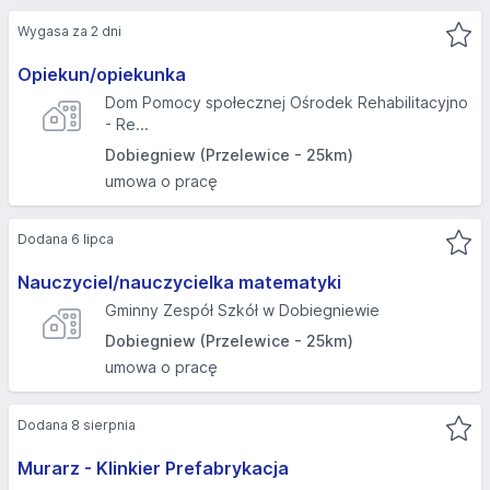
Wygasa za 2 dni
Opiekun/opiekunka
Dom Pomocy społecznej Ośrodek Rehabilitacyjno
- Re...
Dobiegniew (Przelewice - 25km)
umowa o pracę
Dodana 6 lipca
Nauczyciel/nauczycielka matematyki
Gminny Zespół Szkół w Dobiegniewie
Dobiegniew (Przelewice - 25km)
umowa o pracę
Dodana 8 sierpnia
Murarz - Klinkier Prefabrykacja