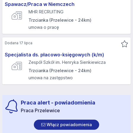
Spawacz/Praca w Niemczech
MHR RECRUITING
Trzcianka (Przelewice - 24km)
umowa o pracę
Dodana 17 lipca
Specjalista ds. płacowo-księgowych (k/m)
Zespół Szkół im. Henryka Sienkiewicza
Trzcianka (Przelewice - 24km)
umowa na zastępstwo
Praca alert - powiadomienia
Praca Przelewice
Włącz powiadomienia