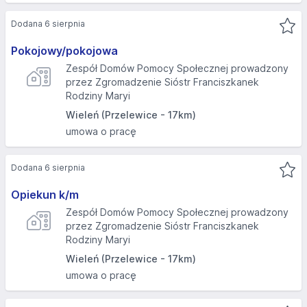
Dodana 6 sierpnia
Pokojowy/pokojowa
Zespół Domów Pomocy Społecznej prowadzony
przez Zgromadzenie Sióstr Franciszkanek
Rodziny Maryi
Wieleń (Przelewice - 17km)
umowa o pracę
Dodana 6 sierpnia
Opiekun k/m
Zespół Domów Pomocy Społecznej prowadzony
przez Zgromadzenie Sióstr Franciszkanek
Rodziny Maryi
Wieleń (Przelewice - 17km)
umowa o pracę