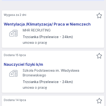
Wygasa za 2 dni
Wentylacja /Klimatyzacja/ Praca w Niemczech
MHR RECRUITING
Trzcianka (Przelewice - 24km)
umowa o pracę
Dodana 15 lipca
Nauczyciel fizyki k/m
Szkoła Podstawowa im. Władysława
Broniewskiego
Trzcianka (Przelewice - 24km)
umowa o pracę
Dodana 14 lipca