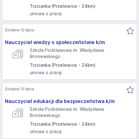
Trzcianka (Przelewice - 24km)
umowa o pracę
Dodana 10 lipca
Nauczyciel wiedzy o społeczeństwie k/m
Szkoła Podstawowa im. Władysława
Broniewskiego
Trzcianka (Przelewice - 24km)
umowa o pracę
Dodana 10 lipca
Nauczyciel edukacji dla bezpieczeństwa k/m
Szkoła Podstawowa im. Władysława
Broniewskiego
Trzcianka (Przelewice - 24km)
umowa o pracę