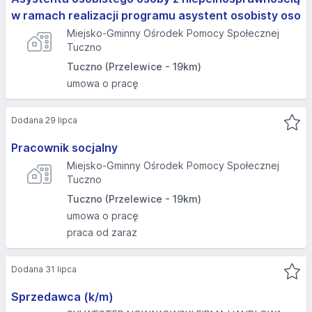
w ramach realizacji programu asystent osobisty oso
Miejsko-Gminny Ośrodek Pomocy Społecznej
Tuczno
Tuczno (Przelewice - 19km)
umowa o pracę
Dodana 29 lipca
Pracownik socjalny
Miejsko-Gminny Ośrodek Pomocy Społecznej
Tuczno
Tuczno (Przelewice - 19km)
umowa o pracę
praca od zaraz
Dodana 31 lipca
Sprzedawca (k/m)