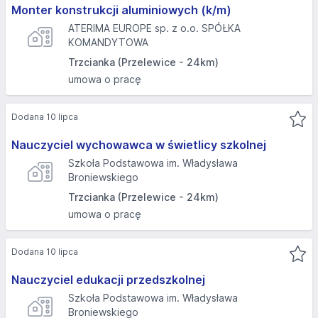
Monter konstrukcji aluminiowych (k/m)
ATERIMA EUROPE sp. z o.o. SPÓŁKA
KOMANDYTOWA
Trzcianka (Przelewice - 24km)
umowa o pracę
Dodana 10 lipca
Nauczyciel wychowawca w świetlicy szkolnej
Szkoła Podstawowa im. Władysława
Broniewskiego
Trzcianka (Przelewice - 24km)
umowa o pracę
Dodana 10 lipca
Nauczyciel edukacji przedszkolnej
Szkoła Podstawowa im. Władysława
Broniewskiego