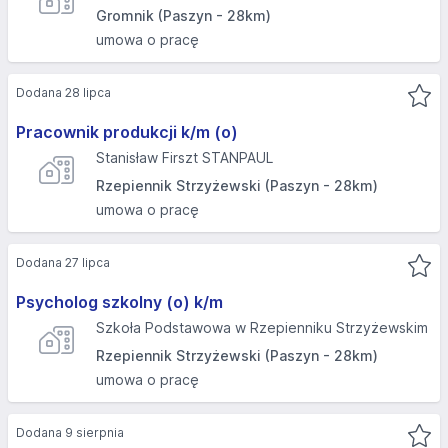
Gromnik (Paszyn - 28km)
umowa o pracę
Dodana 28 lipca
Pracownik produkcji k/m (o)
Stanisław Firszt STANPAUL
Rzepiennik Strzyżewski (Paszyn - 28km)
umowa o pracę
Dodana 27 lipca
Psycholog szkolny (o) k/m
Szkoła Podstawowa w Rzepienniku Strzyżewskim
Rzepiennik Strzyżewski (Paszyn - 28km)
umowa o pracę
Dodana 9 sierpnia