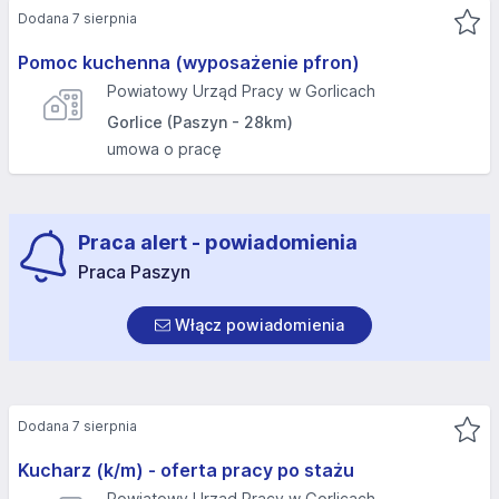
Dodana 7 sierpnia
Pomoc kuchenna (wyposażenie pfron)
Powiatowy Urząd Pracy w Gorlicach
Gorlice (Paszyn - 28km)
umowa o pracę
Praca alert - powiadomienia
Praca Paszyn
Włącz powiadomienia
Dodana 7 sierpnia
Kucharz (k/m) - oferta pracy po stażu
Powiatowy Urząd Pracy w Gorlicach