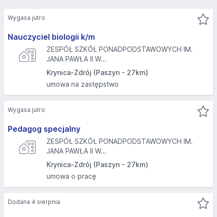
Wygasa jutro
Nauczyciel biologii k/m
ZESPÓŁ SZKÓŁ PONADPODSTAWOWYCH IM.
JANA PAWŁA II W...
Krynica-Zdrój (Paszyn - 27km)
umowa na zastępstwo
Wygasa jutro
Pedagog specjalny
ZESPÓŁ SZKÓŁ PONADPODSTAWOWYCH IM.
JANA PAWŁA II W...
Krynica-Zdrój (Paszyn - 27km)
umowa o pracę
Dodana 4 sierpnia