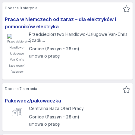
Dodana 8 sierpnia
Praca w Niemczech od zaraz – dla elektryków i
pomocników elektryka
Przedsiebiorstwo Handlowo-Usługowe Van-Chris
Szadk...
Gorlice (Paszyn - 28km)
umowa o pracę
Dodana 7 sierpnia
Pakowacz/pakowaczka
Centralna Baza Ofert Pracy
Gorlice (Paszyn - 28km)
umowa o pracę