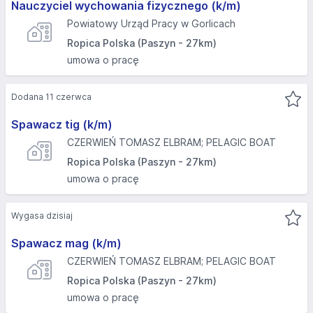
Nauczyciel wychowania fizycznego (k/m)
Powiatowy Urząd Pracy w Gorlicach
Ropica Polska (Paszyn - 27km)
umowa o pracę
Dodana 11 czerwca
Spawacz tig (k/m)
CZERWIEŃ TOMASZ ELBRAM; PELAGIC BOAT
Ropica Polska (Paszyn - 27km)
umowa o pracę
Wygasa dzisiaj
Spawacz mag (k/m)
CZERWIEŃ TOMASZ ELBRAM; PELAGIC BOAT
Ropica Polska (Paszyn - 27km)
umowa o pracę