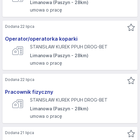
Limanowa (Paszyn - 28km)
umowa o pracę
Dodana 22 lipca
Operator/operatorka koparki
STANISŁAW KUREK PPUH DROG-BET
Limanowa (Paszyn - 28km)
umowa o pracę
Dodana 22 lipca
Pracownik fizyczny
STANISŁAW KUREK PPUH DROG-BET
Limanowa (Paszyn - 28km)
umowa o pracę
Dodana 21 lipca