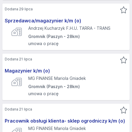
Dodana 29 lipca
Sprzedawca/magazynier k/m (o)
Andrzej Kucharzyk F.H.U. TARRA - TRANS
Gromnik (Paszyn - 28km)
umowa o pracę
Dodana 21 lipca
Magazynier k/m (o)
MG FINANSE Mariola Gniadek
Gromnik (Paszyn - 28km)
umowa o pracę
Dodana 21 lipca
Pracownik obsługi klienta- sklep ogrodniczy k/m (o)
MG FINANSE Mariola Gniadek