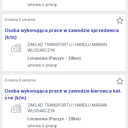
umowa o pracę
Dodana 6 sierpnia
Osoba wykonująca prace w zawodzie sprzedawca
(k/m)
ZAKŁAD TRANSPORTU I HANDLU MARIAN
WŁODARCZYK
Limanowa (Paszyn - 28km)
umowa o pracę
Dodana 6 sierpnia
Osoba wykonująca prace w zawodzie kierowca kat.
c+e (k/m)
ZAKŁAD TRANSPORTU I HANDLU MARIAN
WŁODARCZYK
Limanowa (Paszyn - 28km)
umowa o pracę