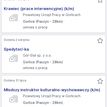
Krawiec (prace interwencyjne) (k/m)
Powiatowy Urząd Pracy w Gorlicach
Gorlice (Paszyn - 28km)
umowa o pracę
Dodana 2 sierpnia
Spedytor/-ka
Gór-Stal sp. z o.o.
Gorlice (Paszyn - 28km)
umowa o pracę
Dodana 31 lipca
Młodszy instruktor kulturalno-wychowawczy (k/m)
Powiatowy Urząd Pracy w Gorlicach
Gorlice (Paszyn - 28km)