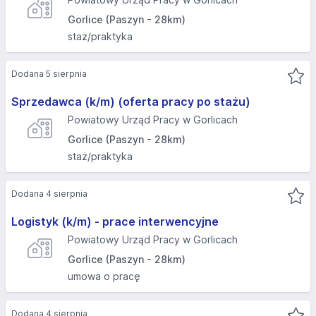
Gorlice (Paszyn - 28km)
staż/praktyka
Dodana 5 sierpnia
Sprzedawca (k/m) (oferta pracy po stażu)
Powiatowy Urząd Pracy w Gorlicach
Gorlice (Paszyn - 28km)
staż/praktyka
Dodana 4 sierpnia
Logistyk (k/m) - prace interwencyjne
Powiatowy Urząd Pracy w Gorlicach
Gorlice (Paszyn - 28km)
umowa o pracę
Dodana 4 sierpnia