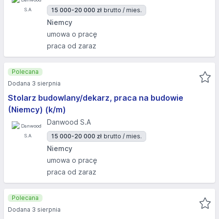
15 000-20 000 zł
brutto / mies.
Niemcy
umowa o pracę
praca od zaraz
Polecana
Dodana 3 sierpnia
Stolarz budowlany/dekarz, praca na budowie
(Niemcy) (k/m)
Danwood S.A
15 000-20 000 zł
brutto / mies.
Niemcy
umowa o pracę
praca od zaraz
Polecana
Dodana 3 sierpnia