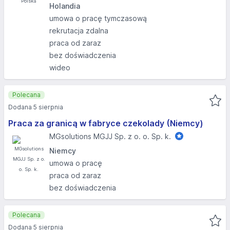
Holandia
umowa o pracę tymczasową
rekrutacja zdalna
praca od zaraz
bez doświadczenia
wideo
Polecana
Dodana 5 sierpnia
Praca za granicą w fabryce czekolady (Niemcy)
MGsolutions MGJJ Sp. z o. o. Sp. k.
Niemcy
umowa o pracę
praca od zaraz
bez doświadczenia
Polecana
Dodana 5 sierpnia