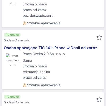
umowa o pracę
praca od zaraz
bez doświadczenia
Szybkie aplikowanie
Polecana
Dodana 4 sierpnia
Osoba spawająca TIG 141- Praca w Danii od zaraz
Praca Czeka 2.0 Sp. z o. o.
Dania
umowa o pracę
rekrutacja zdalna
praca od zaraz
Szybkie aplikowanie
Polecana
Dodana 4 sierpnia