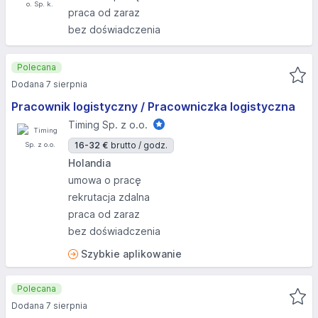
praca od zaraz
bez doświadczenia
Polecana
Dodana 7 sierpnia
Pracownik logistyczny / Pracowniczka logistyczna
Timing Sp. z o.o.
16-32 €
brutto / godz.
Holandia
umowa o pracę
rekrutacja zdalna
praca od zaraz
bez doświadczenia
Szybkie aplikowanie
Polecana
Dodana 7 sierpnia