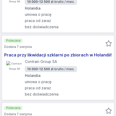
10 000-12 500 zł
brutto / mies.
Holandia
umowa o pracę
praca od zaraz
bez doświadczenia
Polecana
Dodana 7 sierpnia
Praca przy likwidacji szklarni po zbiorach w Holandii!
Contrain Group SA
10 000-12 500 zł
brutto / mies.
Holandia
umowa o pracę
praca od zaraz
bez doświadczenia
Polecana
Dodana 7 sierpnia