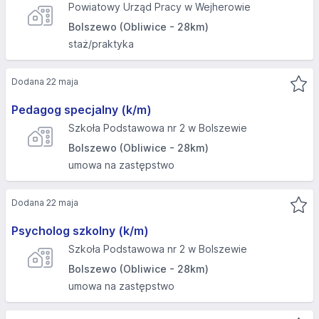
Powiatowy Urząd Pracy w Wejherowie
Bolszewo (Obliwice - 28km)
staż/praktyka
Dodana 22 maja
Pedagog specjalny (k/m)
Szkoła Podstawowa nr 2 w Bolszewie
Bolszewo (Obliwice - 28km)
umowa na zastępstwo
Dodana 22 maja
Psycholog szkolny (k/m)
Szkoła Podstawowa nr 2 w Bolszewie
Bolszewo (Obliwice - 28km)
umowa na zastępstwo