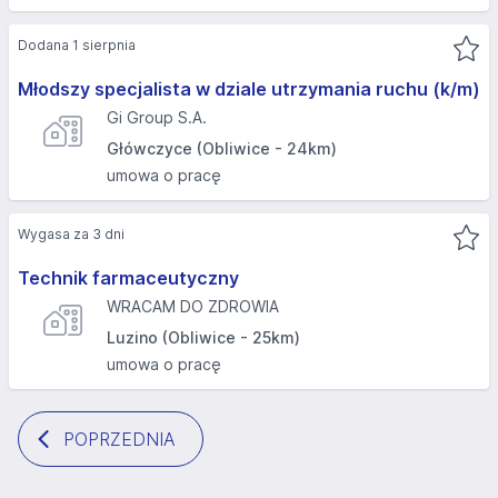
Dodana 1 sierpnia
Młodszy specjalista w dziale utrzymania ruchu (k/m)
Gi Group S.A.
Główczyce (Obliwice - 24km)
umowa o pracę
Wygasa za 3 dni
Technik farmaceutyczny
WRACAM DO ZDROWIA
Luzino (Obliwice - 25km)
umowa o pracę
POPRZEDNIA