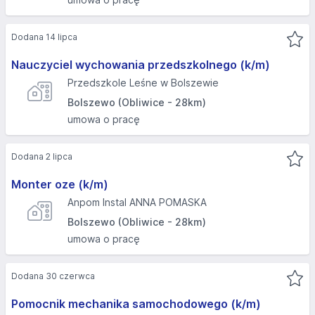
Dodana 14 lipca
Nauczyciel wychowania przedszkolnego (k/m)
Przedszkole Leśne w Bolszewie
Bolszewo (Obliwice - 28km)
umowa o pracę
Dodana 2 lipca
Monter oze (k/m)
Anpom Instal ANNA POMASKA
Bolszewo (Obliwice - 28km)
umowa o pracę
Dodana 30 czerwca
Pomocnik mechanika samochodowego (k/m)