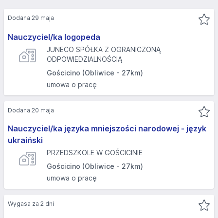
Dodana 29 maja
Nauczyciel/ka logopeda
JUNECO SPÓŁKA Z OGRANICZONĄ
ODPOWIEDZIALNOŚCIĄ
Gościcino (Obliwice - 27km)
umowa o pracę
Dodana 20 maja
Nauczyciel/ka języka mniejszości narodowej - język
ukraiński
PRZEDSZKOLE W GOŚCICINIE
Gościcino (Obliwice - 27km)
umowa o pracę
Wygasa za 2 dni