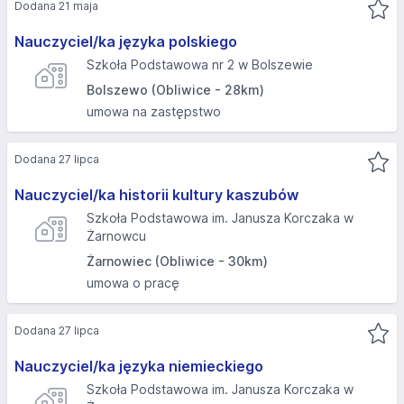
Dodana 21 maja
Nauczyciel/ka języka polskiego
Szkoła Podstawowa nr 2 w Bolszewie
Bolszewo (Obliwice - 28km)
umowa na zastępstwo
Dodana 27 lipca
Nauczyciel/ka historii kultury kaszubów
Szkoła Podstawowa im. Janusza Korczaka w
Żarnowcu
Żarnowiec (Obliwice - 30km)
umowa o pracę
Dodana 27 lipca
Nauczyciel/ka języka niemieckiego
Szkoła Podstawowa im. Janusza Korczaka w