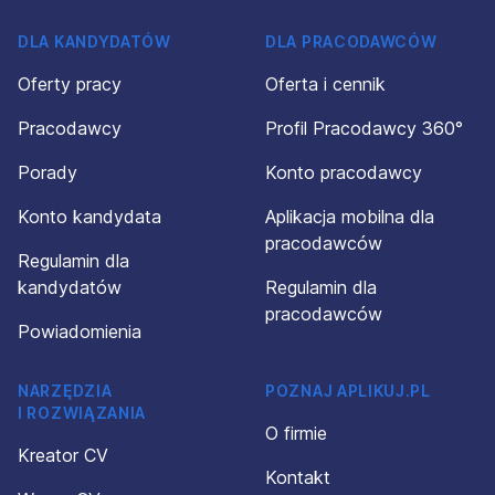
DLA KANDYDATÓW
DLA PRACODAWCÓW
Oferty pracy
Oferta i cennik
Pracodawcy
Profil Pracodawcy 360°
Porady
Konto pracodawcy
Konto kandydata
Aplikacja mobilna dla
pracodawców
Regulamin dla
kandydatów
Regulamin dla
pracodawców
Powiadomienia
NARZĘDZIA
POZNAJ APLIKUJ.PL
I ROZWIĄZANIA
O firmie
Kreator CV
Kontakt