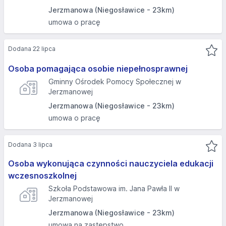
Jerzmanowa (Niegosławice - 23km)
umowa o pracę
Dodana 22 lipca
Osoba pomagająca osobie niepełnosprawnej
Gminny Ośrodek Pomocy Społecznej w
Jerzmanowej
Jerzmanowa (Niegosławice - 23km)
umowa o pracę
Dodana 3 lipca
Osoba wykonująca czynności nauczyciela edukacji
wczesnoszkolnej
Szkoła Podstawowa im. Jana Pawła II w
Jerzmanowej
Jerzmanowa (Niegosławice - 23km)
umowa na zastępstwo