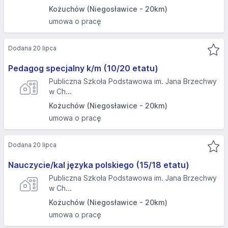
Kożuchów (Niegosławice - 20km)
umowa o pracę
Dodana 20 lipca
Pedagog specjalny k/m (10/20 etatu)
Publiczna Szkoła Podstawowa im. Jana Brzechwy
w Ch...
Kożuchów (Niegosławice - 20km)
umowa o pracę
Dodana 20 lipca
Nauczycie/kal języka polskiego (15/18 etatu)
Publiczna Szkoła Podstawowa im. Jana Brzechwy
w Ch...
Kożuchów (Niegosławice - 20km)
umowa o pracę