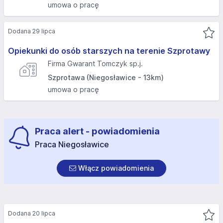
umowa o pracę
Dodana 29 lipca
Opiekunki do osób starszych na terenie Szprotawy
Firma Gwarant Tomczyk sp.j.
Szprotawa (Niegosławice - 13km)
umowa o pracę
Praca alert - powiadomienia
Praca Niegosławice
Włącz powiadomienia
Dodana 20 lipca