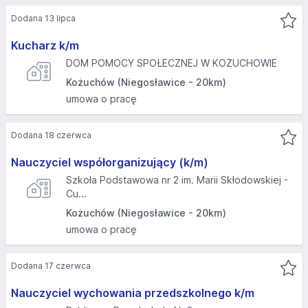
Dodana 13 lipca
Kucharz k/m
DOM POMOCY SPOŁECZNEJ W KOŻUCHOWIE
Kożuchów (Niegosławice - 20km)
umowa o pracę
Dodana 18 czerwca
Nauczyciel współorganizujący (k/m)
Szkoła Podstawowa nr 2 im. Marii Skłodowskiej -
Cu...
Kożuchów (Niegosławice - 20km)
umowa o pracę
Dodana 17 czerwca
Nauczyciel wychowania przedszkolnego k/m