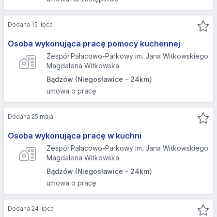
Dodana 15 lipca
Osoba wykonująca pracę pomocy kuchennej
Zespół Pałacowo-Parkowy im. Jana Witkowskiego
Magdalena Witkowska
Bądzów (Niegosławice - 24km)
umowa o pracę
Dodana 25 maja
Osoba wykonująca pracę w kuchni
Zespół Pałacowo-Parkowy im. Jana Witkowskiego
Magdalena Witkowska
Bądzów (Niegosławice - 24km)
umowa o pracę
Dodana 24 lipca