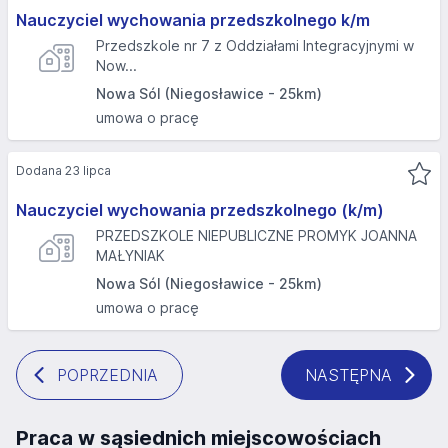
Nauczyciel wychowania przedszkolnego k/m
Przedszkole nr 7 z Oddziałami Integracyjnymi w
Now...
Nowa Sól (Niegosławice - 25km)
umowa o pracę
Dodana 23 lipca
Nauczyciel wychowania przedszkolnego (k/m)
PRZEDSZKOLE NIEPUBLICZNE PROMYK JOANNA
MAŁYNIAK
Nowa Sól (Niegosławice - 25km)
umowa o pracę
POPRZEDNIA
NASTĘPNA
Praca w sąsiednich miejscowościach