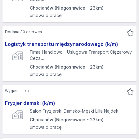
Chocianów (Niegosławice - 23km)
umowa o pracę
Dodana 30 czerwca
Logistyk transportu międzynarodowego (k/m)
Firma Handlowo - Usługowa Transport Ciężarowy
Ceza...
Chocianów (Niegosławice - 23km)
umowa o pracę
Wygasa jutro
Fryzjer damski (k/m)
Salon Fryzjerski Damsko-Męski Lilla Najdek
Chocianów (Niegosławice - 23km)
umowa o pracę