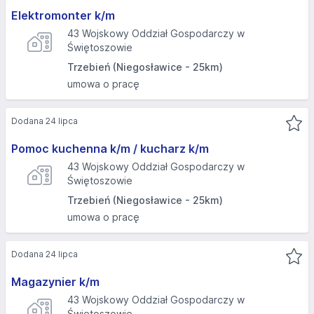
Elektromonter k/m
43 Wojskowy Oddział Gospodarczy w
Świętoszowie
Trzebień (Niegosławice - 25km)
umowa o pracę
Dodana 24 lipca
Pomoc kuchenna k/m / kucharz k/m
43 Wojskowy Oddział Gospodarczy w
Świętoszowie
Trzebień (Niegosławice - 25km)
umowa o pracę
Dodana 24 lipca
Magazynier k/m
43 Wojskowy Oddział Gospodarczy w
Świętoszowie