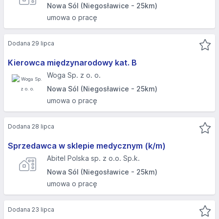
Nowa Sól (Niegosławice - 25km)
umowa o pracę
Dodana 29 lipca
Kierowca międzynarodowy kat. B
Woga Sp. z o. o.
Nowa Sól (Niegosławice - 25km)
umowa o pracę
Dodana 28 lipca
Sprzedawca w sklepie medycznym (k/m)
Abitel Polska sp. z o.o. Sp.k.
Nowa Sól (Niegosławice - 25km)
umowa o pracę
Dodana 23 lipca