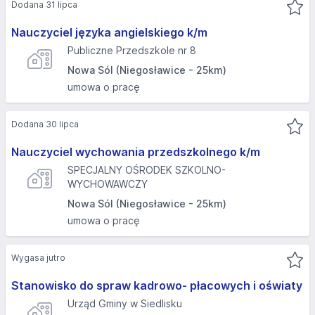
Dodana 31 lipca
Nauczyciel języka angielskiego k/m
Publiczne Przedszkole nr 8
Nowa Sól (Niegosławice - 25km)
umowa o pracę
Dodana 30 lipca
Nauczyciel wychowania przedszkolnego k/m
SPECJALNY OŚRODEK SZKOLNO-
WYCHOWAWCZY
Nowa Sól (Niegosławice - 25km)
umowa o pracę
Wygasa jutro
Stanowisko do spraw kadrowo- płacowych i oświaty
Urząd Gminy w Siedlisku