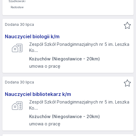
Dodana 30 lipca
Nauczyciel biologii k/m
Zespół Szkół Ponadgimnazjalnych nr 5 im. Leszka
Ko...
Kożuchów (Niegosławice - 20km)
umowa o pracę
Dodana 30 lipca
Nauczyciel bibliotekarz k/m
Zespół Szkół Ponadgimnazjalnych nr 5 im. Leszka
Ko...
Kożuchów (Niegosławice - 20km)
umowa o pracę