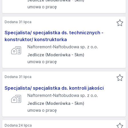
umowa o pracę
Dodana 31 lipca
Specjalista/ specjalistka ds. technicznych -
konstruktor/ konstruktorka
Naftoremont-Naftobudowa sp. z o.o.
Jedlicze (Moderówka - 5km)
umowa o pracę
Dodana 31 lipca
Specjalista/ specjalistka ds. kontroli jakości
Naftoremont-Naftobudowa sp. z o.o.
Jedlicze (Moderówka - 5km)
umowa o pracę
Dodana 24 lipca