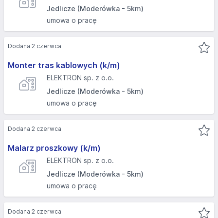
Jedlicze (Moderówka - 5km)
umowa o pracę
Dodana 2 czerwca
Monter tras kablowych (k/m)
ELEKTRON sp. z o.o.
Jedlicze (Moderówka - 5km)
umowa o pracę
Dodana 2 czerwca
Malarz proszkowy (k/m)
ELEKTRON sp. z o.o.
Jedlicze (Moderówka - 5km)
umowa o pracę
Dodana 2 czerwca