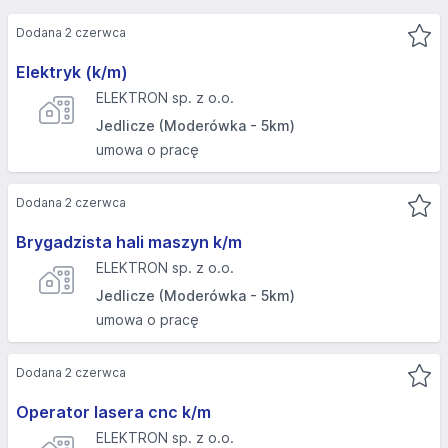
Dodana 2 czerwca
Elektryk (k/m)
ELEKTRON sp. z o.o.
Jedlicze (Moderówka - 5km)
umowa o pracę
Dodana 2 czerwca
Brygadzista hali maszyn k/m
ELEKTRON sp. z o.o.
Jedlicze (Moderówka - 5km)
umowa o pracę
Dodana 2 czerwca
Operator lasera cnc k/m
ELEKTRON sp. z o.o.