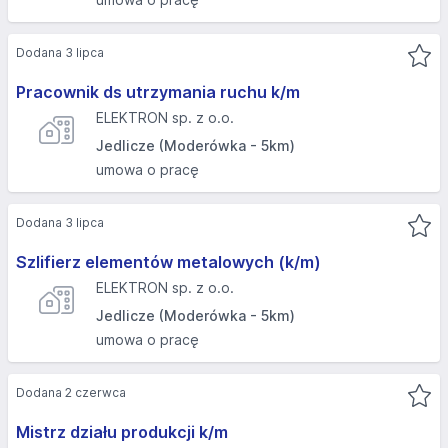
Dodana 3 lipca
Pracownik ds utrzymania ruchu k/m
ELEKTRON sp. z o.o.
Jedlicze (Moderówka - 5km)
umowa o pracę
Dodana 3 lipca
Szlifierz elementów metalowych (k/m)
ELEKTRON sp. z o.o.
Jedlicze (Moderówka - 5km)
umowa o pracę
Dodana 2 czerwca
Mistrz działu produkcji k/m