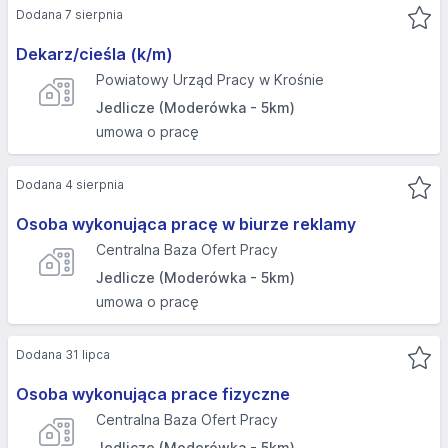
Dodana 7 sierpnia
Dekarz/cieśla (k/m)
Powiatowy Urząd Pracy w Krośnie
Jedlicze (Moderówka - 5km)
umowa o pracę
Dodana 4 sierpnia
Osoba wykonująca pracę w biurze reklamy
Centralna Baza Ofert Pracy
Jedlicze (Moderówka - 5km)
umowa o pracę
Dodana 31 lipca
Osoba wykonująca prace fizyczne
Centralna Baza Ofert Pracy
Jedlicze (Moderówka - 5km)