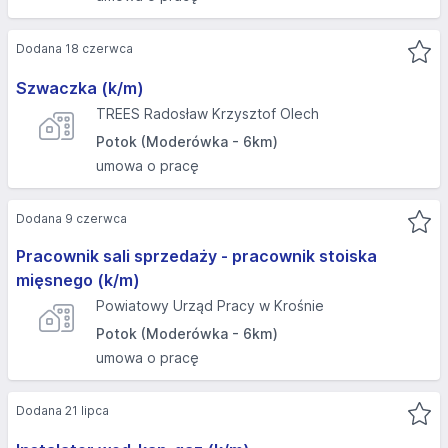
Dodana 18 czerwca
Szwaczka (k/m)
TREES Radosław Krzysztof Olech
Potok (Moderówka - 6km)
umowa o pracę
Dodana 9 czerwca
Pracownik sali sprzedaży - pracownik stoiska
mięsnego (k/m)
Powiatowy Urząd Pracy w Krośnie
Potok (Moderówka - 6km)
umowa o pracę
Dodana 21 lipca