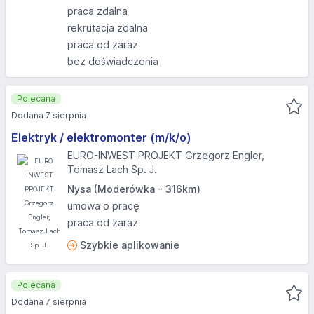
praca zdalna
rekrutacja zdalna
praca od zaraz
bez doświadczenia
Polecana
Dodana 7 sierpnia
Elektryk / elektromonter (m/k/o)
EURO-INWEST PROJEKT Grzegorz Engler,
Tomasz Lach Sp. J.
Nysa (Moderówka - 316km)
umowa o pracę
praca od zaraz
Szybkie aplikowanie
Polecana
Dodana 7 sierpnia