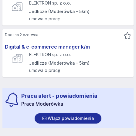
ELEKTRON sp. z o.o.
Jedlicze (Moderówka - 5km)
umowa o pracę
Dodana 2 czerwca
Digital & e-commerce manager k/m
ELEKTRON sp. z o.o.
Jedlicze (Moderówka - 5km)
umowa o pracę
Praca alert - powiadomienia
Praca Moderówka
Włącz powiadomienia