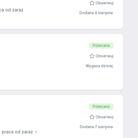
Obserwuj
ca od zaraz
Dodana 4 sierpnia
Polecana
Obserwuj
Wygasa dzisiaj
Polecana
Obserwuj
Dodana 7 sierpnia
praca od zaraz