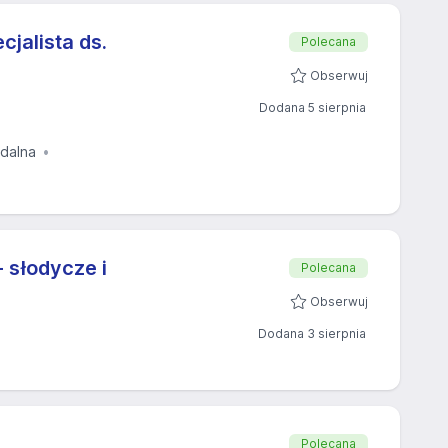
cjalista ds.
Polecana
Obserwuj
Dodana 5 sierpnia
zdalna
 słodycze i
Polecana
Obserwuj
Dodana 3 sierpnia
Polecana