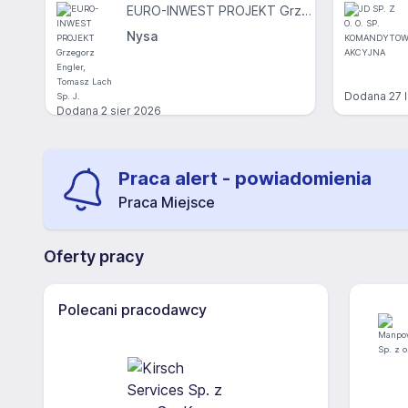
EURO-INWEST PROJEKT Grzegorz Engler, Tomasz Lach Sp. J.
Nysa
Dodana
27 
Dodana
2 sier 2026
Praca alert - powiadomienia
Praca Miejsce
Oferty pracy
Polecani pracodawcy