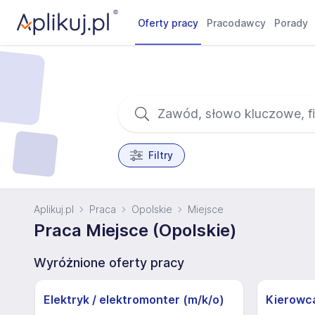
Oferty pracy
Pracodawcy
Porady
Filtry
Aplikuj.pl
Praca
Opolskie
Miejsce
Praca Miejsce (Opolskie)
Wyróżnione oferty pracy
Elektryk / elektromonter (m/k/o)
Kierowc