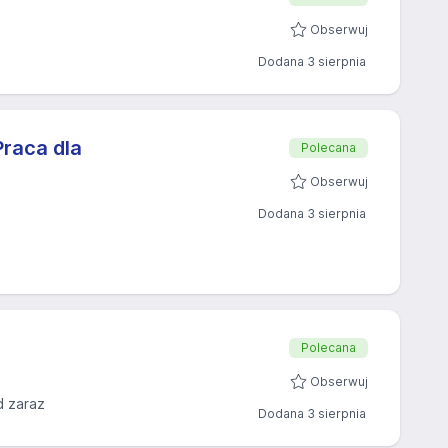
Obserwuj
Dodana 3 sierpnia
raca dla
Polecana
Obserwuj
Dodana 3 sierpnia
Polecana
Obserwuj
d zaraz
Dodana 3 sierpnia