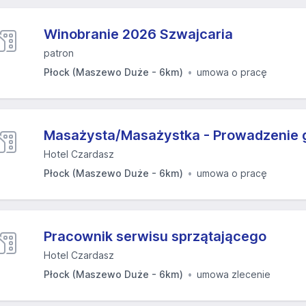
Winobranie 2026 Szwajcaria
patron
Płock (Maszewo Duże - 6km)
umowa o pracę
Masażysta/Masażystka - Prowadzenie 
Hotel Czardasz
Płock (Maszewo Duże - 6km)
umowa o pracę
Pracownik serwisu sprzątającego
Hotel Czardasz
Płock (Maszewo Duże - 6km)
umowa zlecenie