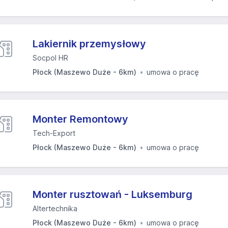
Lakiernik przemysłowy
Socpol HR
Płock (Maszewo Duże - 6km)
umowa o pracę
Monter Remontowy
Tech-Export
Płock (Maszewo Duże - 6km)
umowa o pracę
Monter rusztowań - Luksemburg
Altertechnika
Płock (Maszewo Duże - 6km)
umowa o pracę