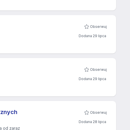
Obserwuj
Dodana 29 lipca
Obserwuj
Dodana 29 lipca
cznych
Obserwuj
Dodana 28 lipca
a od zaraz