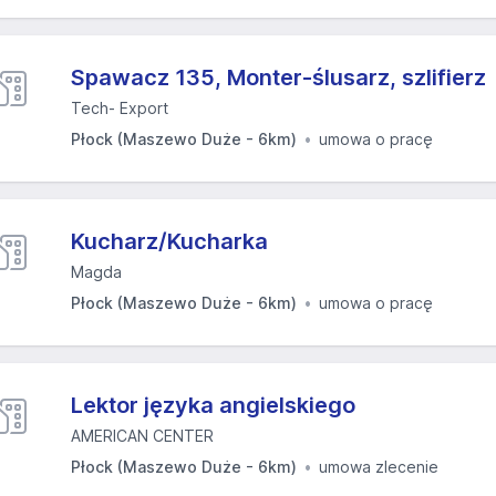
Spawacz 135, Monter-ślusarz, szlifierz
Tech- Export
Płock (Maszewo Duże - 6km)
umowa o pracę
Kucharz/Kucharka
Magda
Płock (Maszewo Duże - 6km)
umowa o pracę
Lektor języka angielskiego
AMERICAN CENTER
Płock (Maszewo Duże - 6km)
umowa zlecenie