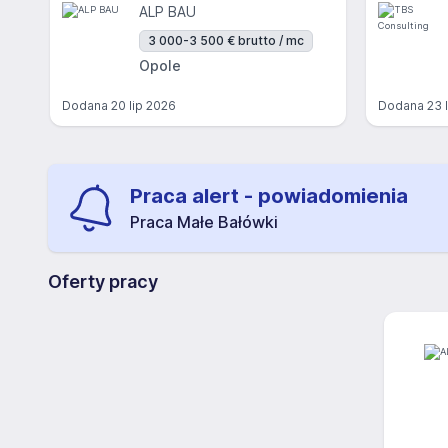
ALP BAU
3 000-3 500 € brutto / mc
Opole
Dodana
20 lip 2026
Dodana
23 
Praca alert - powiadomienia
Praca Małe Bałówki
Oferty pracy