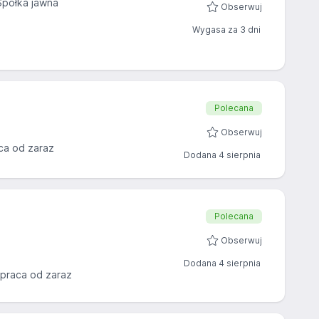
Spółka jawna
Obserwuj
Wygasa za 3 dni
Polecana
Obserwuj
ca od zaraz
Dodana 4 sierpnia
Polecana
Obserwuj
Dodana 4 sierpnia
praca od zaraz