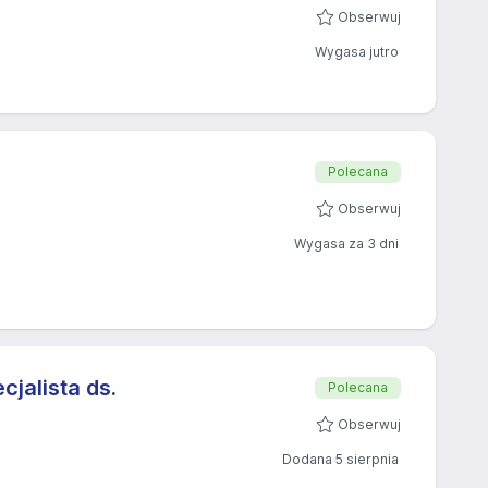
Obserwuj
Wygasa jutro
Polecana
Obserwuj
Wygasa za 3 dni
cjalista ds.
Polecana
Obserwuj
Dodana 5 sierpnia