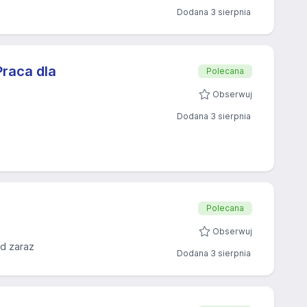
Dodana 3 sierpnia
raca dla
Polecana
Obserwuj
Dodana 3 sierpnia
Polecana
Obserwuj
d zaraz
Dodana 3 sierpnia