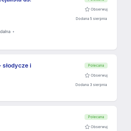
Obserwuj
Dodana 5 sierpnia
zdalna
 słodycze i
Polecana
Obserwuj
Dodana 3 sierpnia
Polecana
Obserwuj