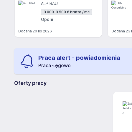
ALP BAU
3 000-3 500 € brutto / mc
Opole
Dodana
20 lip 2026
Dodana
23 
Praca alert - powiadomienia
Praca Łęgowo
Oferty pracy