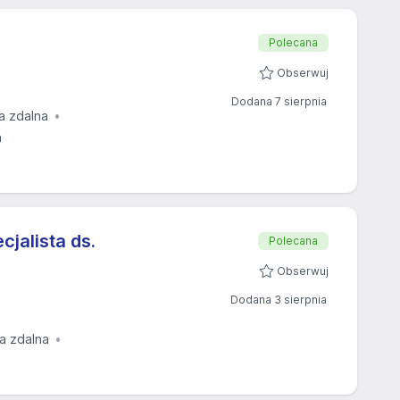
Polecana
Obserwuj
Dodana 7 sierpnia
a zdalna
a
cjalista ds.
Polecana
Obserwuj
Dodana 3 sierpnia
ja zdalna