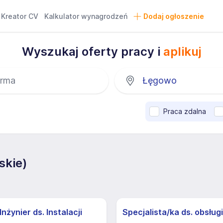
Kreator CV
Kalkulator wynagrodzeń
Dodaj ogłoszenie
Wyszukaj oferty pracy i
aplikuj
Praca zdalna
skie)
nżynier ds. Instalacji