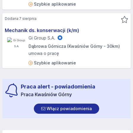
Szybkie aplikowanie
Dodana 7 sierpnia
Mechanik ds. konserwacji (k/m)
Gi Group S.A.
Dąbrowa Górnicza (Kwaśniów Górny - 30km)
umowa o pracę
Szybkie aplikowanie
Praca alert - powiadomienia
Praca Kwaśniów Górny
Włącz powiadomienia