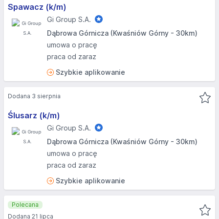
Spawacz (k/m)
Gi Group S.A.
Dąbrowa Górnicza (Kwaśniów Górny - 30km)
umowa o pracę
praca od zaraz
Szybkie aplikowanie
Dodana 3 sierpnia
Ślusarz (k/m)
Gi Group S.A.
Dąbrowa Górnicza (Kwaśniów Górny - 30km)
umowa o pracę
praca od zaraz
Szybkie aplikowanie
Polecana
Dodana 21 lipca