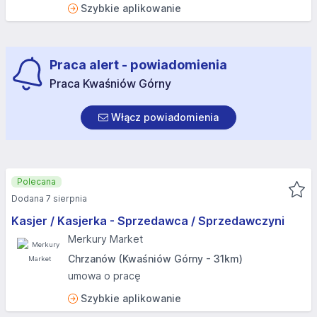
Szybkie aplikowanie
Praca alert - powiadomienia
Praca Kwaśniów Górny
Włącz powiadomienia
Polecana
Dodana 7 sierpnia
Kasjer / Kasjerka - Sprzedawca / Sprzedawczyni
Merkury Market
Chrzanów (Kwaśniów Górny - 31km)
umowa o pracę
Szybkie aplikowanie