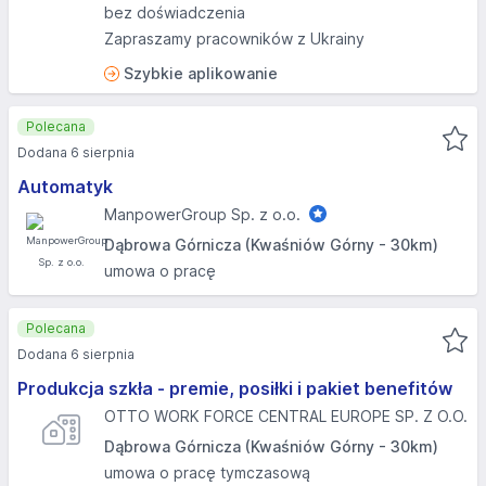
bez doświadczenia
Zapraszamy pracowników z Ukrainy
Szybkie aplikowanie
Polecana
Dodana 6 sierpnia
Automatyk
ManpowerGroup Sp. z o.o.
Dąbrowa Górnicza (Kwaśniów Górny - 30km)
umowa o pracę
Polecana
Dodana 6 sierpnia
Produkcja szkła - premie, posiłki i pakiet benefitów
OTTO WORK FORCE CENTRAL EUROPE SP. Z O.O.
Dąbrowa Górnicza (Kwaśniów Górny - 30km)
umowa o pracę tymczasową