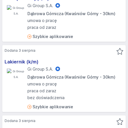
Gi Group S.A.
Dąbrowa Górnicza (Kwaśniów Górny - 30km)
umowa o pracę
praca od zaraz
Szybkie aplikowanie
Dodana 3 sierpnia
Lakiernik (k/m)
Gi Group S.A.
Dąbrowa Górnicza (Kwaśniów Górny - 30km)
umowa o pracę
praca od zaraz
bez doświadczenia
Szybkie aplikowanie
Dodana 3 sierpnia