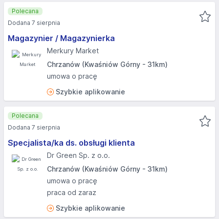
Polecana
Dodana 7 sierpnia
Magazynier / Magazynierka
Merkury Market
Chrzanów (Kwaśniów Górny - 31km)
umowa o pracę
Szybkie aplikowanie
Polecana
Dodana 7 sierpnia
Specjalista/ka ds. obsługi klienta
Dr Green Sp. z o.o.
Chrzanów (Kwaśniów Górny - 31km)
umowa o pracę
praca od zaraz
Szybkie aplikowanie