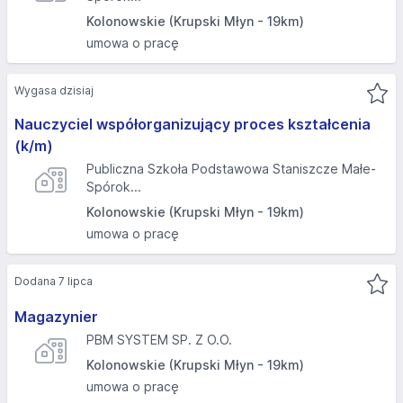
Kolonowskie (Krupski Młyn - 19km)
umowa o pracę
Wygasa dzisiaj
Nauczyciel współorganizujący proces kształcenia
(k/m)
Publiczna Szkoła Podstawowa Staniszcze Małe-
Spórok...
Kolonowskie (Krupski Młyn - 19km)
umowa o pracę
Dodana 7 lipca
Magazynier
PBM SYSTEM SP. Z O.O.
Kolonowskie (Krupski Młyn - 19km)
umowa o pracę