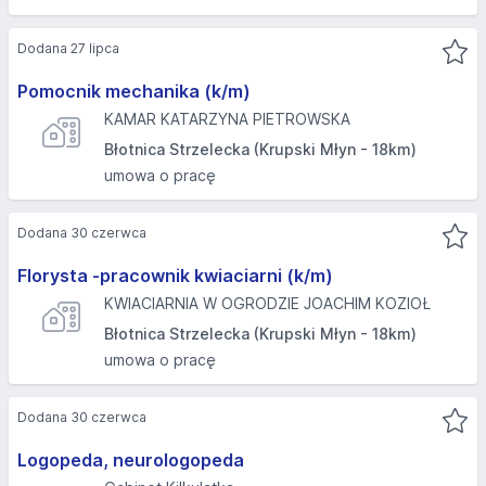
Dodana 27 lipca
Pomocnik mechanika (k/m)
KAMAR KATARZYNA PIETROWSKA
Błotnica Strzelecka (Krupski Młyn - 18km)
umowa o pracę
Dodana 30 czerwca
Florysta -pracownik kwiaciarni (k/m)
KWIACIARNIA W OGRODZIE JOACHIM KOZIOŁ
Błotnica Strzelecka (Krupski Młyn - 18km)
umowa o pracę
Dodana 30 czerwca
Logopeda, neurologopeda