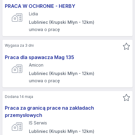
PRACA W OCHRONIE - HERBY
Lidia
Lubliniec (Krupski Młyn - 12km)
umowa o pracę
Wygasa za 3 dni
Praca dla spawacza Mag 135
Amicon
Lubliniec (Krupski Młyn - 12km)
umowa o pracę
Dodana 14 maja
Praca za granicą prace na zakładach
przemysłowych
IS Serwis
Lubliniec (Krupski Młyn - 12km)