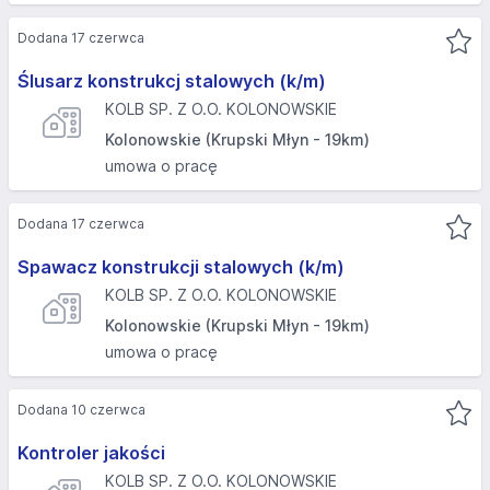
Dodana 17 czerwca
Ślusarz konstrukcj stalowych (k/m)
KOLB SP. Z O.O. KOLONOWSKIE
Kolonowskie (Krupski Młyn - 19km)
umowa o pracę
Dodana 17 czerwca
Spawacz konstrukcji stalowych (k/m)
KOLB SP. Z O.O. KOLONOWSKIE
Kolonowskie (Krupski Młyn - 19km)
umowa o pracę
Dodana 10 czerwca
Kontroler jakości
KOLB SP. Z O.O. KOLONOWSKIE