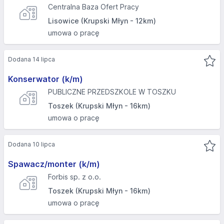
Centralna Baza Ofert Pracy
Lisowice (Krupski Młyn - 12km)
umowa o pracę
Dodana 14 lipca
Konserwator (k/m)
PUBLICZNE PRZEDSZKOLE W TOSZKU
Toszek (Krupski Młyn - 16km)
umowa o pracę
Dodana 10 lipca
Spawacz/monter (k/m)
Forbis sp. z o.o.
Toszek (Krupski Młyn - 16km)
umowa o pracę