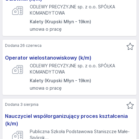
ODLEWY PRECYZYJNE sp. z o.o. SPÓŁKA
KOMANDYTOWA
Kalety (Krupski Młyn - 19km)
umowa o pracę
Dodana 26 czerwca
Operator wielostanowiskowy (k/m)
ODLEWY PRECYZYJNE sp. z o.o. SPÓŁKA
KOMANDYTOWA
Kalety (Krupski Młyn - 19km)
umowa o pracę
Dodana 3 sierpnia
Nauczyciel współorganizujący proces kształcenia
(k/m)
Publiczna Szkoła Podstawowa Staniszcze Małe-
Spórok...