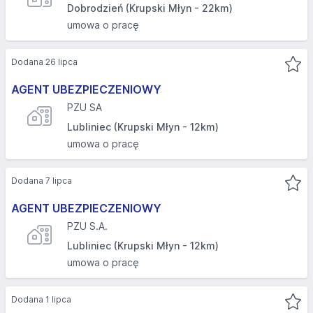
Dobrodzień (Krupski Młyn - 22km)
umowa o pracę
Dodana 26 lipca
AGENT UBEZPIECZENIOWY
PZU SA
Lubliniec (Krupski Młyn - 12km)
umowa o pracę
Dodana 7 lipca
AGENT UBEZPIECZENIOWY
PZU S.A.
Lubliniec (Krupski Młyn - 12km)
umowa o pracę
Dodana 1 lipca