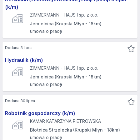
(k/m)
ZIMMERMANN - HAUS I sp. z o.o.
Jemielnica (Krupski Młyn - 18km)
umowa o pracę
Dodana 3 lipca
Hydraulik (k/m)
ZIMMERMANN - HAUS I sp. z o.o.
Jemielnica (Krupski Młyn - 18km)
umowa o pracę
Dodana 30 lipca
Robotnik gospodarczy (k/m)
KAMAR KATARZYNA PIETROWSKA
Błotnica Strzelecka (Krupski Młyn - 18km)
umowa o pracę