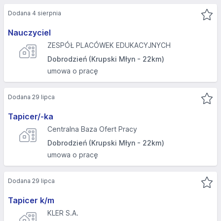
Dodana 4 sierpnia
Nauczyciel
ZESPÓŁ PLACÓWEK EDUKACYJNYCH
Dobrodzień (Krupski Młyn - 22km)
umowa o pracę
Dodana 29 lipca
Tapicer/-ka
Centralna Baza Ofert Pracy
Dobrodzień (Krupski Młyn - 22km)
umowa o pracę
Dodana 29 lipca
Tapicer k/m
KLER S.A.