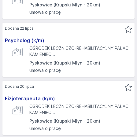
Pyskowice (Krupski Młyn - 20km)
umowa o pracę
Dodana 22 lipca
Psycholog (k/m)
OŚRODEK LECZNICZO-REHABILITACYJNY PAŁAC
KAMIENIEC...
Pyskowice (Krupski Młyn - 20km)
umowa o pracę
Dodana 20 lipca
Fizjoterapeuta (k/m)
OŚRODEK LECZNICZO-REHABILITACYJNY PAŁAC
KAMIENIEC...
Pyskowice (Krupski Młyn - 20km)
umowa o pracę