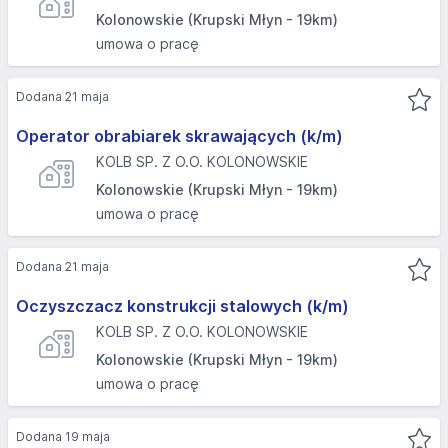
Kolonowskie (Krupski Młyn - 19km)
umowa o pracę
Dodana 21 maja
Operator obrabiarek skrawających (k/m)
KOLB SP. Z O.O. KOLONOWSKIE
Kolonowskie (Krupski Młyn - 19km)
umowa o pracę
Dodana 21 maja
Oczyszczacz konstrukcji stalowych (k/m)
KOLB SP. Z O.O. KOLONOWSKIE
Kolonowskie (Krupski Młyn - 19km)
umowa o pracę
Dodana 19 maja