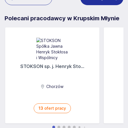
Polecani pracodawcy w Krupskim Młynie
STOKSON sp. j. Henryk Sto...
Chorzów
13
ofert pracy