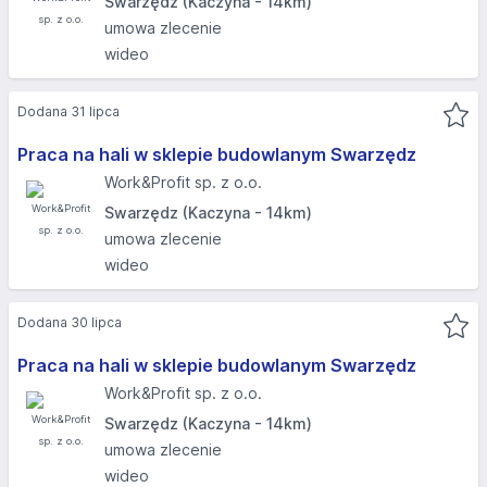
Swarzędz (Kaczyna - 14km)
umowa zlecenie
wideo
Dodana 31 lipca
Praca na hali w sklepie budowlanym Swarzędz
Work&Profit sp. z o.o.
Swarzędz (Kaczyna - 14km)
umowa zlecenie
wideo
Dodana 30 lipca
Praca na hali w sklepie budowlanym Swarzędz
Work&Profit sp. z o.o.
Swarzędz (Kaczyna - 14km)
umowa zlecenie
wideo