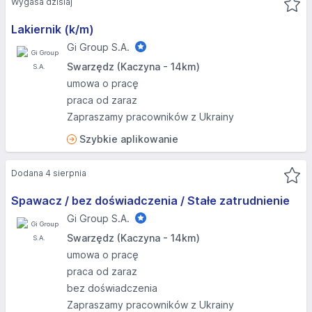
Wygasa dzisiaj
Lakiernik (k/m)
Gi Group S.A.
Swarzędz (Kaczyna - 14km)
umowa o pracę
praca od zaraz
Zapraszamy pracowników z Ukrainy
Szybkie aplikowanie
Dodana 4 sierpnia
Spawacz / bez doświadczenia / Stałe zatrudnienie
Gi Group S.A.
Swarzędz (Kaczyna - 14km)
umowa o pracę
praca od zaraz
bez doświadczenia
Zapraszamy pracowników z Ukrainy