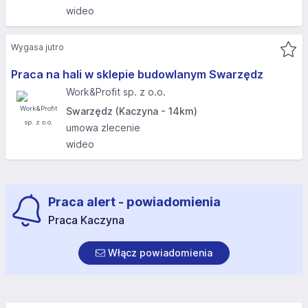
wideo
Wygasa jutro
Praca na hali w sklepie budowlanym Swarzędz
Work&Profit sp. z o.o.
Swarzędz (Kaczyna - 14km)
umowa zlecenie
wideo
Praca alert - powiadomienia
Praca Kaczyna
Włącz powiadomienia