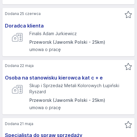
Dodana 25 czerwca
Doradca klienta
Finalis Adam Jurkiewicz
Przeworsk (Jawornik Polski - 25km)
umowa o pracę
Dodana 22 maja
Osoba na stanowisku kierowca kat c + e
Skup i Sprzedaż Metali Kolorowych Łupiński
Ryszard
Przeworsk (Jawornik Polski - 25km)
umowa o pracę
Dodana 21 maja
Specjalista do spraw sprzedaży