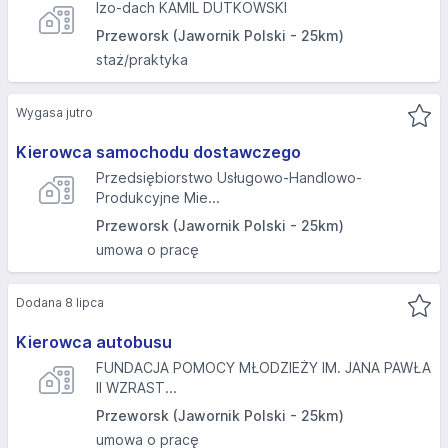
Izo-dach KAMIL DUTKOWSKI
Przeworsk (Jawornik Polski - 25km)
staż/praktyka
Wygasa jutro
Kierowca samochodu dostawczego
Przedsiębiorstwo Usługowo-Handlowo-
Produkcyjne Mie...
Przeworsk (Jawornik Polski - 25km)
umowa o pracę
Dodana 8 lipca
Kierowca autobusu
FUNDACJA POMOCY MŁODZIEŻY IM. JANA PAWŁA
II WZRAST...
Przeworsk (Jawornik Polski - 25km)
umowa o pracę