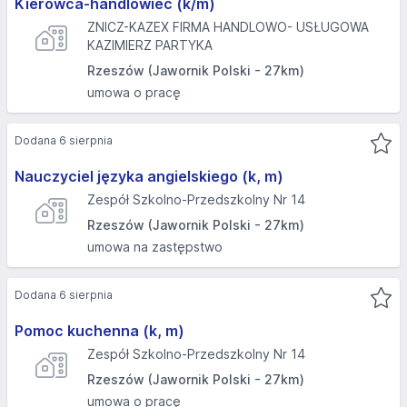
Kierowca-handlowiec (k/m)
ZNICZ-KAZEX FIRMA HANDLOWO- USŁUGOWA
KAZIMIERZ PARTYKA
Rzeszów (Jawornik Polski - 27km)
umowa o pracę
Dodana 6 sierpnia
Nauczyciel języka angielskiego (k, m)
Zespół Szkolno-Przedszkolny Nr 14
Rzeszów (Jawornik Polski - 27km)
umowa na zastępstwo
Dodana 6 sierpnia
Pomoc kuchenna (k, m)
Zespół Szkolno-Przedszkolny Nr 14
Rzeszów (Jawornik Polski - 27km)
umowa o pracę