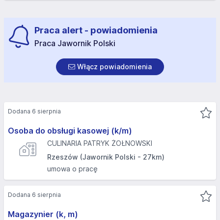
Praca alert - powiadomienia
Praca Jawornik Polski
Włącz powiadomienia
Dodana 6 sierpnia
Osoba do obsługi kasowej (k/m)
CULINARIA PATRYK ŻOŁNOWSKI
Rzeszów (Jawornik Polski - 27km)
umowa o pracę
Dodana 6 sierpnia
Magazynier (k, m)