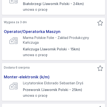
Białobrzegi (Jawornik Polski - 24km)
umowa o pracę
Wygasa za 3 dni
Operator/Operatorka Maszyn
Marma Polskie Folie - Zakład Produkcyjny
Kańczuga
Kańczuga (Jawornik Polski - 15km)
umowa o pracę
Dodana 6 sierpnia
Monter-elektronik (k/m)
Licytatorskie Eldorado Sebastian Dryś
Przeworsk (Jawornik Polski - 25km)
umowa o pracę