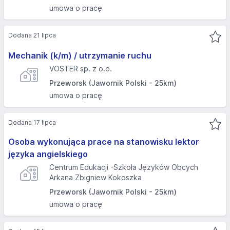
umowa o pracę
Dodana 21 lipca
Mechanik (k/m) / utrzymanie ruchu
VOSTER sp. z o.o.
Przeworsk (Jawornik Polski - 25km)
umowa o pracę
Dodana 17 lipca
Osoba wykonująca prace na stanowisku lektor
języka angielskiego
Centrum Edukacji -Szkoła Języków Obcych
Arkana Zbigniew Kokoszka
Przeworsk (Jawornik Polski - 25km)
umowa o pracę