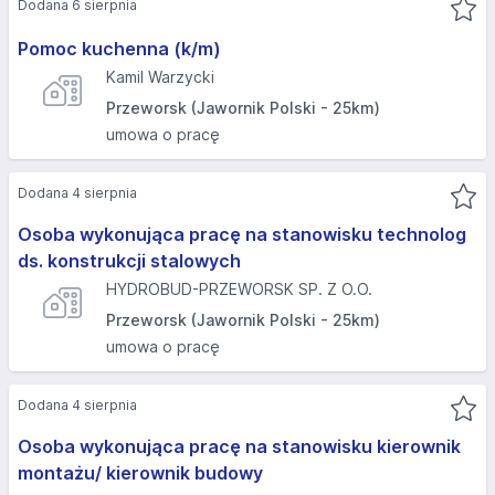
Dodana 6 sierpnia
Pomoc kuchenna (k/m)
Kamil Warzycki
Przeworsk (Jawornik Polski - 25km)
umowa o pracę
Dodana 4 sierpnia
Osoba wykonująca pracę na stanowisku technolog
ds. konstrukcji stalowych
HYDROBUD-PRZEWORSK SP. Z O.O.
Przeworsk (Jawornik Polski - 25km)
umowa o pracę
Dodana 4 sierpnia
Osoba wykonująca pracę na stanowisku kierownik
montażu/ kierownik budowy