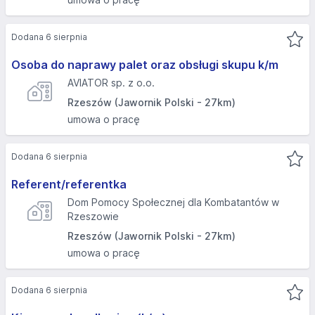
Dodana 6 sierpnia
Osoba do naprawy palet oraz obsługi skupu k/m
AVIATOR sp. z o.o.
Rzeszów (Jawornik Polski - 27km)
umowa o pracę
Dodana 6 sierpnia
Referent/referentka
Dom Pomocy Społecznej dla Kombatantów w
Rzeszowie
Rzeszów (Jawornik Polski - 27km)
umowa o pracę
Dodana 6 sierpnia