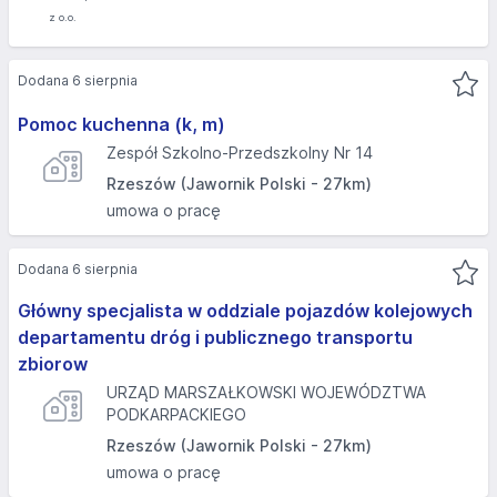
Dodana 6 sierpnia
Pomoc kuchenna (k, m)
Zespół Szkolno-Przedszkolny Nr 14
Rzeszów (Jawornik Polski - 27km)
umowa o pracę
Dodana 6 sierpnia
Główny specjalista w oddziale pojazdów kolejowych
departamentu dróg i publicznego transportu
zbiorow
URZĄD MARSZAŁKOWSKI WOJEWÓDZTWA
PODKARPACKIEGO
Rzeszów (Jawornik Polski - 27km)
umowa o pracę