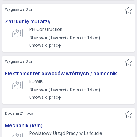
Wygasa za 3 dni
Zatrudnię murarzy
PH Construction
Błażowa (Jawornik Polski - 14km)
umowa o pracę
Wygasa za 3 dni
Elektromonter obwodów wtórnych / pomocnik
EL-WiK
Błażowa (Jawornik Polski - 14km)
umowa o pracę
Dodana 21 lipca
Mechanik (k/m)
Powiatowy Urząd Pracy w Łańcucie