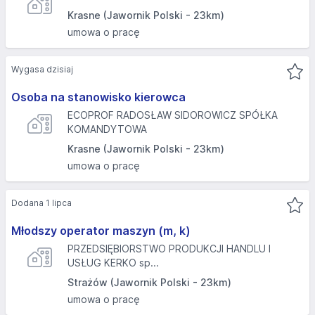
Krasne (Jawornik Polski - 23km)
umowa o pracę
Wygasa dzisiaj
Osoba na stanowisko kierowca
ECOPROF RADOSŁAW SIDOROWICZ SPÓŁKA
KOMANDYTOWA
Krasne (Jawornik Polski - 23km)
umowa o pracę
Dodana 1 lipca
Młodszy operator maszyn (m, k)
PRZEDSIĘBIORSTWO PRODUKCJI HANDLU I
USŁUG KERKO sp...
Strażów (Jawornik Polski - 23km)
umowa o pracę