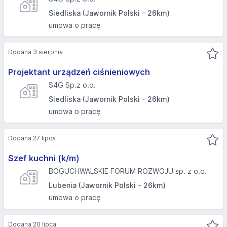
Siedliska (Jawornik Polski - 26km)
umowa o pracę
Dodana 3 sierpnia
Projektant urządzeń ciśnieniowych
S4G Sp.z o.o.
Siedliska (Jawornik Polski - 26km)
umowa o pracę
Dodana 27 lipca
Szef kuchni (k/m)
BOGUCHWALSKIE FORUM ROZWOJU sp. z o.o.
Lubenia (Jawornik Polski - 26km)
umowa o pracę
Dodana 20 lipca