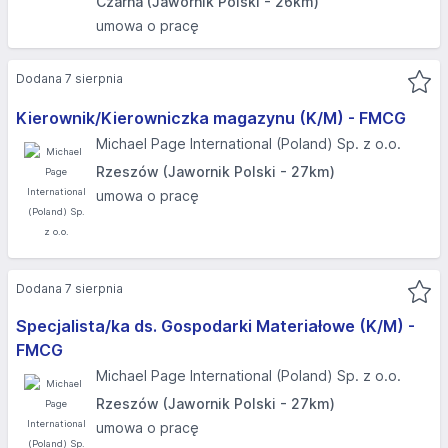
Czarna (Jawornik Polski - 26km)
umowa o pracę
Dodana 7 sierpnia
Kierownik/Kierowniczka magazynu (K/M) - FMCG
Michael Page International (Poland) Sp. z o.o.
Rzeszów (Jawornik Polski - 27km)
umowa o pracę
Dodana 7 sierpnia
Specjalista/ka ds. Gospodarki Materiałowe (K/M) -
FMCG
Michael Page International (Poland) Sp. z o.o.
Rzeszów (Jawornik Polski - 27km)
umowa o pracę