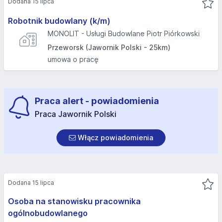
Dodana 15 lipca
Robotnik budowlany (k/m)
MONOLIT - Usługi Budowlane Piotr Piórkowski
Przeworsk (Jawornik Polski - 25km)
umowa o pracę
Praca alert - powiadomienia
Praca Jawornik Polski
Włącz powiadomienia
Dodana 15 lipca
Osoba na stanowisku pracownika
ogólnobudowlanego