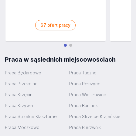
67
ofert pracy
Praca w sąsiednich miejscowościach
Praca Będargowo
Praca Tuczno
Praca Przekolno
Praca Pełczyce
Praca Krzęcin
Praca Wielisławice
Praca Krzywin
Praca Barlinek
Praca Strzelce Klasztorne
Praca Strzelce Krajeńskie
Praca Moczkowo
Praca Bierzwnik