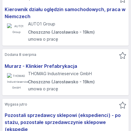
Kierownik działu oględzin samochodowych, praca w
Niemczech
AUTO1 Group
Choszczno (Jarosławsko - 19km)
umowa o pracę
Dodana 8 sierpnia
Murarz - Klinkier Prefabrykacja
THOMAG Industrieservice GmbH
Choszczno (Jarosławsko - 19km)
umowa o pracę
Wygasa jutro
Pozostali sprzedawcy sklepowi (ekspedienci) - po
stażu, pozostałe sprzedawczynie sklepowe
(ekspedie