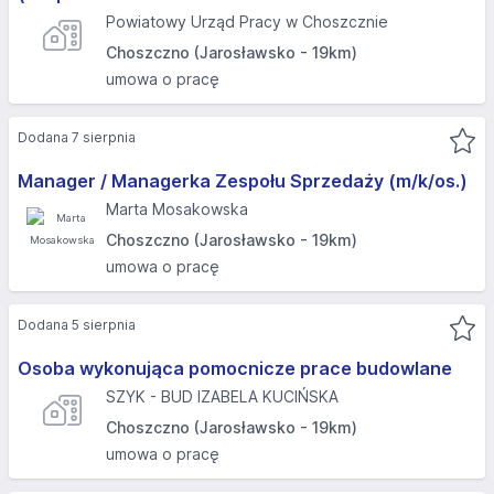
Powiatowy Urząd Pracy w Choszcznie
Choszczno (Jarosławsko - 19km)
umowa o pracę
Dodana 7 sierpnia
Manager / Managerka Zespołu Sprzedaży (m/k/os.)
Marta Mosakowska
Choszczno (Jarosławsko - 19km)
umowa o pracę
Dodana 5 sierpnia
Osoba wykonująca pomocnicze prace budowlane
SZYK - BUD IZABELA KUCIŃSKA
Choszczno (Jarosławsko - 19km)
umowa o pracę