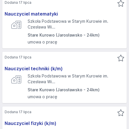
Dodana 17 lipca
Nauczyciel matematyki
Szkoła Podstawowa w Starym Kurowie im.
Czesława Wi...
Stare Kurowo (Jarosławsko - 24km)
umowa o pracę
Dodana 17 lipca
Nauczyciel techniki (k/m)
Szkoła Podstawowa w Starym Kurowie im.
Czesława Wi...
Stare Kurowo (Jarosławsko - 24km)
umowa o pracę
Dodana 17 lipca
Nauczyciel fizyki (k/m)