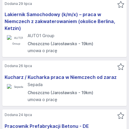
Dodana 29 lipca
Lakiernik Samochodowy (k/m/x) – praca w
Niemczech z zakwaterowaniem (okolice Berlina,
Ketzin)
AUTO1 Group
Choszczno (Jarosławsko - 19km)
umowa o pracę
Dodana 26 lipca
Kucharz / Kucharka praca w Niemczech od zaraz
Sepada
Choszczno (Jarosławsko - 19km)
umowa o pracę
Dodana 24 lipca
Pracownik Prefabrykacji Betonu - DE