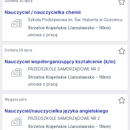
Dodana 30 lipca
Nauczyciel / nauczycielka chemii
Szkoła Podstawowa im. Św. Huberta w Gościmcu
Strzelce Krajeńskie (Jarosławsko - 16km)
umowa o pracę
Dodana 29 lipca
Nauczyciel współorganizujący kształcenie (k/m)
PRZEDSZKOLE SAMORZĄDOWE NR 2
Strzelce Krajeńskie (Jarosławsko - 16km)
umowa o pracę
Wygasa jutro
Nauczyciel/nauczycielka języka angielskiego
PRZEDSZKOLE SAMORZĄDOWE NR 2
Strzelce Krajeńskie (Jarosławsko - 16km)