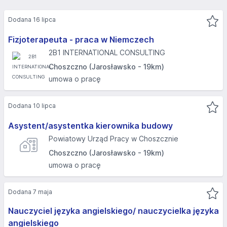
Dodana 16 lipca
Fizjoterapeuta - praca w Niemczech
2B1 INTERNATIONAL CONSULTING
Choszczno (Jarosławsko - 19km)
umowa o pracę
Dodana 10 lipca
Asystent/asystentka kierownika budowy
Powiatowy Urząd Pracy w Choszcznie
Choszczno (Jarosławsko - 19km)
umowa o pracę
Dodana 7 maja
Nauczyciel języka angielskiego/ nauczycielka języka
angielskiego