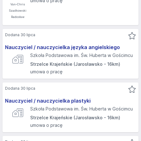
umowa o pracę
Dodana 30 lipca
Nauczyciel / nauczycielka języka angielskiego
Szkoła Podstawowa im. Św. Huberta w Gościmcu
Strzelce Krajeńskie (Jarosławsko - 16km)
umowa o pracę
Dodana 30 lipca
Nauczyciel / nauczycielka plastyki
Szkoła Podstawowa im. Św. Huberta w Gościmcu
Strzelce Krajeńskie (Jarosławsko - 16km)
umowa o pracę