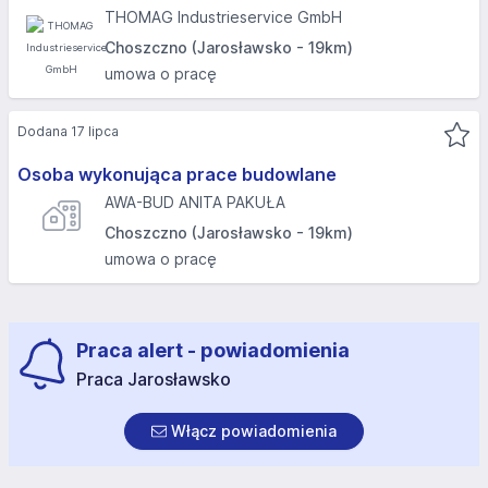
THOMAG Industrieservice GmbH
Choszczno (Jarosławsko - 19km)
umowa o pracę
Dodana 17 lipca
Osoba wykonująca prace budowlane
AWA-BUD ANITA PAKUŁA
Choszczno (Jarosławsko - 19km)
umowa o pracę
Praca alert - powiadomienia
Praca Jarosławsko
Włącz powiadomienia