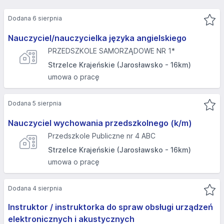
Dodana 6 sierpnia
Nauczyciel/nauczycielka języka angielskiego
PRZEDSZKOLE SAMORZĄDOWE NR 1*
Strzelce Krajeńskie (Jarosławsko - 16km)
umowa o pracę
Dodana 5 sierpnia
Nauczyciel wychowania przedszkolnego (k/m)
Przedszkole Publiczne nr 4 ABC
Strzelce Krajeńskie (Jarosławsko - 16km)
umowa o pracę
Dodana 4 sierpnia
Instruktor / instruktorka do spraw obsługi urządzeń
elektronicznych i akustycznych