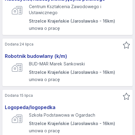
Centrum Kształcenia Zawodowego i
Ustawicznego
Strzelce Krajeńskie (Jarosławsko - 16km)
umowa o pracę
Dodana 24 lipca
Robotnik budowlany (k/m)
BUD-MAR Marek Sankowski
Strzelce Krajeńskie (Jarosławsko - 16km)
umowa o pracę
Dodana 15 lipca
Logopeda/logopedka
Szkoła Podstawowa w Ogardach
Strzelce Krajeńskie (Jarosławsko - 16km)
umowa o pracę