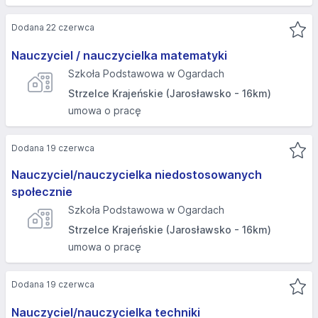
Dodana 22 czerwca
Nauczyciel / nauczycielka matematyki
Szkoła Podstawowa w Ogardach
Strzelce Krajeńskie (Jarosławsko - 16km)
umowa o pracę
Dodana 19 czerwca
Nauczyciel/nauczycielka niedostosowanych
społecznie
Szkoła Podstawowa w Ogardach
Strzelce Krajeńskie (Jarosławsko - 16km)
umowa o pracę
Dodana 19 czerwca
Nauczyciel/nauczycielka techniki