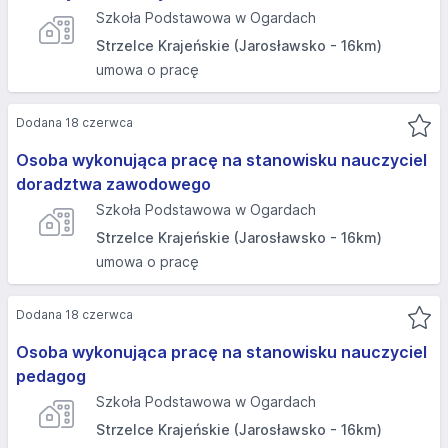
Szkoła Podstawowa w Ogardach
Strzelce Krajeńskie (Jarosławsko - 16km)
umowa o pracę
Dodana 18 czerwca
Osoba wykonująca pracę na stanowisku nauczyciel
doradztwa zawodowego
Szkoła Podstawowa w Ogardach
Strzelce Krajeńskie (Jarosławsko - 16km)
umowa o pracę
Dodana 18 czerwca
Osoba wykonująca pracę na stanowisku nauczyciel
pedagog
Szkoła Podstawowa w Ogardach
Strzelce Krajeńskie (Jarosławsko - 16km)