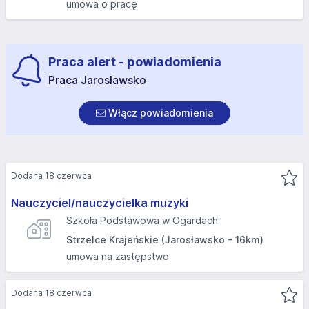
umowa o pracę
Praca alert - powiadomienia
Praca Jarosławsko
Włącz powiadomienia
Dodana 18 czerwca
Nauczyciel/nauczycielka muzyki
Szkoła Podstawowa w Ogardach
Strzelce Krajeńskie (Jarosławsko - 16km)
umowa na zastępstwo
Dodana 18 czerwca