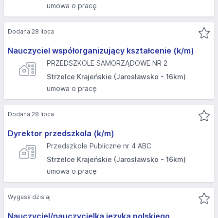
umowa o pracę
Dodana 28 lipca
Nauczyciel współorganizujący kształcenie (k/m)
PRZEDSZKOLE SAMORZĄDOWE NR 2
Strzelce Krajeńskie (Jarosławsko - 16km)
umowa o pracę
Dodana 28 lipca
Dyrektor przedszkola (k/m)
Przedszkole Publiczne nr 4 ABC
Strzelce Krajeńskie (Jarosławsko - 16km)
umowa o pracę
Wygasa dzisiaj
Nauczyciel/nauczycielka języka polskiego