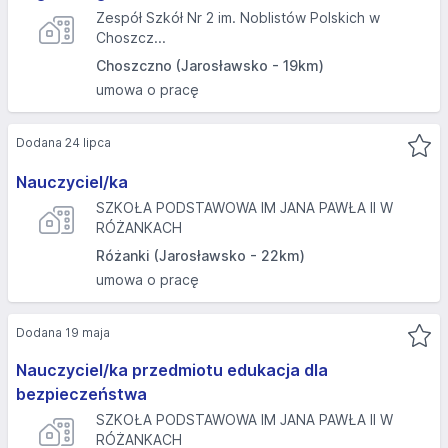
Zespół Szkół Nr 2 im. Noblistów Polskich w
Choszcz...
Choszczno (Jarosławsko - 19km)
umowa o pracę
Dodana 24 lipca
Nauczyciel/ka
SZKOŁA PODSTAWOWA IM JANA PAWŁA II W
RÓŻANKACH
Różanki (Jarosławsko - 22km)
umowa o pracę
Dodana 19 maja
Nauczyciel/ka przedmiotu edukacja dla
bezpieczeństwa
SZKOŁA PODSTAWOWA IM JANA PAWŁA II W
RÓŻANKACH