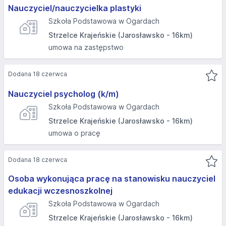
Nauczyciel/nauczycielka plastyki
Szkoła Podstawowa w Ogardach
Strzelce Krajeńskie (Jarosławsko - 16km)
umowa na zastępstwo
Dodana 18 czerwca
Nauczyciel psycholog (k/m)
Szkoła Podstawowa w Ogardach
Strzelce Krajeńskie (Jarosławsko - 16km)
umowa o pracę
Dodana 18 czerwca
Osoba wykonująca pracę na stanowisku nauczyciel
edukacji wczesnoszkolnej
Szkoła Podstawowa w Ogardach
Strzelce Krajeńskie (Jarosławsko - 16km)