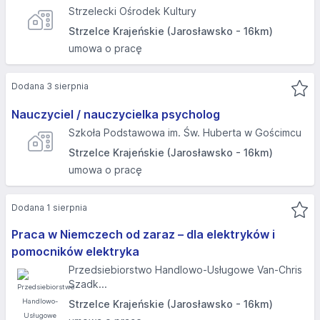
Strzelecki Ośrodek Kultury
Strzelce Krajeńskie (Jarosławsko - 16km)
umowa o pracę
Dodana 3 sierpnia
Nauczyciel / nauczycielka psycholog
Szkoła Podstawowa im. Św. Huberta w Gościmcu
Strzelce Krajeńskie (Jarosławsko - 16km)
umowa o pracę
Dodana 1 sierpnia
Praca w Niemczech od zaraz – dla elektryków i
pomocników elektryka
Przedsiebiorstwo Handlowo-Usługowe Van-Chris
Szadk...
Strzelce Krajeńskie (Jarosławsko - 16km)