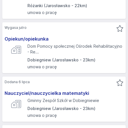
Różanki (Jarosławsko - 22km)
umowa o pracę
Wygasa jutro
Opiekun/opiekunka
Dom Pomocy społecznej Ośrodek Rehabilitacyjno
- Re...
Dobiegniew (Jarosławsko - 23km)
umowa o pracę
Dodana 6 lipca
Nauczyciel/nauczycielka matematyki
Gminny Zespół Szkół w Dobiegniewie
Dobiegniew (Jarosławsko - 23km)
umowa o pracę