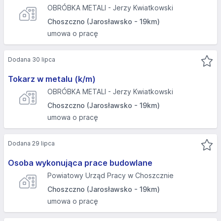
OBRÓBKA METALI - Jerzy Kwiatkowski
Choszczno (Jarosławsko - 19km)
umowa o pracę
Dodana 30 lipca
Tokarz w metalu (k/m)
OBRÓBKA METALI - Jerzy Kwiatkowski
Choszczno (Jarosławsko - 19km)
umowa o pracę
Dodana 29 lipca
Osoba wykonująca prace budowlane
Powiatowy Urząd Pracy w Choszcznie
Choszczno (Jarosławsko - 19km)
umowa o pracę