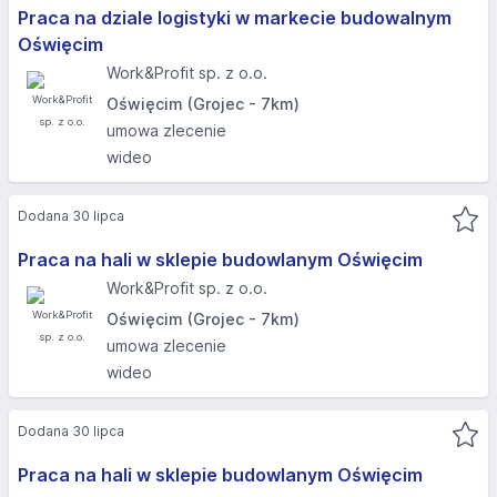
Praca na dziale logistyki w markecie budowalnym
Oświęcim
Work&Profit sp. z o.o.
Oświęcim (Grojec - 7km)
umowa zlecenie
wideo
Dodana 30 lipca
Praca na hali w sklepie budowlanym Oświęcim
Work&Profit sp. z o.o.
Oświęcim (Grojec - 7km)
umowa zlecenie
wideo
Dodana 30 lipca
Praca na hali w sklepie budowlanym Oświęcim