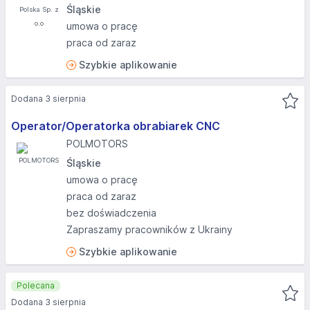
Śląskie
umowa o pracę
praca od zaraz
Szybkie aplikowanie
Dodana 3 sierpnia
Operator/Operatorka obrabiarek CNC
POLMOTORS
Śląskie
umowa o pracę
praca od zaraz
bez doświadczenia
Zapraszamy pracowników z Ukrainy
Szybkie aplikowanie
Polecana
Dodana 3 sierpnia