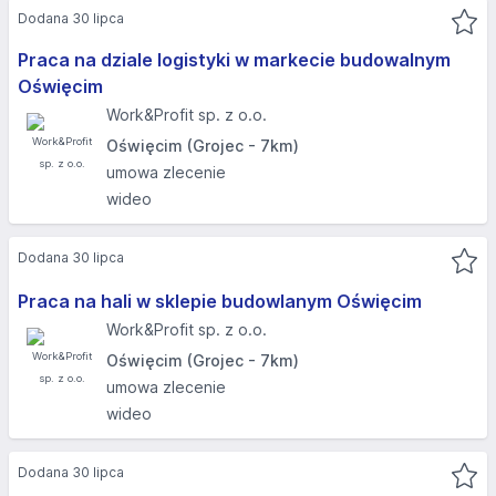
Dodana 30 lipca
Praca na dziale logistyki w markecie budowalnym
Oświęcim
Work&Profit sp. z o.o.
Oświęcim (Grojec - 7km)
umowa zlecenie
wideo
Dodana 30 lipca
Praca na hali w sklepie budowlanym Oświęcim
Work&Profit sp. z o.o.
Oświęcim (Grojec - 7km)
umowa zlecenie
wideo
Dodana 30 lipca