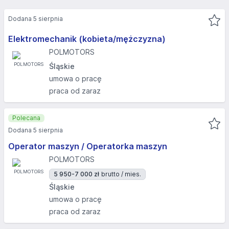
Dodana 5 sierpnia
Elektromechanik (kobieta/mężczyzna)
POLMOTORS
Śląskie
umowa o pracę
praca od zaraz
Polecana
Dodana 5 sierpnia
Operator maszyn / Operatorka maszyn
POLMOTORS
5 950-7 000 zł
brutto / mies.
Śląskie
umowa o pracę
praca od zaraz