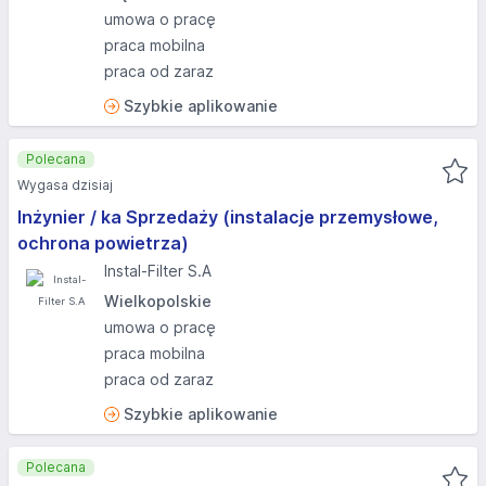
umowa o pracę
praca mobilna
praca od zaraz
Szybkie aplikowanie
Polecana
Wygasa dzisiaj
Inżynier / ka Sprzedaży (instalacje przemysłowe,
ochrona powietrza)
Instal-Filter S.A
Wielkopolskie
umowa o pracę
praca mobilna
praca od zaraz
Szybkie aplikowanie
Polecana