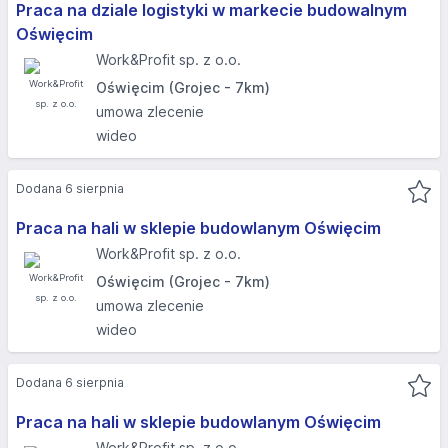
Praca na dziale logistyki w markecie budowalnym
Oświęcim
Work&Profit sp. z o.o.
Oświęcim (Grojec - 7km)
umowa zlecenie
wideo
Dodana 6 sierpnia
Praca na hali w sklepie budowlanym Oświęcim
Work&Profit sp. z o.o.
Oświęcim (Grojec - 7km)
umowa zlecenie
wideo
Dodana 6 sierpnia
Praca na hali w sklepie budowlanym Oświęcim
Work&Profit sp. z o.o.