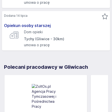
umowa o pracę
Dodana 14 lipca
Opiekun osoby starszej
Dom opieki
Tychy (Gliwice - 30km)
umowa o pracę
Polecani pracodawcy w Gliwicach