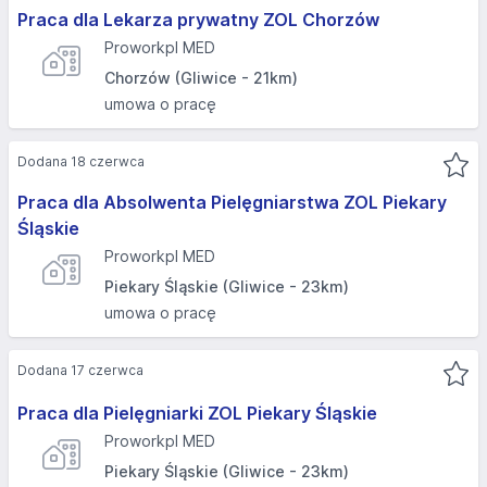
Praca dla Lekarza prywatny ZOL Chorzów
Proworkpl MED
Chorzów (Gliwice - 21km)
umowa o pracę
Dodana 18 czerwca
Praca dla Absolwenta Pielęgniarstwa ZOL Piekary
Śląskie
Proworkpl MED
Piekary Śląskie (Gliwice - 23km)
umowa o pracę
Dodana 17 czerwca
Praca dla Pielęgniarki ZOL Piekary Śląskie
Proworkpl MED
Piekary Śląskie (Gliwice - 23km)