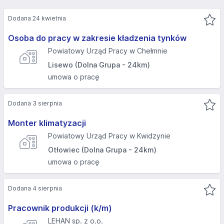
Dodana 24 kwietnia
Osoba do pracy w zakresie kładzenia tynków
Powiatowy Urząd Pracy w Chełmnie
Lisewo (Dolna Grupa - 24km)
umowa o pracę
Dodana 3 sierpnia
Monter klimatyzacji
Powiatowy Urząd Pracy w Kwidzynie
Otłowiec (Dolna Grupa - 24km)
umowa o pracę
Dodana 4 sierpnia
Pracownik produkcji (k/m)
LEHAN sp. z o.o.