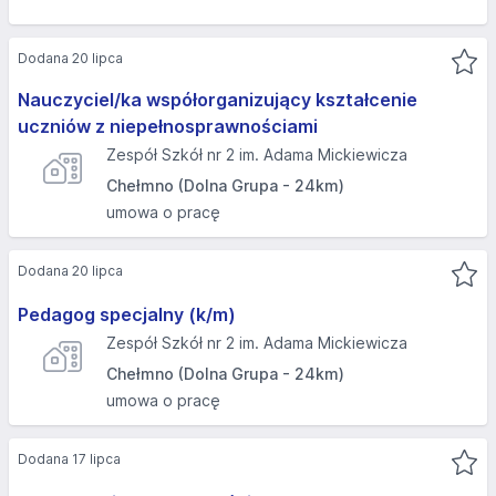
Dodana 20 lipca
Nauczyciel/ka współorganizujący kształcenie
uczniów z niepełnosprawnościami
Zespół Szkół nr 2 im. Adama Mickiewicza
Chełmno (Dolna Grupa - 24km)
umowa o pracę
Dodana 20 lipca
Pedagog specjalny (k/m)
Zespół Szkół nr 2 im. Adama Mickiewicza
Chełmno (Dolna Grupa - 24km)
umowa o pracę
Dodana 17 lipca