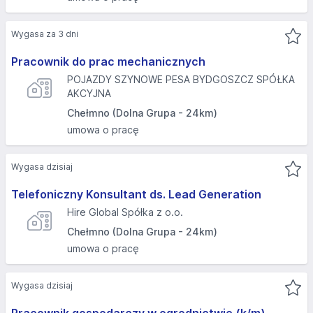
Wygasa za 3 dni
Pracownik do prac mechanicznych
POJAZDY SZYNOWE PESA BYDGOSZCZ SPÓŁKA
AKCYJNA
Chełmno (Dolna Grupa - 24km)
umowa o pracę
Wygasa dzisiaj
Telefoniczny Konsultant ds. Lead Generation
Hire Global Spółka z o.o.
Chełmno (Dolna Grupa - 24km)
umowa o pracę
Wygasa dzisiaj