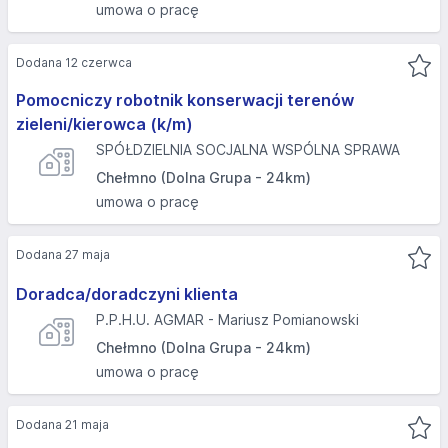
umowa o pracę
Dodana 12 czerwca
Pomocniczy robotnik konserwacji terenów
zieleni/kierowca (k/m)
SPÓŁDZIELNIA SOCJALNA WSPÓLNA SPRAWA
Chełmno (Dolna Grupa - 24km)
umowa o pracę
Dodana 27 maja
Doradca/doradczyni klienta
P.P.H.U. AGMAR - Mariusz Pomianowski
Chełmno (Dolna Grupa - 24km)
umowa o pracę
Dodana 21 maja