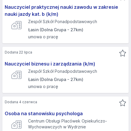
Nauczyciel praktycznej nauki zawodu w zakresie
nauki jazdy kat. b (k/m)
Zespół Szkół Ponadpodstawowych
Łasin (Dolna Grupa - 27km)
umowa o pracę
Dodana 22 lipca
Nauczyciel biznesu i zarządzania (k/m)
Zespół Szkół Ponadpodstawowych
Łasin (Dolna Grupa - 27km)
umowa o pracę
Dodana 4 czerwca
Osoba na stanowisku psychologa
Centrum Obsługi Placówek Opiekuńczo-
Wychowawczych w Wydrznie