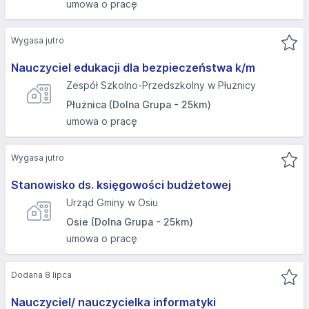
umowa o pracę
Wygasa jutro
Nauczyciel edukacji dla bezpieczeństwa k/m
Zespół Szkolno-Przedszkolny w Płużnicy
Płużnica (Dolna Grupa - 25km)
umowa o pracę
Wygasa jutro
Stanowisko ds. księgowości budżetowej
Urząd Gminy w Osiu
Osie (Dolna Grupa - 25km)
umowa o pracę
Dodana 8 lipca
Nauczyciel/ nauczycielka informatyki