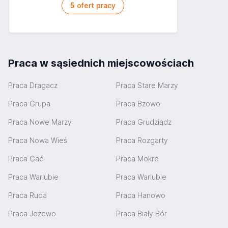
5
ofert pracy
Praca w sąsiednich miejscowościach
Praca Dragacz
Praca Stare Marzy
Praca Grupa
Praca Bzowo
Praca Nowe Marzy
Praca Grudziądz
Praca Nowa Wieś
Praca Rozgarty
Praca Gać
Praca Mokre
Praca Warlubie
Praca Warlubie
Praca Ruda
Praca Hanowo
Praca Jeżewo
Praca Biały Bór