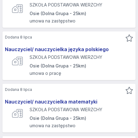
SZKOŁA PODSTAWOWA WIERZCHY
Osie (Dolna Grupa - 25km)
umowa na zastępstwo
Dodana 8 lipca
Nauczyciel/ nauczycielka języka polskiego
SZKOŁA PODSTAWOWA WIERZCHY
Osie (Dolna Grupa - 25km)
umowa o pracę
Dodana 8 lipca
Nauczyciel/ nauczycielka matematyki
SZKOŁA PODSTAWOWA WIERZCHY
Osie (Dolna Grupa - 25km)
umowa na zastępstwo