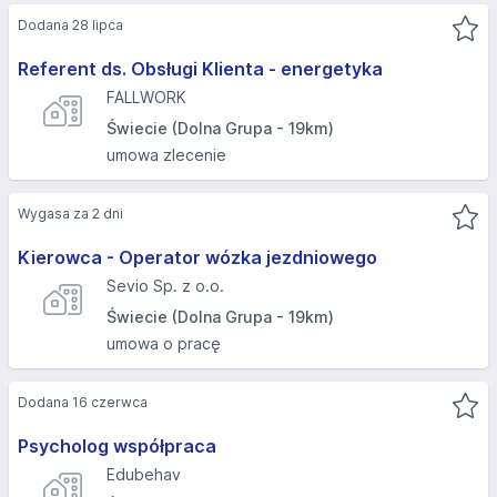
Dodana 28 lipca
Referent ds. Obsługi Klienta - energetyka
FALLWORK
Świecie (Dolna Grupa - 19km)
umowa zlecenie
Wygasa za 2 dni
Kierowca - Operator wózka jezdniowego
Sevio Sp. z o.o.
Świecie (Dolna Grupa - 19km)
umowa o pracę
Dodana 16 czerwca
Psycholog współpraca
Edubehav