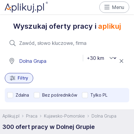
Menu
Wyszukaj oferty pracy i
aplikuj
Filtry
Zdalna
Bez pośredników
Tylko PL
Aplikuj.pl
Praca
Kujawsko-Pomorskie
Dolna Grupa
300 ofert pracy w Dolnej Grupie