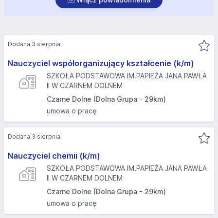
Dodana 3 sierpnia
Nauczyciel współorganizujący kształcenie (k/m)
SZKOŁA PODSTAWOWA IM.PAPIEŻA JANA PAWŁA
II W CZARNEM DOLNEM
Czarne Dolne (Dolna Grupa - 29km)
umowa o pracę
Dodana 3 sierpnia
Nauczyciel chemii (k/m)
SZKOŁA PODSTAWOWA IM.PAPIEŻA JANA PAWŁA
II W CZARNEM DOLNEM
Czarne Dolne (Dolna Grupa - 29km)
umowa o pracę