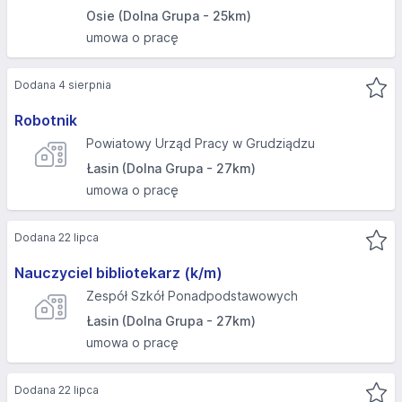
Osie (Dolna Grupa - 25km)
umowa o pracę
Dodana 4 sierpnia
Robotnik
Powiatowy Urząd Pracy w Grudziądzu
Łasin (Dolna Grupa - 27km)
umowa o pracę
Dodana 22 lipca
Nauczyciel bibliotekarz (k/m)
Zespół Szkół Ponadpodstawowych
Łasin (Dolna Grupa - 27km)
umowa o pracę
Dodana 22 lipca