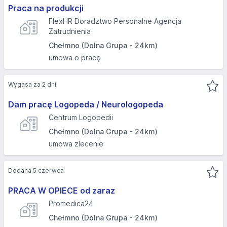
Praca na produkcji
FlexHR Doradztwo Personalne Agencja
Zatrudnienia
Chełmno (Dolna Grupa - 24km)
umowa o pracę
Wygasa za 2 dni
Dam pracę Logopeda / Neurologopeda
Centrum Logopedii
Chełmno (Dolna Grupa - 24km)
umowa zlecenie
Dodana 5 czerwca
PRACA W OPIECE od zaraz
Promedica24
Chełmno (Dolna Grupa - 24km)