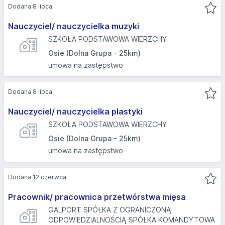
Dodana 8 lipca
Nauczyciel/ nauczycielka muzyki
SZKOŁA PODSTAWOWA WIERZCHY
Osie (Dolna Grupa - 25km)
umowa na zastępstwo
Dodana 8 lipca
Nauczyciel/ nauczycielka plastyki
SZKOŁA PODSTAWOWA WIERZCHY
Osie (Dolna Grupa - 25km)
umowa na zastępstwo
Dodana 12 czerwca
Pracownik/ pracownica przetwórstwa mięsa
GALPORT SPÓŁKA Z OGRANICZONĄ
ODPOWIEDZIALNOŚCIĄ SPÓŁKA KOMANDYTOWA