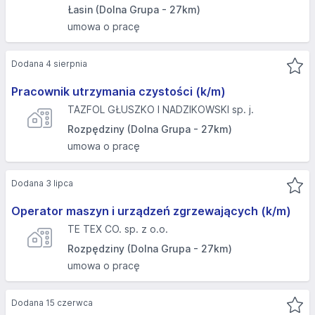
Łasin (Dolna Grupa - 27km)
umowa o pracę
Dodana 4 sierpnia
Pracownik utrzymania czystości (k/m)
TAZFOL GŁUSZKO I NADZIKOWSKI sp. j.
Rozpędziny (Dolna Grupa - 27km)
umowa o pracę
Dodana 3 lipca
Operator maszyn i urządzeń zgrzewających (k/m)
TE TEX CO. sp. z o.o.
Rozpędziny (Dolna Grupa - 27km)
umowa o pracę
Dodana 15 czerwca