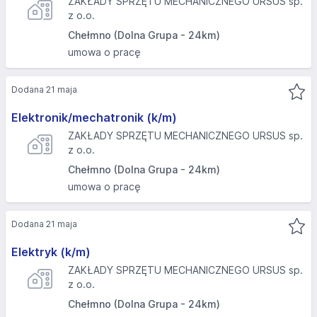
ZAKŁADY SPRZĘTU MECHANICZNEGO URSUS sp.
z o.o.
Chełmno (Dolna Grupa - 24km)
umowa o pracę
Dodana 21 maja
Elektronik/mechatronik (k/m)
ZAKŁADY SPRZĘTU MECHANICZNEGO URSUS sp.
z o.o.
Chełmno (Dolna Grupa - 24km)
umowa o pracę
Dodana 21 maja
Elektryk (k/m)
ZAKŁADY SPRZĘTU MECHANICZNEGO URSUS sp.
z o.o.
Chełmno (Dolna Grupa - 24km)