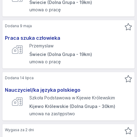
Świecie (Dolna Grupa - 19km)
umowa o pracę
Dodana 9 maja
Praca szuka człowieka
Przemyslaw
Świecie (Dolna Grupa - 19km)
umowa o pracę
Dodana 14 lipca
Nauczyciel/ka języka polskiego
Szkoła Podstawowa w Kijewie Królewskim
Kijewo Królewskie (Dolna Grupa - 30km)
umowa na zastępstwo
Wygasa za 2 dni