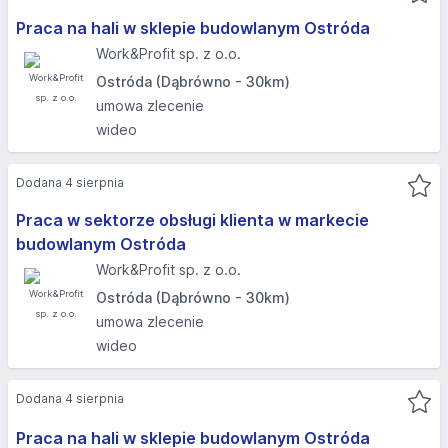
Praca na hali w sklepie budowlanym Ostróda
Work&Profit sp. z o.o.
Ostróda (Dąbrówno - 30km)
umowa zlecenie
wideo
Dodana 4 sierpnia
Praca w sektorze obsługi klienta w markecie
budowlanym Ostróda
Work&Profit sp. z o.o.
Ostróda (Dąbrówno - 30km)
umowa zlecenie
wideo
Dodana 4 sierpnia
Praca na hali w sklepie budowlanym Ostróda