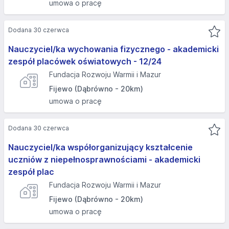
umowa o pracę
Dodana 30 czerwca
Nauczyciel/ka wychowania fizycznego - akademicki
zespół placówek oświatowych - 12/24
Fundacja Rozwoju Warmii i Mazur
Fijewo (Dąbrówno - 20km)
umowa o pracę
Dodana 30 czerwca
Nauczyciel/ka współorganizujący kształcenie
uczniów z niepełnosprawnościami - akademicki
zespół plac
Fundacja Rozwoju Warmii i Mazur
Fijewo (Dąbrówno - 20km)
umowa o pracę