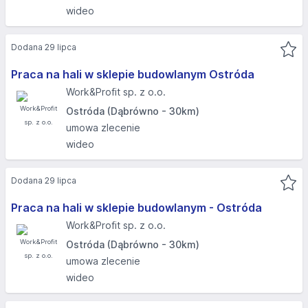
wideo
Dodana 29 lipca
Praca na hali w sklepie budowlanym Ostróda
Work&Profit sp. z o.o.
Ostróda (Dąbrówno - 30km)
umowa zlecenie
wideo
Dodana 29 lipca
Praca na hali w sklepie budowlanym - Ostróda
Work&Profit sp. z o.o.
Ostróda (Dąbrówno - 30km)
umowa zlecenie
wideo