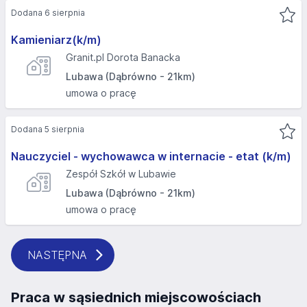
Dodana 6 sierpnia
Kamieniarz(k/m)
Granit.pl Dorota Banacka
Lubawa (Dąbrówno - 21km)
umowa o pracę
Dodana 5 sierpnia
Nauczyciel - wychowawca w internacie - etat (k/m)
Zespół Szkół w Lubawie
Lubawa (Dąbrówno - 21km)
umowa o pracę
NASTĘPNA
Praca w sąsiednich miejscowościach