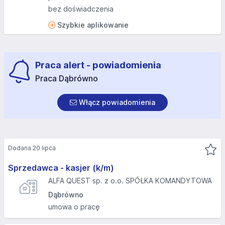
bez doświadczenia
Szybkie aplikowanie
Praca alert - powiadomienia
Praca Dąbrówno
Włącz powiadomienia
Dodana 20 lipca
Sprzedawca - kasjer (k/m)
ALFA QUEST sp. z o.o. SPÓŁKA KOMANDYTOWA
Dąbrówno
umowa o pracę