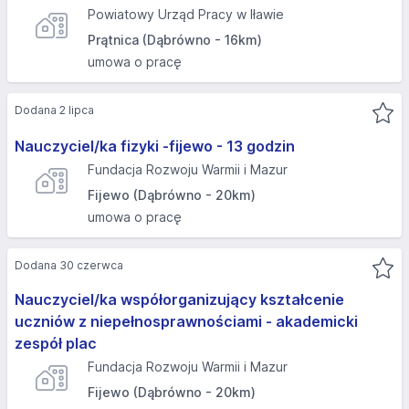
Powiatowy Urząd Pracy w Iławie
Prątnica (Dąbrówno - 16km)
umowa o pracę
Dodana 2 lipca
Nauczyciel/ka fizyki -fijewo - 13 godzin
Fundacja Rozwoju Warmii i Mazur
Fijewo (Dąbrówno - 20km)
umowa o pracę
Dodana 30 czerwca
Nauczyciel/ka współorganizujący kształcenie
uczniów z niepełnosprawnościami - akademicki
zespół plac
Fundacja Rozwoju Warmii i Mazur
Fijewo (Dąbrówno - 20km)