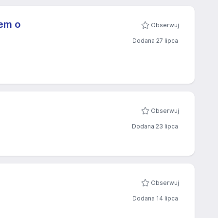
em o
Obserwuj
Dodana 27 lipca
a
Obserwuj
Dodana 23 lipca
Obserwuj
Dodana 14 lipca