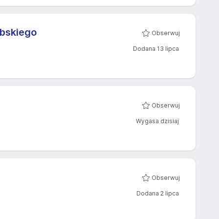
ubskiego
Obserwuj
Dodana 13 lipca
Obserwuj
Wygasa dzisiaj
Obserwuj
Dodana 2 lipca