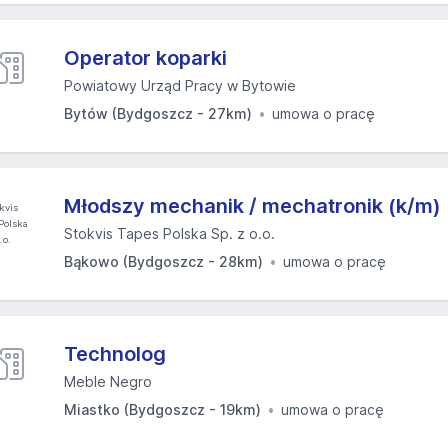
Operator koparki
Powiatowy Urząd Pracy w Bytowie
Bytów (Bydgoszcz - 27km)
umowa o pracę
Młodszy mechanik / mechatronik (k/m)
Stokvis Tapes Polska Sp. z o.o.
Bąkowo (Bydgoszcz - 28km)
umowa o pracę
Technolog
Meble Negro
Miastko (Bydgoszcz - 19km)
umowa o pracę