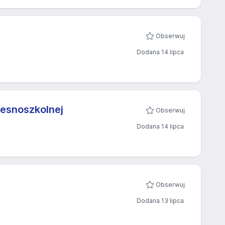
Obserwuj
Dodana 14 lipca
zesnoszkolnej
Obserwuj
Dodana 14 lipca
Obserwuj
Dodana 13 lipca