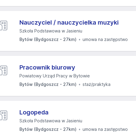
Nauczyciel / nauczycielka muzyki
Szkoła Podstawowa w Jasieniu
Bytów (Bydgoszcz - 27km)
umowa na zastępstwo
Pracownik biurowy
Powiatowy Urząd Pracy w Bytowie
Bytów (Bydgoszcz - 27km)
staż/praktyka
Logopeda
Szkoła Podstawowa w Jasieniu
Bytów (Bydgoszcz - 27km)
umowa na zastępstwo