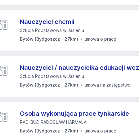
Nauczyciel chemii
Szkoła Podstawowa w Jasieniu
Bytów (Bydgoszcz - 27km)
umowa o pracę
Nauczyciel / nauczycielka edukacji wc
Szkoła Podstawowa w Jasieniu
Bytów (Bydgoszcz - 27km)
umowa na zastępstwo
Osoba wykonująca prace tynkarskie
RAD-BUD RADOSŁAW HARMALA
Bytów (Bydgoszcz - 27km)
umowa o pracę