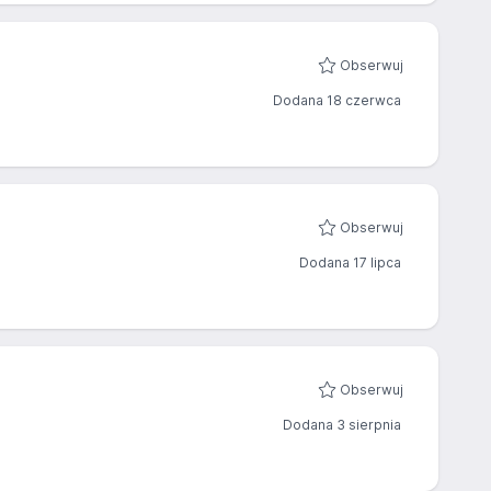
Obserwuj
Dodana 18 czerwca
Obserwuj
Dodana 17 lipca
Obserwuj
Dodana 3 sierpnia