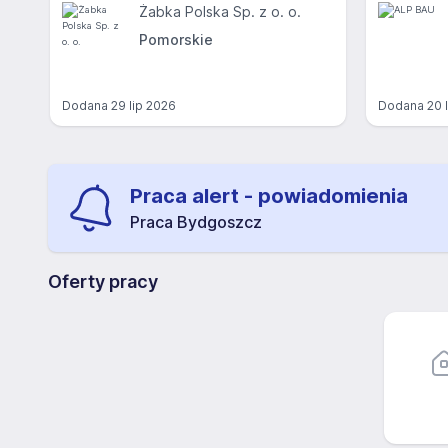
Żabka Polska Sp. z o. o.
Pomorskie
Dodana
29 lip 2026
Dodana
20 
Praca alert - powiadomienia
Praca Bydgoszcz
Oferty pracy