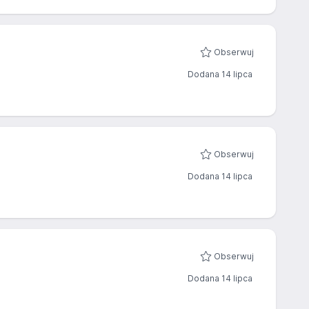
Obserwuj
Dodana 14 lipca
Obserwuj
Dodana 14 lipca
Obserwuj
Dodana 14 lipca