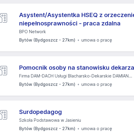
Asystent/Asystentka HSEQ z orzeczeni
niepełnosprawności - praca zdalna
BPO Network
Bytów (Bydgoszcz - 27km)
umowa o pracę
Pomocnik osoby na stanowisku dekarz
Firma DAM-DACH Usługi Blacharsko-Dekarskie DAMIAN...
Bytów (Bydgoszcz - 27km)
umowa o pracę
Surdopedagog
Szkoła Podstawowa w Jasieniu
Bytów (Bydgoszcz - 27km)
umowa o pracę