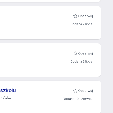
Obserwuj
Dodana 2 lipca
Obserwuj
Dodana 2 lipca
dszkolu
Obserwuj
ALI...
Dodana 19 czerwca