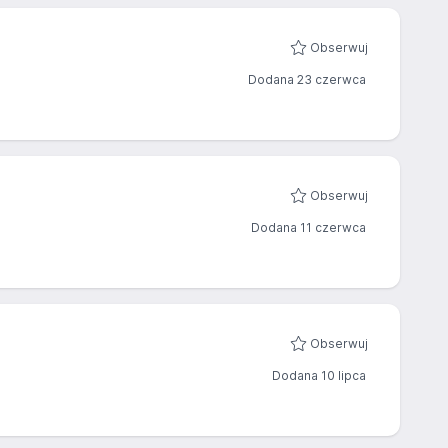
Obserwuj
Dodana 23 czerwca
Obserwuj
Dodana 11 czerwca
Obserwuj
Dodana 10 lipca