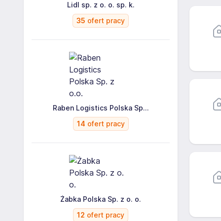
Lidl sp. z o. o. sp. k.
35
ofert pracy
Raben Logistics Polska Sp...
14
ofert pracy
Żabka Polska Sp. z o. o.
12
ofert pracy