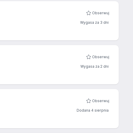
Obserwuj
Wygasa za 3 dni
Obserwuj
Wygasa za 2 dni
Obserwuj
Dodana 4 sierpnia