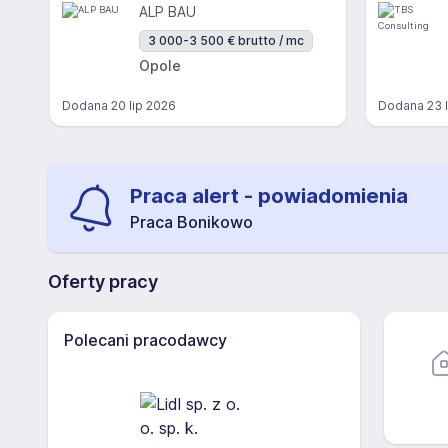
ALP BAU
3 000-3 500 € brutto / mc
Opole
Dodana
20 lip 2026
Dodana
23 
Praca alert - powiadomienia
Praca Bonikowo
Oferty pracy
Polecani pracodawcy