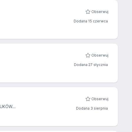
Obserwuj
Dodana 15 czerwca
Obserwuj
Dodana 27 stycznia
Obserwuj
UKÓW...
Dodana 3 sierpnia