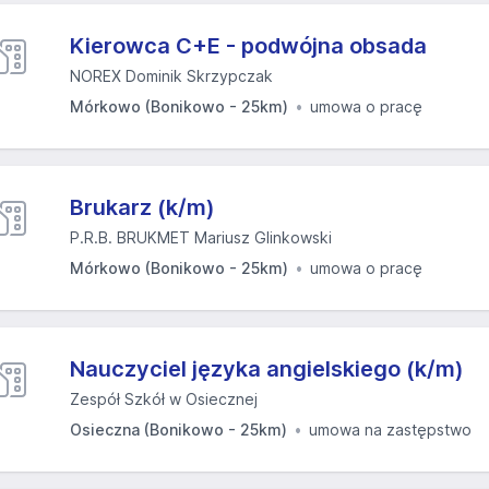
Kierowca C+E - podwójna obsada
NOREX Dominik Skrzypczak
Mórkowo (Bonikowo - 25km)
umowa o pracę
Brukarz (k/m)
P.R.B. BRUKMET Mariusz Glinkowski
Mórkowo (Bonikowo - 25km)
umowa o pracę
Nauczyciel języka angielskiego (k/m)
Zespół Szkół w Osiecznej
Osieczna (Bonikowo - 25km)
umowa na zastępstwo