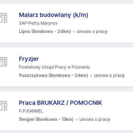
Malarz budowlany (k/m)
SAP-Petro Marynov
Lipno (Bonikowo - 24km)
umowa o pracę
Fryzjer
Powiatowy Urząd Pracy w Poznaniu
Puszczykowo (Bonikowo - 24km)
umowa o pracę
Praca BRUKARZ / POMOCNIK
P.P.KANMEL
Śmigiel (Bonikowo - 15km)
umowa o pracę