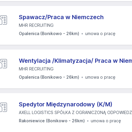
Spawacz/Praca w Niemczech
MHR RECRUITING
Opalenica (Bonikowo - 26km)
umowa o pracę
Wentylacja /Klimatyzacja/ Praca w Ni
MHR RECRUITING
Opalenica (Bonikowo - 26km)
umowa o pracę
Spedytor Międzynarodowy (K/M)
AXELL LOGISTICS SPÓŁKA Z OGRANICZONĄ ODPOWIEDZI
Rakoniewice (Bonikowo - 26km)
umowa o pracę