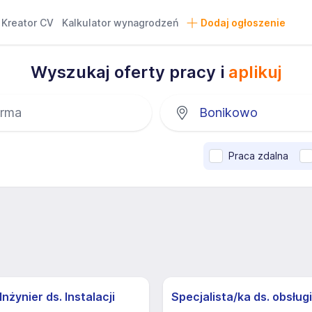
Kreator CV
Kalkulator wynagrodzeń
Dodaj ogłoszenie
Wyszukaj oferty pracy i
aplikuj
Praca zdalna
nżynier ds. Instalacji