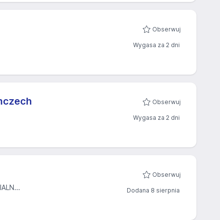
Obserwuj
Wygasa za 2 dni
emczech
Obserwuj
Wygasa za 2 dni
Obserwuj
ALN...
Dodana 8 sierpnia