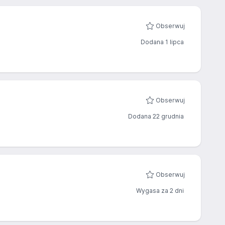
Obserwuj
Dodana 1 lipca
Obserwuj
Dodana 22 grudnia
Obserwuj
Wygasa za 2 dni