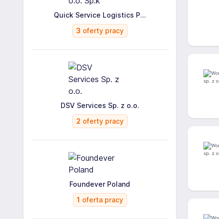
Quick Service Logistics P...
3
oferty pracy
DSV Services Sp. z o.o.
2
oferty pracy
Foundever Poland
1
oferta pracy