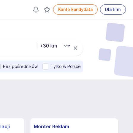
Konto kandydata
Dla firm
Bez pośredników
Tylko w Polsce
lacji
Monter Reklam