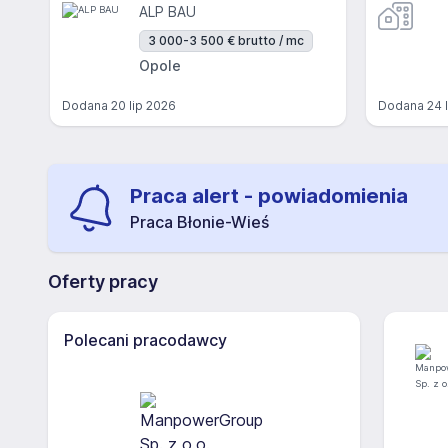
ALP BAU
3 000-3 500 € brutto / mc
Opole
Dodana
20 lip 2026
Dodana
24 
Praca alert - powiadomienia
Praca Błonie-Wieś
Oferty pracy
Polecani pracodawcy