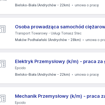
Bielsko-Biała (Andrychów - 22km)
umowa o pracę
Osoba prowadząca samochód ciężarow
Transport Towarowy - Usługi Tomasz Stec
Maków Podhalański (Andrychów - 28km)
umowa o pr
Elektryk Przemysłowy (k/m) - praca za 
Epcido
Bielsko-Biała (Andrychów - 22km)
umowa o pracę
Mechanik Przemysłowy (k/m) - praca z
Epcido