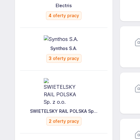
Electris
4
oferty pracy
Synthos S.A.
3
oferty pracy
SWIETELSKY RAIL POLSKA Sp...
2
oferty pracy