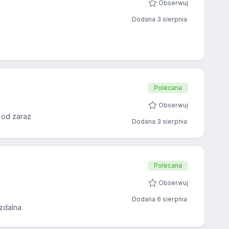
Obserwuj
Dodana 3 sierpnia
Polecana
Obserwuj
 od zaraz
Dodana 3 sierpnia
Polecana
Obserwuj
Dodana 6 sierpnia
zdalna