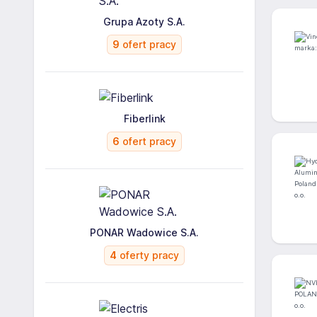
Grupa Azoty S.A.
9
ofert pracy
Fiberlink
6
ofert pracy
PONAR Wadowice S.A.
4
oferty pracy