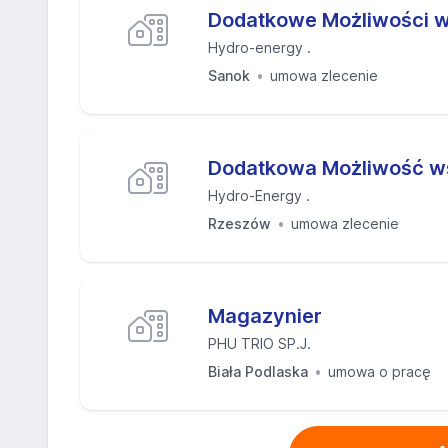
Dodatkowe Możliwości 
Hydro-energy .
Sanok
umowa zlecenie
Dodatkowa Możliwość w
Hydro-Energy .
Rzeszów
umowa zlecenie
Magazynier
PHU TRIO SP.J.
Biała Podlaska
umowa o pracę