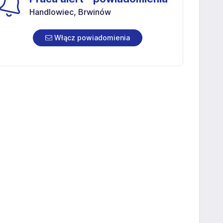
Handlowiec, Brwinów
Włącz powiadomienia