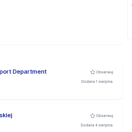
xport Department
Obserwuj
Dodana 1 sierpnia
skiej
Obserwuj
Dodana 4 sierpnia