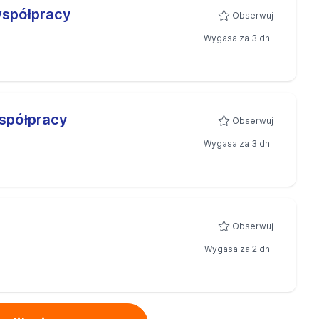
współpracy
Obserwuj
Wygasa za 3 dni
spółpracy
Obserwuj
Wygasa za 3 dni
Obserwuj
Wygasa za 2 dni