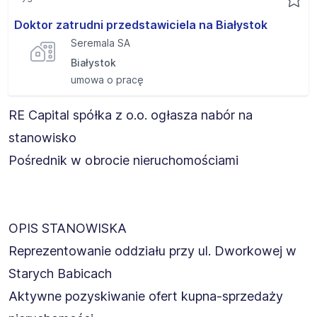
Doktor zatrudni przedstawiciela na Białystok
Seremala SA
Białystok
umowa o pracę
RE Capital spółka z o.o. ogłasza nabór na
stanowisko
Pośrednik w obrocie nieruchomościami
OPIS STANOWISKA
Reprezentowanie oddziału przy ul. Dworkowej w
Starych Babicach
Aktywne pozyskiwanie ofert kupna-sprzedaży