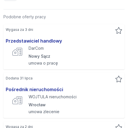
Podobne oferty pracy
Wygasa za 3 dni
Przedstawiciel handlowy
DarCom
Nowy Sącz
umowa o pracę
Dodana 31 lipca
Pośrednik nieruchomości
WOJTULA nieruchomości
Wrocław
umowa zlecenie
Wygasa za 2 dni