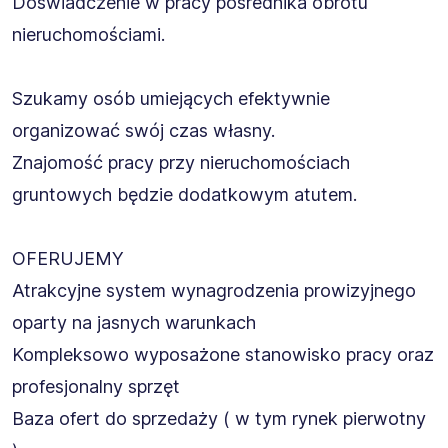
Doświadczenie w pracy pośrednika obrotu
nieruchomościami.
Szukamy osób umiejących efektywnie
organizować swój czas własny.
Znajomość pracy przy nieruchomościach
gruntowych będzie dodatkowym atutem.
OFERUJEMY
Atrakcyjne system wynagrodzenia prowizyjnego
oparty na jasnych warunkach
Kompleksowo wyposażone stanowisko pracy oraz
profesjonalny sprzęt
Baza ofert do sprzedaży ( w tym rynek pierwotny