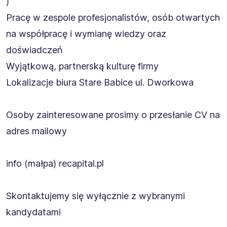
)
Pracę w zespole profesjonalistów, osób otwartych
na współpracę i wymianę wiedzy oraz
doświadczeń
Wyjątkową, partnerską kulturę firmy
Lokalizacje biura Stare Babice ul. Dworkowa
Osoby zainteresowane prosimy o przesłanie CV na
adres mailowy
info (małpa) recapital.pl
Skontaktujemy się wyłącznie z wybranymi
kandydatami