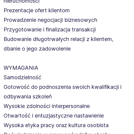
nieruchomości
Prezentacje ofert klientom
Prowadzenie negocjacji biznesowych
Przygotowanie i finalizacja transakcji
Budowanie długotrwałych relacji z klientem,
dbanie o jego zadowolenie
WYMAGANIA
Samodzielność
Gotowość do podnoszenia swoich kwalifikacji i
odbywania szkoleń
Wysokie zdolności interpersonalne
Otwartość i entuzjastyczne nastawienie
Wysoka etyka pracy oraz kultura osobista