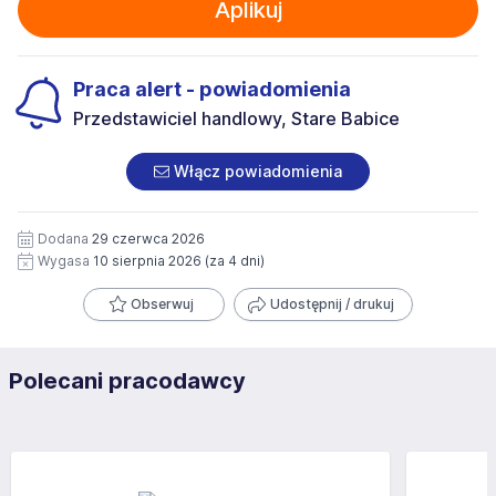
Aplikuj
Praca alert - powiadomienia
Przedstawiciel handlowy, Stare Babice
Włącz powiadomienia
Dodana
29 czerwca 2026
Wygasa
10 sierpnia 2026
(za 4 dni)
Obserwuj
Udostępnij / drukuj
Polecani pracodawcy