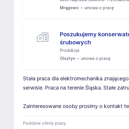
Mrągowo
umowa o pracę
Poszukujemy konserwat
śrubowych
Produkcja
Olsztyn
umowa o pracę
Stała praca dla elektromechanika znającego
serwisie. Praca na terenie Śląska. Stałe za
Zainteresowane osoby prosimy o kontakt te
Podobne oferty pracy