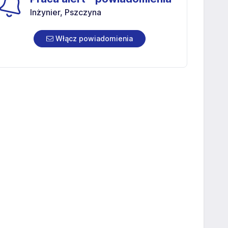
Inżynier, Pszczyna
Włącz powiadomienia