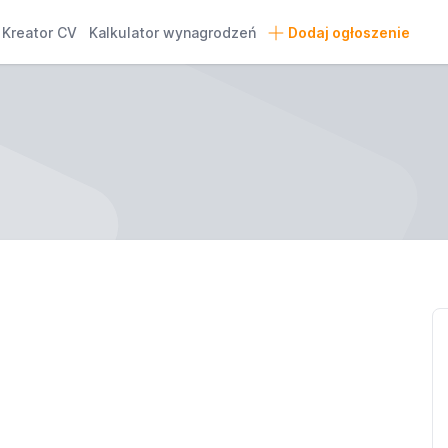
Kreator CV
Kalkulator wynagrodzeń
Dodaj ogłoszenie