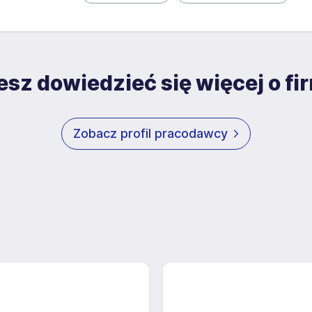
sz dowiedzieć się więcej o fi
Zobacz profil pracodawcy