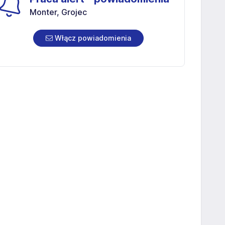
Monter, Grojec
Włącz powiadomienia