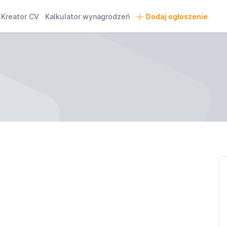
Kreator CV
Kalkulator wynagrodzeń
Dodaj ogłoszenie