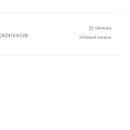
Obserwuj
ORZATA KOZIK
Dodana 4 sierpnia