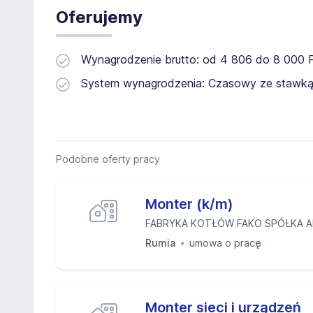
Oferujemy
Wynagrodzenie brutto: od 4 806 do 8 000
System wynagrodzenia: Czasowy ze stawką
Podobne oferty pracy
Monter (k/m)
FABRYKA KOTŁÓW FAKO SPÓŁKA 
Rumia
umowa o pracę
Monter sieci i urządzeń