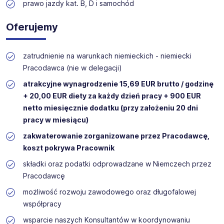
prawo jazdy kat. B, D i samochód
Oferujemy
zatrudnienie na warunkach niemieckich - niemiecki
Pracodawca (nie w delegacji)
atrakcyjne wynagrodzenie 15,69 EUR brutto / godzinę
+ 20,00 EUR diety za każdy dzień pracy + 900 EUR
netto miesięcznie dodatku (przy założeniu 20 dni
pracy w miesiącu)
zakwaterowanie zorganizowane przez Pracodawcę,
koszt pokrywa Pracownik
składki oraz podatki odprowadzane w Niemczech przez
Pracodawcę
możliwość rozwoju zawodowego oraz długofalowej
współpracy
wsparcie naszych Konsultantów w koordynowaniu