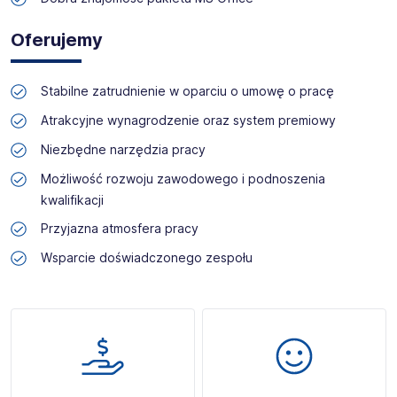
Oferujemy
Stabilne zatrudnienie w oparciu o umowę o pracę
Atrakcyjne wynagrodzenie oraz system premiowy
Niezbędne narzędzia pracy
Możliwość rozwoju zawodowego i podnoszenia
kwalifikacji
Przyjazna atmosfera pracy
Wsparcie doświadczonego zespołu