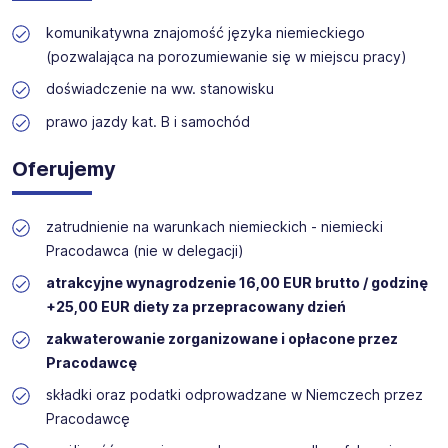
komunikatywna znajomość języka niemieckiego
(pozwalająca na porozumiewanie się w miejscu pracy)
doświadczenie na ww. stanowisku
prawo jazdy kat. B i samochód
Oferujemy
zatrudnienie na warunkach niemieckich - niemiecki
Pracodawca (nie w delegacji)
atrakcyjne wynagrodzenie 16,00 EUR brutto / godzinę
+25,00 EUR diety za przepracowany dzień
zakwaterowanie zorganizowane i opłacone przez
Pracodawcę
składki oraz podatki odprowadzane w Niemczech przez
Pracodawcę