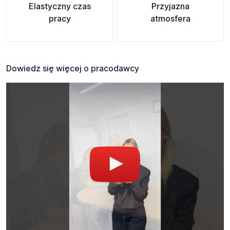
Elastyczny czas
Przyjazna
pracy
atmosfera
Dowiedz się więcej o pracodawcy