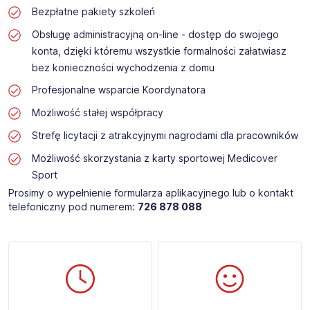
Bezpłatne pakiety szkoleń
Obsługę administracyjną on-line - dostęp do swojego
konta, dzięki któremu wszystkie formalności załatwiasz
bez konieczności wychodzenia z domu
Profesjonalne wsparcie Koordynatora
Możliwość stałej współpracy
Strefę licytacji z atrakcyjnymi nagrodami dla pracowników
Możliwość skorzystania z karty sportowej Medicover
Sport
Prosimy o wypełnienie formularza aplikacyjnego lub o kontakt
telefoniczny pod numerem:
726 878 088